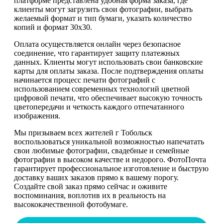
платформе представлена удобная форма заказа, где
клиенты могут загрузить свои фотографии, выбрать
желаемый формат и тип бумаги, указать количество
копий и формат 30х30.
Оплата осуществляется онлайн через безопасное
соединение, что гарантирует защиту платежных
данных. Клиенты могут использовать свои банковские
карты для оплаты заказа. После подтверждения оплаты
начинается процесс печати фотографий с
использованием современных технологий цветной
цифровой печати, что обеспечивает высокую точность
цветопередачи и четкость каждого отпечатанного
изображения.
Мы призываем всех жителей г Тобольск
воспользоваться уникальной возможностью напечатать
свои любимые фотографии, свадебные и семейные
фотографии в высоком качестве и недорого. ФотоПочта
гарантирует профессиональное изготовление и быструю
доставку ваших заказов прямо к вашему порогу.
Создайте свой заказ прямо сейчас и оживите
воспоминания, воплотив их в реальность на
высококачественной фотобумаге.