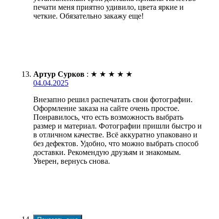
печати меня приятно удивило, цвета яркие и
четкие. Обязательно закажу еще!
Артур Сурков
:
★
★
★
★
★
04.04.2025
Внезапно решил распечатать свои фотографии.
Оформление заказа на сайте очень простое.
Понравилось, что есть возможность выбрать
размер и материал. Фотографии пришли быстро и
в отличном качестве. Всё аккуратно упаковано и
без дефектов. Удобно, что можно выбрать способ
доставки. Рекомендую друзьям и знакомым.
Уверен, вернусь снова.