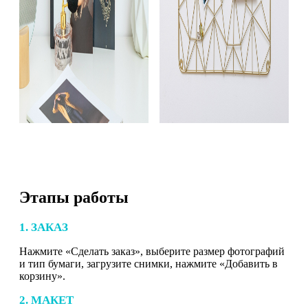
Этапы работы
1. ЗАКАЗ
Нажмите «Сделать заказ», выберите размер фотографий
и тип бумаги, загрузите снимки, нажмите «Добавить в
корзину».
2. МАКЕТ