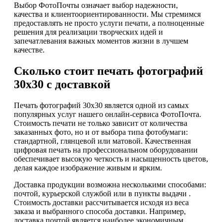
Выбор ФотоПочты означает выбор надежности,
качества и клиентоориентированности. Мы стремимся
предоставлять не просто услуги печати, а полноценные
решения для реализации творческих идей и
запечатлевания важных моментов жизни в лучшем
качестве.
Сколько стоит печать фотографий
30х30 с доставкой
Печать фотографий 30х30 является одной из самых
популярных услуг нашего онлайн-сервиса ФотоПочта.
Стоимость печати не только зависит от количества
заказанных фото, но и от выбора типа фотобумаги:
стандартной, глянцевой или матовой. Качественная
цифровая печать на профессиональном оборудовании
обеспечивает высокую четкость и насыщенность цветов,
делая каждое изображение живым и ярким.
Доставка продукции возможна несколькими способами:
почтой, курьерской службой или в пункты выдачи .
Стоимость доставки рассчитывается исходя из веса
заказа и выбранного способа доставки. Например,
доставка почтой является наиболее экономичным