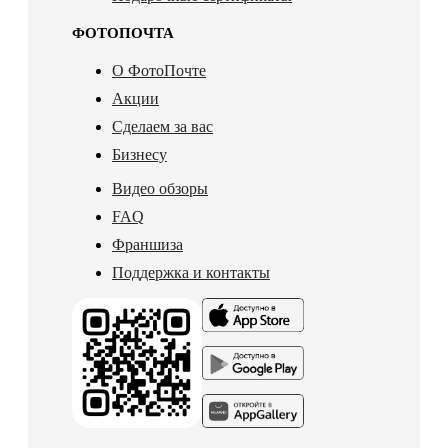
ФОТОПОЧТА
О ФотоПочте
Акции
Сделаем за вас
Бизнесу
Видео обзоры
FAQ
Франшиза
Поддержка и контакты