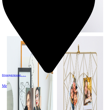
Определение...
Меню