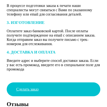
В процессе подготовки заказа к печати наши
специалисты могут связаться с Вами по указанному
телефону или email для согласования деталей.
3. ИЗГОТОВЛЕНИЕ
Оплатите заказ банковской картой. После оплаты
получите подтверждение на email с описанием заказа.
Когда отправим заказ вы получите письмо с трек-
номером для отслеживания.
4. ДОСТАВКА И ОПЛАТА
Введите адрес и выберите способ доставки заказа. Если
у вас есть промокод, введите его в специальное поле для
промокода
Сделать заказ
Отзывы