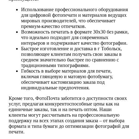
Использование профессионального оборудования
для цифровой фотопечати и материалов ведущих
мировых производителей, что обеспечивает
премиум-качество отпечатков.
Возможность печатать в формате 30х30 без рамки,
что идеально подходит для современных
интерьеров и подчеркивает качество фотографии.
Быстрое изготовление и доставка в г Тобольск,
позволяющее клиентам получать свои заказы в
среднем значительно быстрее по сравнению с
традиционными типографиями.
Гибкость в выборе материалов для печати,
включая глянцевую и матовую фотобумагу,
обеспечивает кастомизацию заказа под
индивидуальные предпочтения.
Кроме того, ФотоПочта заботится о доступности своих
услуг, предлагая конкурентоспособные цены как на
единичные заказы, так и на печать оптом. Наши
клиенты могут рассчитывать на профессиональную
поддержку на всех этапах создания заказа – от выбора
формата и типа бумаги до оптимизации фотографий для
печати.