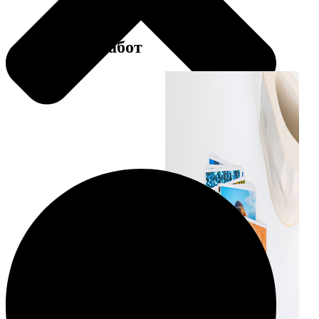
Примеры работ