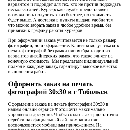
вариантом и подойдет для тех, кто не против подождать
несколько дней. Курьерская служба предоставляет
возможность получить заказ быстрее, но стоимость
будет выше. А доставка в пункты выдачи удобна тем,
что можно забрать заказ в любое удобное время, без
привязки к графику работы курьеров.
При оформлении заказа учитывается не только размер
фотографии, но и оформление. Клиенты могут заказать
печать фотографий без рамки или выбрать один из
вариантов дизайнерских рамок, что также влияет на
конечную стоимость. Мы предлагаем индивидуальный
подход к каждому заказу, гарантируя высокое качество
выполнения работ.
Оформить заказ на печать
фотографий 30х30 в г Тобольск
Оформление заказа на печать фотографий 30х30 в
нашем онлайн-сервисе ФотоПочта максимально
упрощено и доступно. Чтобы создать заказ, достаточно
перейти на официальный сайт компании или
воспользоваться мобильным приложением. На