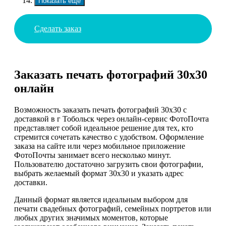
Показать еще
Сделать заказ
Заказать печать фотографий 30х30
онлайн
Возможность заказать печать фотографий 30х30 с
доставкой в г Тобольск через онлайн-сервис ФотоПочта
представляет собой идеальное решение для тех, кто
стремится сочетать качество с удобством. Оформление
заказа на сайте или через мобильное приложение
ФотоПочты занимает всего несколько минут.
Пользователю достаточно загрузить свои фотографии,
выбрать желаемый формат 30х30 и указать адрес
доставки.
Данный формат является идеальным выбором для
печати свадебных фотографий, семейных портретов или
любых других значимых моментов, которые