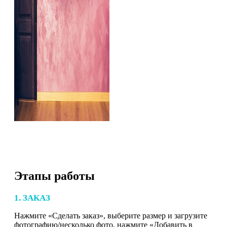
Этапы работы
1. ЗАКАЗ
Нажмите «Сделать заказ», выберите размер и загрузите
фотографию/несколько фото, нажмите «Добавить в