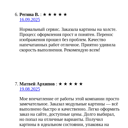
Регина В.
:
★
★
★
★
★
16.09.2025
Нормальный сервис. Заказала картины на холсте.
Процесс оформления прост и понятен. Перенос
изображения прошел без проблем. Качество
напечатанных работ отличное. Приятно удивила
скорость выполнения. Рекомендую всем!
Матвей Архипов
:
★
★
★
★
★
19.08.2025
Мое впечатление от работы этой компании просто
замечательное. Заказал модульные картины — всё
выполнено быстро и качественно. Легко оформить
заказ на сайте, доступные цены. Долго выбирал,
но попал на отличные варианты. Получил
картины в идеальном состоянии, упаковка на