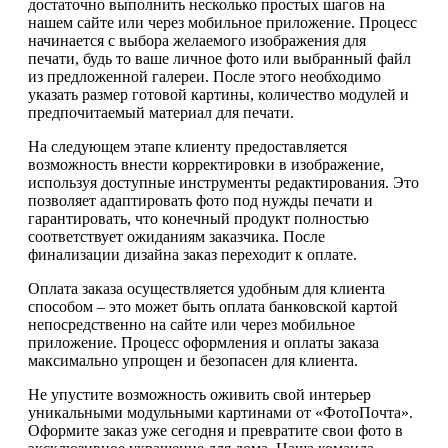
достаточно выполнить несколько простых шагов на
нашем сайте или через мобильное приложение. Процесс
начинается с выбора желаемого изображения для
печати, будь то ваше личное фото или выбранный файл
из предложенной галереи. После этого необходимо
указать размер готовой картины, количество модулей и
предпочитаемый материал для печати.
На следующем этапе клиенту предоставляется
возможность внести корректировки в изображение,
используя доступные инструменты редактирования. Это
позволяет адаптировать фото под нужды печати и
гарантировать, что конечный продукт полностью
соответствует ожиданиям заказчика. После
финализации дизайна заказ переходит к оплате.
Оплата заказа осуществляется удобным для клиента
способом – это может быть оплата банковской картой
непосредственно на сайте или через мобильное
приложение. Процесс оформления и оплаты заказа
максимально упрощен и безопасен для клиента.
Не упустите возможность оживить свой интерьер
уникальными модульными картинами от «ФотоПочта».
Оформите заказ уже сегодня и превратите свои фото в