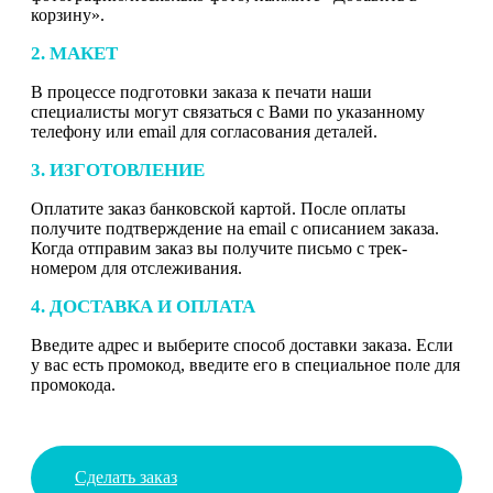
корзину».
2. МАКЕТ
В процессе подготовки заказа к печати наши
специалисты могут связаться с Вами по указанному
телефону или email для согласования деталей.
3. ИЗГОТОВЛЕНИЕ
Оплатите заказ банковской картой. После оплаты
получите подтверждение на email с описанием заказа.
Когда отправим заказ вы получите письмо с трек-
номером для отслеживания.
4. ДОСТАВКА И ОПЛАТА
Введите адрес и выберите способ доставки заказа. Если
у вас есть промокод, введите его в специальное поле для
промокода.
Сделать заказ