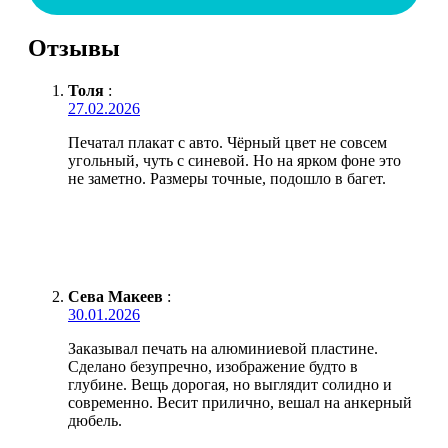
Отзывы
Толя
:
27.02.2026
Печатал плакат с авто. Чёрный цвет не совсем
угольный, чуть с синевой. Но на ярком фоне это
не заметно. Размеры точные, подошло в багет.
Сева Макеев
:
30.01.2026
Заказывал печать на алюминиевой пластине.
Сделано безупречно, изображение будто в
глубине. Вещь дорогая, но выглядит солидно и
современно. Весит прилично, вешал на анкерный
дюбель.