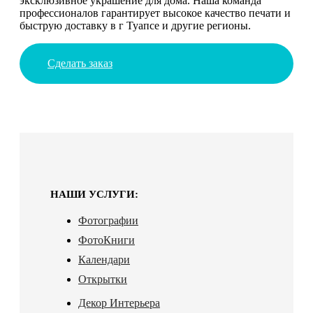
эксклюзивное украшение для дома. Наша команда
профессионалов гарантирует высокое качество печати и
быструю доставку в г Туапсе и другие регионы.
Сделать заказ
НАШИ УСЛУГИ:
Фотографии
ФотоКниги
Календари
Открытки
Декор Интерьера