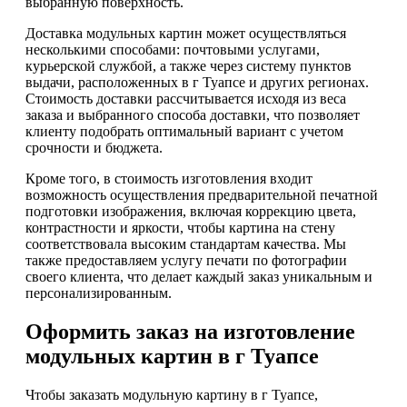
выбранную поверхность.
Доставка модульных картин может осуществляться
несколькими способами: почтовыми услугами,
курьерской службой, а также через систему пунктов
выдачи, расположенных в г Туапсе и других регионах.
Стоимость доставки рассчитывается исходя из веса
заказа и выбранного способа доставки, что позволяет
клиенту подобрать оптимальный вариант с учетом
срочности и бюджета.
Кроме того, в стоимость изготовления входит
возможность осуществления предварительной печатной
подготовки изображения, включая коррекцию цвета,
контрастности и яркости, чтобы картина на стену
соответствовала высоким стандартам качества. Мы
также предоставляем услугу печати по фотографии
своего клиента, что делает каждый заказ уникальным и
персонализированным.
Оформить заказ на изготовление
модульных картин в г Туапсе
Чтобы заказать модульную картину в г Туапсе,