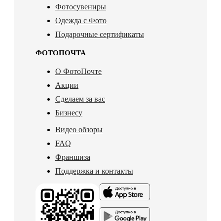
Фотосувениры
Одежда с Фото
Подарочные сертификаты
ФОТОПОЧТА
О ФотоПочте
Акции
Сделаем за вас
Бизнесу
Видео обзоры
FAQ
Франшиза
Поддержка и контакты