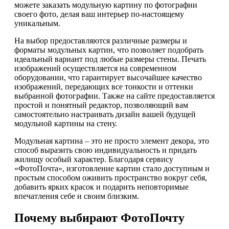
можете заказать модульную картину по фотографии
своего фото, делая ваш интерьер по-настоящему
уникальным.
На выбор предоставляются различные размеры и
форматы модульных картин, что позволяет подобрать
идеальный вариант под любые размеры стены. Печать
изображений осуществляется на современном
оборудовании, что гарантирует высочайшее качество
изображений, передающих все тонкости и оттенки
выбранной фотографии. Также на сайте предоставляется
простой и понятный редактор, позволяющий вам
самостоятельно настраивать дизайн вашей будущей
модульной картины на стену.
Модульная картина – это не просто элемент декора, это
способ выразить свою индивидуальность и придать
жилищу особый характер. Благодаря сервису
«ФотоПочта», изготовление картин стало доступным и
простым способом оживить пространство вокруг себя,
добавить ярких красок и подарить неповторимые
впечатления себе и своим близким.
Почему выбирают ФотоПочту