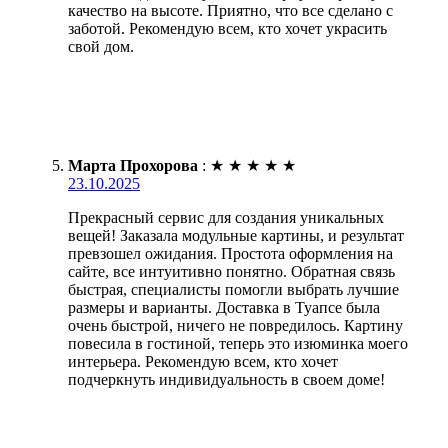
качество на высоте. Приятно, что все сделано с
заботой. Рекомендую всем, кто хочет украсить
свой дом.
Марта Прохорова
:
★
★
★
★
★
23.10.2025
Прекрасный сервис для создания уникальных
вещей! Заказала модульные картины, и результат
превзошел ожидания. Простота оформления на
сайте, все интуитивно понятно. Обратная связь
быстрая, специалисты помогли выбрать лучшие
размеры и варианты. Доставка в Туапсе была
очень быстрой, ничего не повредилось. Картину
повесила в гостиной, теперь это изюминка моего
интерьера. Рекомендую всем, кто хочет
подчеркнуть индивидуальность в своем доме!