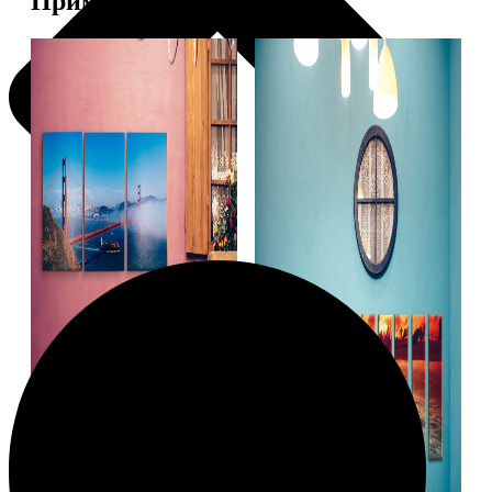
Примеры работ