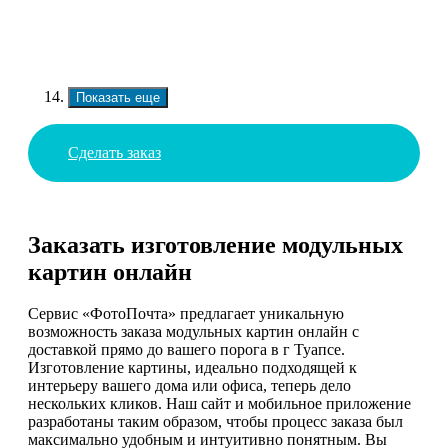
Показать еще
Сделать заказ
Заказать изготовление модульных
картин онлайн
Сервис «ФотоПочта» предлагает уникальную
возможность заказа модульных картин онлайн с
доставкой прямо до вашего порога в г Туапсе.
Изготовление картины, идеально подходящей к
интерьеру вашего дома или офиса, теперь дело
нескольких кликов. Наш сайт и мобильное приложение
разработаны таким образом, чтобы процесс заказа был
максимально удобным и интуитивно понятным. Вы