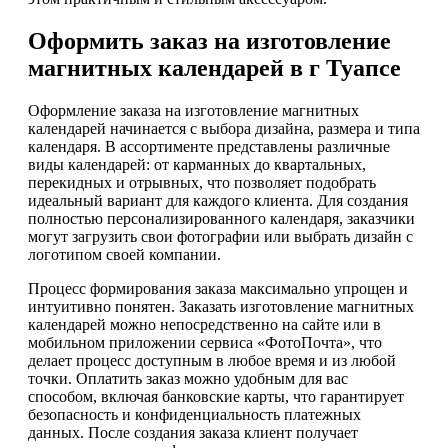
Оформить заказ на изготовление
магнитных календарей в г Туапсе
Оформление заказа на изготовление магнитных
календарей начинается с выбора дизайна, размера и типа
календаря. В ассортименте представлены различные
виды календарей: от карманных до квартальных,
перекидных и отрывных, что позволяет подобрать
идеальный вариант для каждого клиента. Для создания
полностью персонализированного календаря, заказчики
могут загрузить свои фотографии или выбрать дизайн с
логотипом своей компании.
Процесс формирования заказа максимально упрощен и
интуитивно понятен. Заказать изготовление магнитных
календарей можно непосредственно на сайте или в
мобильном приложении сервиса «ФотоПочта», что
делает процесс доступным в любое время и из любой
точки. Оплатить заказ можно удобным для вас
способом, включая банковские карты, что гарантирует
безопасность и конфиденциальность платежных
данных. После создания заказа клиент получает