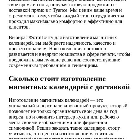
свое время и силы, получая готовую продукцию с
доставкой прямо в г Туапсе. Мы ценим ваше время и
стремимся к тому, чтобы каждый этап сотрудничества
проходил максимально комфортно и эффективно для
клиентов.
Выбирая ФотоПочту для изготовления магнитных
календарей, вы выбираете надежность, качество и
профессионализм. Наша компания постоянно
развивается и внедряет новшества в сфере печати, чтобы
предложить вам лучшие решения, соответствующие
современным требованиям и тенденциям.
Сколько стоит изготовление
магнитных календарей с доставкой
Изготовление магнитных календарей — это
уникальный и персонализированный продукт, который
позволяет не только организовать свои дела на год
вперед, но и оживить интерьер кухни или рабочего
места своими изображениями или фирменной
символикой. Решив заказать такие календари, стоит
учитывать, что цена на изготовление магнитных