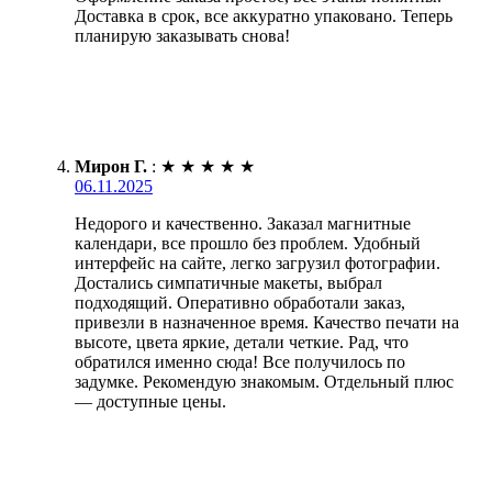
Доставка в срок, все аккуратно упаковано. Теперь
планирую заказывать снова!
Мирон Г.
:
★
★
★
★
★
06.11.2025
Недорого и качественно. Заказал магнитные
календари, все прошло без проблем. Удобный
интерфейс на сайте, легко загрузил фотографии.
Достались симпатичные макеты, выбрал
подходящий. Оперативно обработали заказ,
привезли в назначенное время. Качество печати на
высоте, цвета яркие, детали четкие. Рад, что
обратился именно сюда! Все получилось по
задумке. Рекомендую знакомым. Отдельный плюс
— доступные цены.