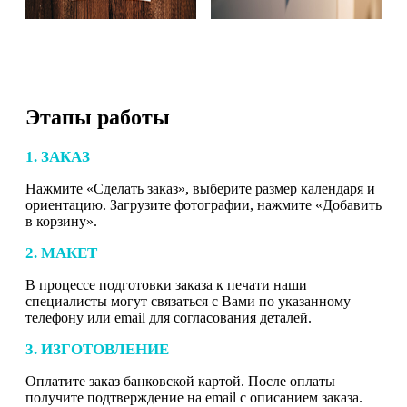
Этапы работы
1. ЗАКАЗ
Нажмите «Сделать заказ», выберите размер календаря и
ориентацию. Загрузите фотографии, нажмите «Добавить
в корзину».
2. МАКЕТ
В процессе подготовки заказа к печати наши
специалисты могут связаться с Вами по указанному
телефону или email для согласования деталей.
3. ИЗГОТОВЛЕНИЕ
Оплатите заказ банковской картой. После оплаты
получите подтверждение на email с описанием заказа.