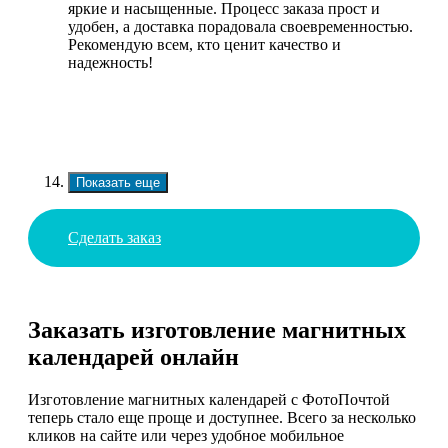
яркие и насыщенные. Процесс заказа прост и
удобен, а доставка порадовала своевременностью.
Рекомендую всем, кто ценит качество и
надежность!
Показать еще
Сделать заказ
Заказать изготовление магнитных
календарей онлайн
Изготовление магнитных календарей с ФотоПочтой
теперь стало еще проще и доступнее. Всего за несколько
кликов на сайте или через удобное мобильное