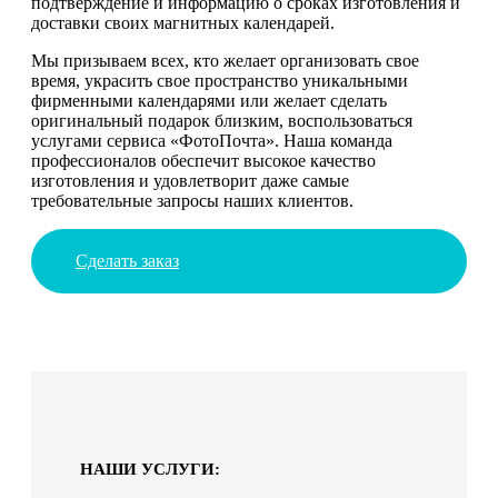
подтверждение и информацию о сроках изготовления и
доставки своих магнитных календарей.
Мы призываем всех, кто желает организовать свое
время, украсить свое пространство уникальными
фирменными календарями или желает сделать
оригинальный подарок близким, воспользоваться
услугами сервиса «ФотоПочта». Наша команда
профессионалов обеспечит высокое качество
изготовления и удовлетворит даже самые
требовательные запросы наших клиентов.
Сделать заказ
НАШИ УСЛУГИ: