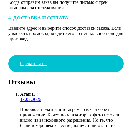
Когда отправим заказ вы получите письмо с трек-
номером для отслеживания.
4. ДОСТАВКА И ОПЛАТА
Введите адрес и выберите способ доставки заказа. Если
у вас есть промокод, введите его в специальное поле для
промокода.
Сделать заказ
Отзывы
Агап Г.
:
18.02.2026
Пробовал печать с инстаграма, скачал через
приложение. Качество у некоторых фото не очень,
видно из-за исходного разрешения. Но те, что
были в хорошем качестве, напечатали отлично.