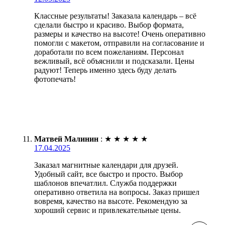
Классные результаты! Заказала календарь – всё
сделали быстро и красиво. Выбор формата,
размеры и качество на высоте! Очень оперативно
помогли с макетом, отправили на согласование и
доработали по всем пожеланиям. Персонал
вежливый, всё объяснили и подсказали. Цены
радуют! Теперь именно здесь буду делать
фотопечать!
Матвей Малинин
:
★
★
★
★
★
17.04.2025
Заказал магнитные календари для друзей.
Удобный сайт, все быстро и просто. Выбор
шаблонов впечатлил. Служба поддержки
оперативно ответила на вопросы. Заказ пришел
вовремя, качество на высоте. Рекомендую за
хороший сервис и привлекательные цены.