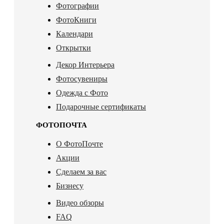
Фотографии
ФотоКниги
Календари
Открытки
Декор Интерьера
Фотосувениры
Одежда с Фото
Подарочные сертификаты
ФОТОПОЧТА
О ФотоПочте
Акции
Сделаем за вас
Бизнесу
Видео обзоры
FAQ