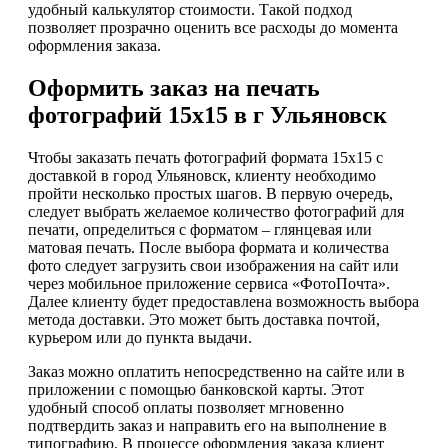
удобный калькулятор стоимости. Такой подход
позволяет прозрачно оценить все расходы до момента
оформления заказа.
Оформить заказ на печать
фотографий 15х15 в г Ульяновск
Чтобы заказать печать фотографий формата 15х15 с
доставкой в город Ульяновск, клиенту необходимо
пройти несколько простых шагов. В первую очередь,
следует выбрать желаемое количество фотографий для
печати, определиться с форматом – глянцевая или
матовая печать. После выбора формата и количества
фото следует загрузить свои изображения на сайт или
через мобильное приложение сервиса «ФотоПочта».
Далее клиенту будет предоставлена возможность выбора
метода доставки. Это может быть доставка почтой,
курьером или до пункта выдачи.
Заказ можно оплатить непосредственно на сайте или в
приложении с помощью банковской карты. Этот
удобный способ оплаты позволяет мгновенно
подтвердить заказ и направить его на выполнение в
типографию. В процессе оформления заказа клиент