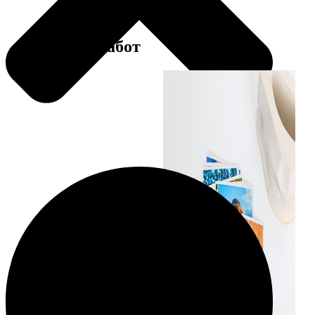
Примеры работ