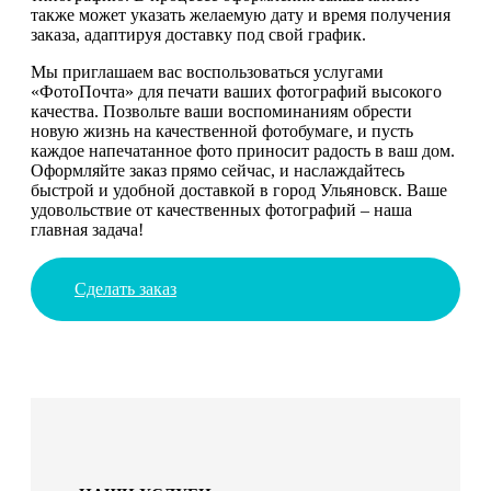
также может указать желаемую дату и время получения
заказа, адаптируя доставку под свой график.
Мы приглашаем вас воспользоваться услугами
«ФотоПочта» для печати ваших фотографий высокого
качества. Позвольте ваши воспоминаниям обрести
новую жизнь на качественной фотобумаге, и пусть
каждое напечатанное фото приносит радость в ваш дом.
Оформляйте заказ прямо сейчас, и наслаждайтесь
быстрой и удобной доставкой в город Ульяновск. Ваше
удовольствие от качественных фотографий – наша
главная задача!
Сделать заказ