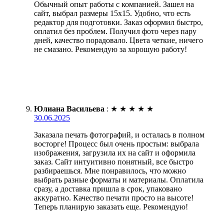
Обычный опыт работы с компанией. Зашел на
сайт, выбрал размеры 15х15. Удобно, что есть
редактор для подготовки. Заказ оформил быстро,
оплатил без проблем. Получил фото через пару
дней, качество порадовало. Цвета четкие, ничего
не смазано. Рекомендую за хорошую работу!
Юлиана Васильева
:
★
★
★
★
★
30.06.2025
Заказала печать фотографий, и осталась в полном
восторге! Процесс был очень простым: выбрала
изображения, загрузила их на сайт и оформила
заказ. Сайт интуитивно понятный, все быстро
разбираешься. Мне понравилось, что можно
выбрать разные форматы и материалы. Оплатила
сразу, а доставка пришла в срок, упаковано
аккуратно. Качество печати просто на высоте!
Теперь планирую заказать еще. Рекомендую!