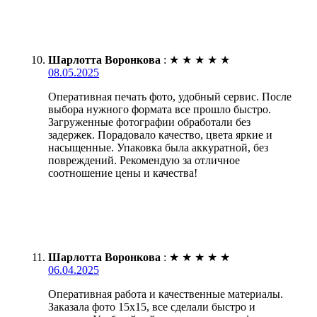
Шарлотта Воронкова
:
★
★
★
★
★
08.05.2025
Оперативная печать фото, удобный сервис. После
выбора нужного формата все прошло быстро.
Загруженные фотографии обработали без
задержек. Порадовало качество, цвета яркие и
насыщенные. Упаковка была аккуратной, без
повреждений. Рекомендую за отличное
соотношение цены и качества!
Шарлотта Воронкова
:
★
★
★
★
★
06.04.2025
Оперативная работа и качественные материалы.
Заказала фото 15х15, все сделали быстро и