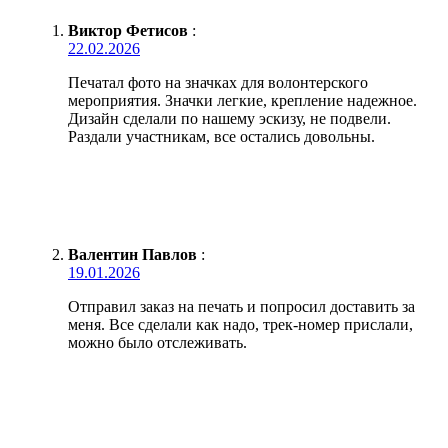
Виктор Фетисов
:
22.02.2026
Печатал фото на значках для волонтерского
мероприятия. Значки легкие, крепление надежное.
Дизайн сделали по нашему эскизу, не подвели.
Раздали участникам, все остались довольны.
Валентин Павлов
:
19.01.2026
Отправил заказ на печать и попросил доставить за
меня. Все сделали как надо, трек-номер прислали,
можно было отслеживать.