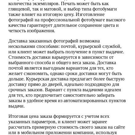
количества экземпляров. Печать может быть как
глянцевой, так и матовой, и выбор типа фотобумаги
также влияет на итоговую цену. Изготовление
фотографий на профессиональной фотобумаге высокого
качества гарантирует длительное сохранение цвета и
четкость изображения.
Доставка заказанных фотографий возможна
несколькими способами: почтой, курьерской службой,
или клиент может выбрать получение в пункт выдачие.
Стоимость доставки варьируется в зависимости от
выбранного способа и общего веса заказа. Доставка
почтой является выгодным вариантом для тех, кто
желает сэкономить, однако сроки доставки могут быть
дольше. Курьерская доставка предлагает более быструю
доставку прямо до дверей, идеально подходящую для
срочных заказов. Вариант с пункта выдачими идеален
для тех, кто предпочитает самостоятельно забирать
заказы в удобное время из автоматизированных пунктов
выдачи.
Итоговая цена заказа формируется с учетом всех
указанных параметров, и клиент может заранее
рассчитать примерную стоимость своего заказа на сайте
или в мобильном приложении компании, используя