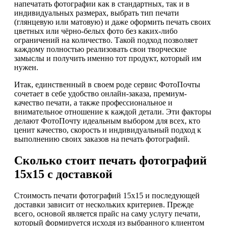
напечатать фотографии как в стандартных, так и в
индивидуальных размерах, выбрать тип печати
(глянцевую или матовую) и даже оформить печать своих
цветных или чёрно-белых фото без каких-либо
ограничений на количество. Такой подход позволяет
каждому полностью реализовать свои творческие
замыслы и получить именно тот продукт, который им
нужен.
Итак, единственный в своем роде сервис ФотоПочты
сочетает в себе удобство онлайн-заказа, премиум-
качество печати, а также профессиональное и
внимательное отношение к каждой детали. Эти факторы
делают ФотоПочту идеальным выбором для всех, кто
ценит качество, скорость и индивидуальный подход к
выполнению своих заказов на печать фотографий.
Сколько стоит печать фотографий
15х15 с доставкой
Стоимость печати фотографий 15х15 и последующей
доставки зависит от нескольких критериев. Прежде
всего, основой является прайс на саму услугу печати,
который формируется исходя из выбранного клиентом