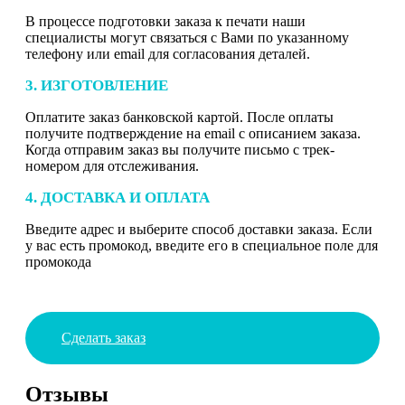
В процессе подготовки заказа к печати наши
специалисты могут связаться с Вами по указанному
телефону или email для согласования деталей.
3. ИЗГОТОВЛЕНИЕ
Оплатите заказ банковской картой. После оплаты
получите подтверждение на email с описанием заказа.
Когда отправим заказ вы получите письмо с трек-
номером для отслеживания.
4. ДОСТАВКА И ОПЛАТА
Введите адрес и выберите способ доставки заказа. Если
у вас есть промокод, введите его в специальное поле для
промокода
Сделать заказ
Отзывы