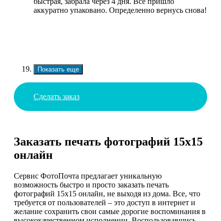
быстрая, забрала через 4 дня. Всё пришло
аккуратно упаковано. Определенно вернусь снова!
Показать еще
Сделать заказ
Заказать печать фотографий 15х15
онлайн
Сервис ФотоПочта предлагает уникальную
возможность быстро и просто заказать печать
фотографий 15х15 онлайн, не выходя из дома. Все, что
требуется от пользователей – это доступ в интернет и
желание сохранить свои самые дорогие воспоминания в
высококачественном исполнении. Воспользовавшись