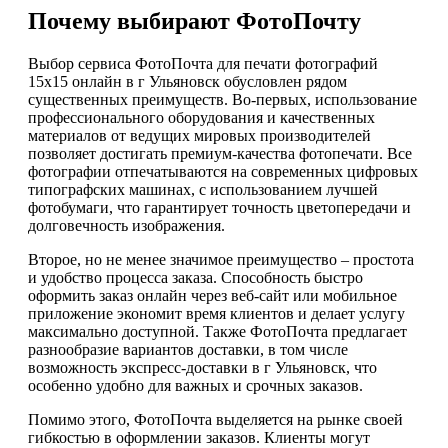
Почему выбирают ФотоПочту
Выбор сервиса ФотоПочта для печати фотографий
15х15 онлайн в г Ульяновск обусловлен рядом
существенных преимуществ. Во-первых, использование
профессионального оборудования и качественных
материалов от ведущих мировых производителей
позволяет достигать премиум-качества фотопечати. Все
фотографии отпечатываются на современных цифровых
типографских машинах, с использованием лучшей
фотобумаги, что гарантирует точность цветопередачи и
долговечность изображения.
Второе, но не менее значимое преимущество – простота
и удобство процесса заказа. Способность быстро
оформить заказ онлайн через веб-сайт или мобильное
приложение экономит время клиентов и делает услугу
максимально доступной. Также ФотоПочта предлагает
разнообразие вариантов доставки, в том числе
возможность экспресс-доставки в г Ульяновск, что
особенно удобно для важных и срочных заказов.
Помимо этого, ФотоПочта выделяется на рынке своей
гибкостью в оформлении заказов. Клиенты могут