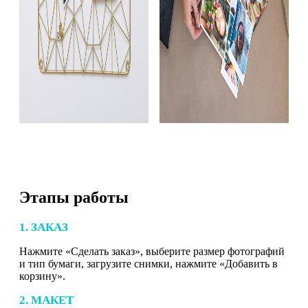
Этапы работы
1. ЗАКАЗ
Нажмите «Сделать заказ», выберите размер фотографий
и тип бумаги, загрузите снимки, нажмите «Добавить в
корзину».
2. МАКЕТ