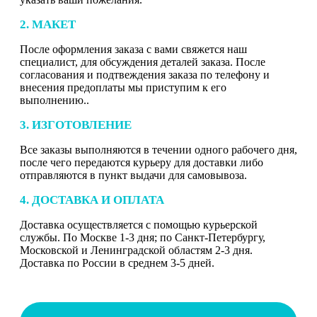
2. МАКЕТ
После оформления заказа с вами свяжется наш
специалист, для обсуждения деталей заказа. После
согласования и подтвеждения заказа по телефону и
внесения предоплаты мы приступим к его
выполнению..
3. ИЗГОТОВЛЕНИЕ
Все заказы выполняются в течении одного рабочего дня,
после чего передаются курьеру для доставки либо
отправляются в пункт выдачи для самовывоза.
4. ДОСТАВКА И ОПЛАТА
Доставка осуществляется с помощью курьерской
службы. По Москве 1-3 дня; по Санкт-Петербургу,
Московской и Ленинградской областям 2-3 дня.
Доставка по России в среднем 3-5 дней.