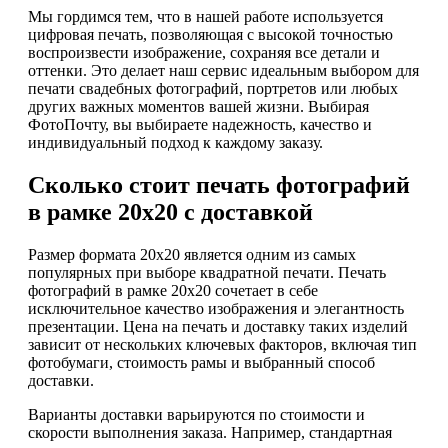
Мы гордимся тем, что в нашей работе используется
цифровая печать, позволяющая с высокой точностью
воспроизвести изображение, сохраняя все детали и
оттенки. Это делает наш сервис идеальным выбором для
печати свадебных фотографий, портретов или любых
других важных моментов вашей жизни. Выбирая
ФотоПочту, вы выбираете надежность, качество и
индивидуальный подход к каждому заказу.
Сколько стоит печать фотографий
в рамке 20х20 с доставкой
Размер формата 20х20 является одним из самых
популярных при выборе квадратной печати. Печать
фотографий в рамке 20х20 сочетает в себе
исключительное качество изображения и элегантность
презентации. Цена на печать и доставку таких изделий
зависит от нескольких ключевых факторов, включая тип
фотобумаги, стоимость рамы и выбранный способ
доставки.
Варианты доставки варьируются по стоимости и
скорости выполнения заказа. Например, стандартная