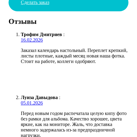
Сделать заказ
Отзывы
Трофим Дмитриев
:
16.02.2026
Заказал календарь настольный. Переплет крепкий,
листы плотные, каждый месяц новая наша фотка.
Стоит на работе, коллеги одобряют.
Луиза Давыдова
:
05.01.2026
Перед новым годом распечатала целую кипу фото
без рамки для альбома. Качество хорошее, цвета
яркие, как на мониторе. Жаль, что доставка
немного задержалась из-за предпраздничной
нагрузки.