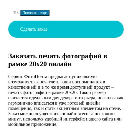
Показать еще
Сделать заказ
Заказать печать фотографий в
рамке 20х20 онлайн
Сервис ФотоПочта предлагает уникальную
возможность запечатлеть ваши воспоминания в
качественный и в то же время доступный продукт –
печать фотографий в рамке 20х20. Такой размер
считается идеальным для декора интерьера, позволяя как
гармонично вписаться в уже готовый дизайн
помещения, так и стать акцентным элементом на стене.
Заказ можно осуществить онлайн всего за несколько
минут, используя удобный интерфейс нашего сайта или
мобильное приложение.