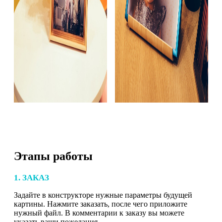
Этапы работы
1. ЗАКАЗ
Задайте в конструкторе нужные параметры будущей
картины. Нажмите заказать, после чего приложите
нужный файл. В комментарии к заказу вы можете
указать ваши пожелания.