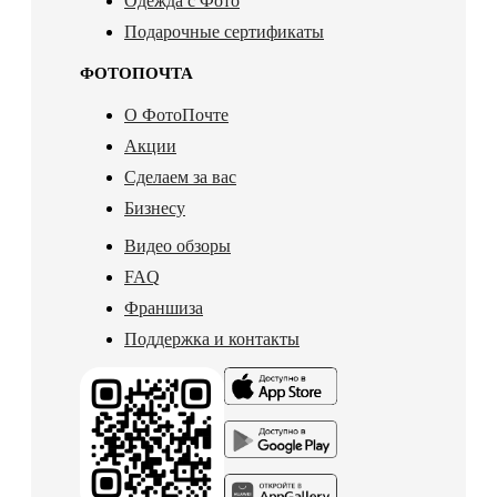
Одежда с Фото
Подарочные сертификаты
ФОТОПОЧТА
О ФотоПочте
Акции
Сделаем за вас
Бизнесу
Видео обзоры
FAQ
Франшиза
Поддержка и контакты