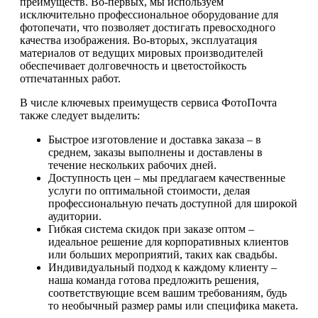
преимуществ. Во-первых, мы используем
исключительно профессиональное оборудование для
фотопечати, что позволяет достигать превосходного
качества изображения. Во-вторых, эксплуатация
материалов от ведущих мировых производителей
обеспечивает долговечность и цветостойкость
отпечатанных работ.
В числе ключевых преимуществ сервиса ФотоПочта
также следует выделить:
Быстрое изготовление и доставка заказа – в
среднем, заказы выполнены и доставлены в
течение нескольких рабочих дней.
Доступность цен – мы предлагаем качественные
услуги по оптимальной стоимости, делая
профессиональную печать доступной для широкой
аудитории.
Гибкая система скидок при заказе оптом –
идеальное решение для корпоративных клиентов
или больших мероприятий, таких как свадьбы.
Индивидуальный подход к каждому клиенту –
наша команда готова предложить решения,
соответствующие всем вашим требованиям, будь
то необычный размер рамы или специфика макета.