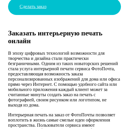
Сделать заказ
Заказать интерьерную печать
онлайн
В эпоху цифровых технологий возможности для
творчества и дизайна стали практически
безграничными. Одним из таких новаторских решений
стала услуга интерьерной печати сервиса ФотоПочта,
предоставляющая возможность заказа
персонализированных изображений для дома или офиса
прямо через Интернет. С помощью удобного сайта или
мобильного приложения каждый клиент может за
считанные минуты создать заказ на печать с
фотографией, своим рисунком или логотипом, не
выходя из дома.
Интерьерная печать на заказ от ФотоПочты позволяет
воплотить в жизнь самые смелые идеи оформления
пространства. Пользователи сервиса имеют