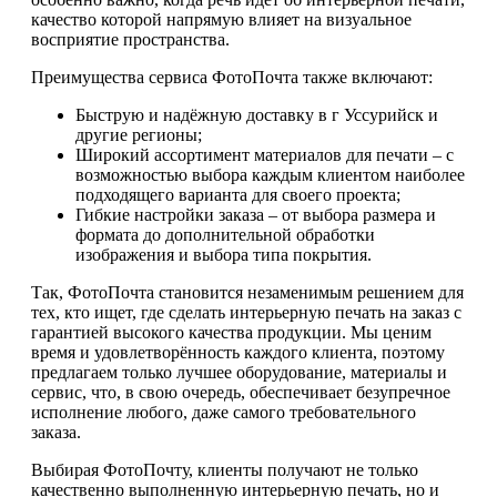
качество которой напрямую влияет на визуальное
восприятие пространства.
Преимущества сервиса ФотоПочта также включают:
Быструю и надёжную доставку в г Уссурийск и
другие регионы;
Широкий ассортимент материалов для печати – с
возможностью выбора каждым клиентом наиболее
подходящего варианта для своего проекта;
Гибкие настройки заказа – от выбора размера и
формата до дополнительной обработки
изображения и выбора типа покрытия.
Так, ФотоПочта становится незаменимым решением для
тех, кто ищет, где сделать интерьерную печать на заказ с
гарантией высокого качества продукции. Мы ценим
время и удовлетворённость каждого клиента, поэтому
предлагаем только лучшее оборудование, материалы и
сервис, что, в свою очередь, обеспечивает безупречное
исполнение любого, даже самого требовательного
заказа.
Выбирая ФотоПочту, клиенты получают не только
качественно выполненную интерьерную печать, но и