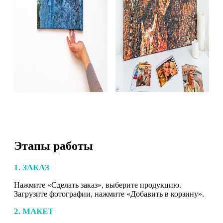
Этапы работы
1. ЗАКАЗ
Нажмите «Сделать заказ», выберите продукцию.
Загрузите фотографии, нажмите «Добавить в корзину».
2. МАКЕТ