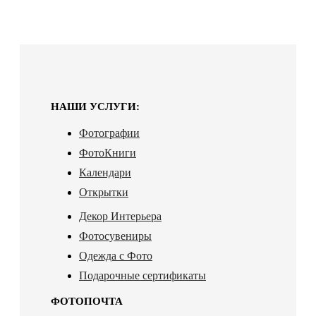
НАШИ УСЛУГИ:
Фотографии
ФотоКниги
Календари
Открытки
Декор Интерьера
Фотосувениры
Одежда с Фото
Подарочные сертификаты
ФОТОПОЧТА