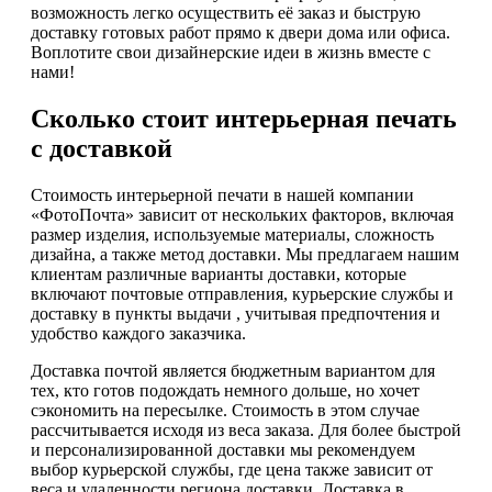
возможность легко осуществить её заказ и быструю
доставку готовых работ прямо к двери дома или офиса.
Воплотите свои дизайнерские идеи в жизнь вместе с
нами!
Сколько стоит интерьерная печать
с доставкой
Стоимость интерьерной печати в нашей компании
«ФотоПочта» зависит от нескольких факторов, включая
размер изделия, используемые материалы, сложность
дизайна, а также метод доставки. Мы предлагаем нашим
клиентам различные варианты доставки, которые
включают почтовые отправления, курьерские службы и
доставку в пункты выдачи , учитывая предпочтения и
удобство каждого заказчика.
Доставка почтой является бюджетным вариантом для
тех, кто готов подождать немного дольше, но хочет
сэкономить на пересылке. Стоимость в этом случае
рассчитывается исходя из веса заказа. Для более быстрой
и персонализированной доставки мы рекомендуем
выбор курьерской службы, где цена также зависит от
веса и удаленности региона доставки. Доставка в