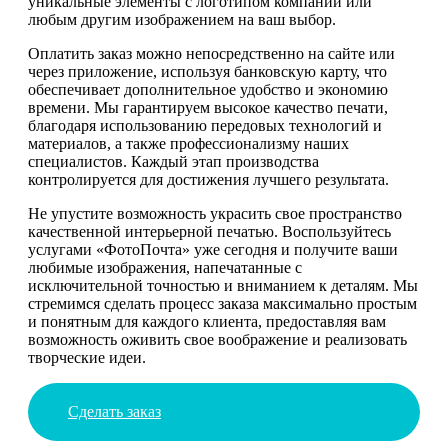
уникальные элементы с логотипом компании или
любым другим изображением на ваш выбор.
Оплатить заказ можно непосредственно на сайте или
через приложение, используя банковскую карту, что
обеспечивает дополнительное удобство и экономию
времени. Мы гарантируем высокое качество печати,
благодаря использованию передовых технологий и
материалов, а также профессионализму наших
специалистов. Каждый этап производства
контролируется для достижения лучшего результата.
Не упустите возможность украсить свое пространство
качественной интерьерной печатью. Воспользуйтесь
услугами «ФотоПочта» уже сегодня и получите ваши
любимые изображения, напечатанные с
исключительной точностью и вниманием к деталям. Мы
стремимся сделать процесс заказа максимально простым
и понятным для каждого клиента, предоставляя вам
возможность оживить свое воображение и реализовать
творческие идеи.
Сделать заказ