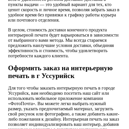
пункты выдачи — это удобный вариант для тех, кто
ценит скорость и личное время, позволяя забрать заказ в
удобное время без привязки к графику работы курьера
или почтового отделения.
В целом, стоимость доставки конечного продукта
интерьерной печати будет варьироваться в зависимости
от выбранного вами метода. Мы всегда стараемся
предложить наилучшие условия доставки, объединяя
эффективность и стоимость, чтобы удовлетворить
потребности каждого клиента.
Оформить заказ на интерьерную
печать в г Уссурийск
Для того чтобы заказать интерьерную печать в городе
Уссурийск, вам необходимо посетить наш сайт или
использовать мобильное приложение компании
«ФотоПочта». Вы можете легко выбрать нужный
размер, указать предпочитаемый материал, загрузить
свой рисунок или фотографию, а также добавить какие-
либо пожелания к дизайну. Интерьерная печать на заказ
позволяет индивидуализировать ваш интерьер, добавив