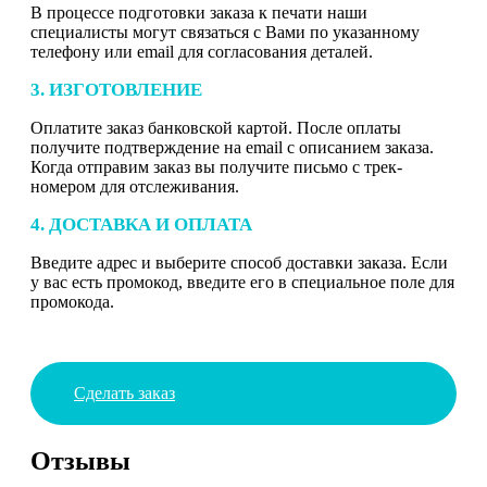
В процессе подготовки заказа к печати наши
специалисты могут связаться с Вами по указанному
телефону или email для согласования деталей.
3. ИЗГОТОВЛЕНИЕ
Оплатите заказ банковской картой. После оплаты
получите подтверждение на email с описанием заказа.
Когда отправим заказ вы получите письмо с трек-
номером для отслеживания.
4. ДОСТАВКА И ОПЛАТА
Введите адрес и выберите способ доставки заказа. Если
у вас есть промокод, введите его в специальное поле для
промокода.
Сделать заказ
Отзывы