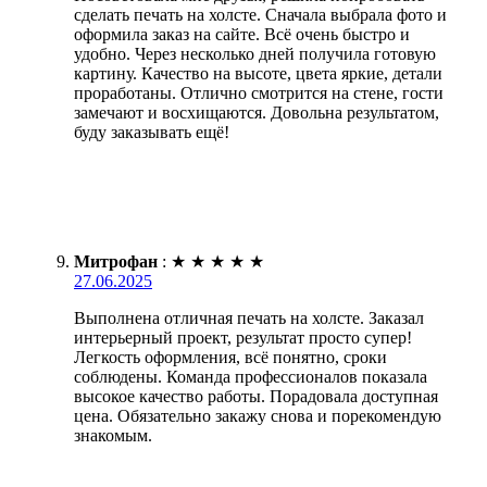
сделать печать на холсте. Сначала выбрала фото и
оформила заказ на сайте. Всё очень быстро и
удобно. Через несколько дней получила готовую
картину. Качество на высоте, цвета яркие, детали
проработаны. Отлично смотрится на стене, гости
замечают и восхищаются. Довольна результатом,
буду заказывать ещё!
Митрофан
:
★
★
★
★
★
27.06.2025
Выполнена отличная печать на холсте. Заказал
интерьерный проект, результат просто супер!
Легкость оформления, всё понятно, сроки
соблюдены. Команда профессионалов показала
высокое качество работы. Порадовала доступная
цена. Обязательно закажу снова и порекомендую
знакомым.