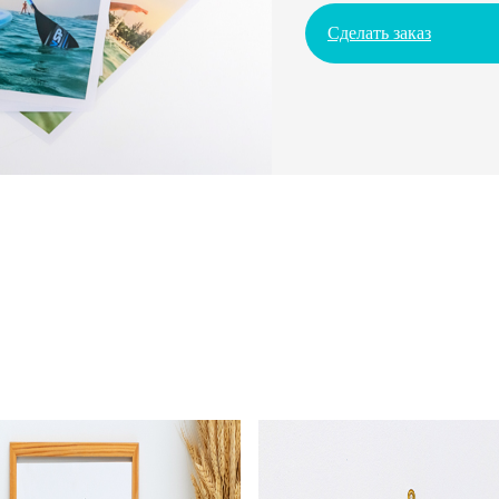
Сделать заказ