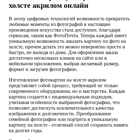
холсте акрилом онлайн
В эпоху цифровых технологий возможность превратить
любимые моменты из фотографий в настоящие
произведения искусства стала доступнее, благодаря
сервисам, таким как ФотоПочта. Теперь каждый имеет
уникальную возможность заказать картину по фото на
холсте, причем делать это можно невероятно просто и
быстро, не выходя из дома. Для оформления заказа
достаточно нескольких кликов на сайте или в
мобильном приложении, выбрав желаемый размер,
формат и загрузив фотографию.
Изготовление фотокартин на холсте акрилом
представляет собой процесс, требующий не только
современного оборудования, но и мастерства. Каждая
картина создается с индивидуальным подходом,
учитывая особенности выбранной фотографии, что
позволяет достигнуть исключительного качества
изображения и долговечности. Преобразование
семейной фотографии или портрета в уникальную
картину на холсте - отличный способ сохранить память
на долгие годы.