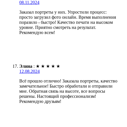
08.11.2024
Заказал портреты у них. Упростили процесс:
просто загрузил фото онлайн. Время выполнения
поразило - быстро! Качество печати на высоком
уровне. Приятно смотреть на результат.
Рекомендую всем!
Элина
:
★
★
★
★
★
12.08.2024
Всё прошло отлично! Заказала портреты, качество
замечательное! Быстро обработали и отправили
мне. Обратная связь на высоте, все вопросы
решены. Настоящий профессионализм!
Рекомендую друзьям!