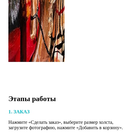
Этапы работы
1. ЗАКАЗ
Нажмите «Сделать заказ», выберите размер холста,
загрузите фотографию, нажмите «Добавить в корзину».