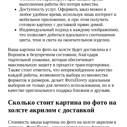
выполнения работы без потери качества.
Доступность услуг. Оформить заказ можно в
любое удобное время, используя лишь интернет и
мобильное приложение, и при этом получить
готовую картину с доставкой прямо домой.
Индивидуальный подход к каждому изображению,
что позволяет добиться идеального соотношения
цвета, тени и света на окончательном изделии.
Ваша картина по фото на холсте будет доставлена в г
Воронеж в безупречном состоянии, благодаря
тщательной упаковке, которая обеспечивает
максимальную защиту в процессе транспортировки.
Также стоит отметить, что непревзойденное качество
каждой работы, возможность выбора из множества
форматов и размеров, делает ФотоПочту идеальным
выбором не только для личного использования, но и в
качестве оригинального подарка близким и друзьям.
Сколько стоит картина по фото на
холсте акрилом с доставкой
Стоимость заказа картины по фото на холсте акрилом в