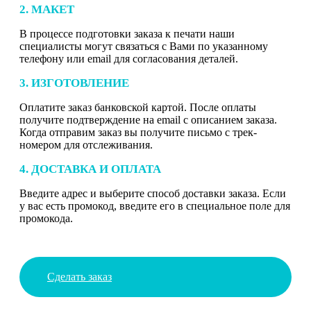
2. МАКЕТ
В процессе подготовки заказа к печати наши
специалисты могут связаться с Вами по указанному
телефону или email для согласования деталей.
3. ИЗГОТОВЛЕНИЕ
Оплатите заказ банковской картой. После оплаты
получите подтверждение на email с описанием заказа.
Когда отправим заказ вы получите письмо с трек-
номером для отслеживания.
4. ДОСТАВКА И ОПЛАТА
Введите адрес и выберите способ доставки заказа. Если
у вас есть промокод, введите его в специальное поле для
промокода.
Сделать заказ