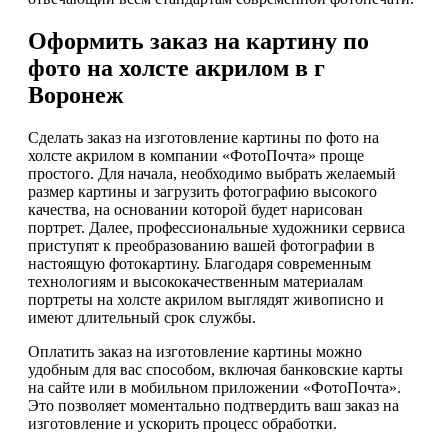
Оформить заказ на картину по
фото на холсте акрилом в г
Воронеж
Сделать заказ на изготовление картины по фото на
холсте акрилом в компании «ФотоПочта» проще
простого. Для начала, необходимо выбрать желаемый
размер картины и загрузить фотографию высокого
качества, на основании которой будет нарисован
портрет. Далее, профессиональные художники сервиса
приступят к преобразованию вашей фотографии в
настоящую фотокартину. Благодаря современным
технологиям и высококачественным материалам
портреты на холсте акрилом выглядят живописно и
имеют длительный срок службы.
Оплатить заказ на изготовление картины можно
удобным для вас способом, включая банковские карты
на сайте или в мобильном приложении «ФотоПочта».
Это позволяет моментально подтвердить ваш заказ на
изготовление и ускорить процесс обработки.