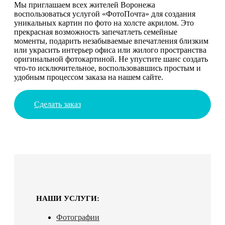
Мы приглашаем всех жителей Воронежа
воспользоваться услугой «ФотоПочта» для создания
уникальных картин по фото на холсте акрилом. Это
прекрасная возможность запечатлеть семейные
моменты, подарить незабываемые впечатления близким
или украсить интерьер офиса или жилого пространства
оригинальной фотокартиной. Не упустите шанс создать
что-то исключительное, воспользовавшись простым и
удобным процессом заказа на нашем сайте.
Сделать заказ
НАШИ УСЛУГИ:
Фотографии