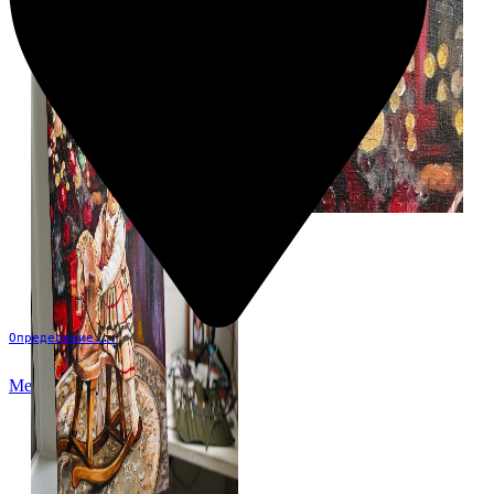
Определение...
Меню