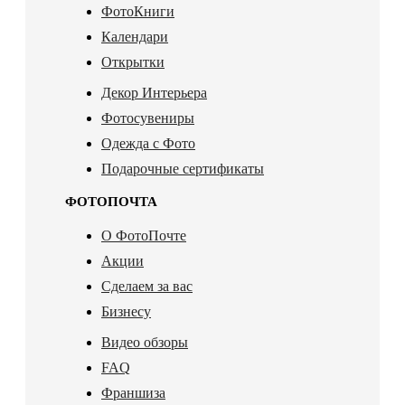
ФотоКниги
Календари
Открытки
Декор Интерьера
Фотосувениры
Одежда с Фото
Подарочные сертификаты
ФОТОПОЧТА
О ФотоПочте
Акции
Сделаем за вас
Бизнесу
Видео обзоры
FAQ
Франшиза