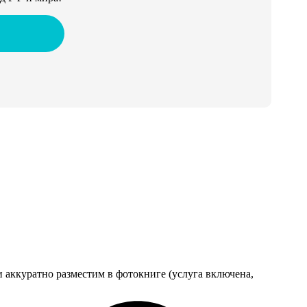
 аккуратно разместим в фотокниге (услуга включена,