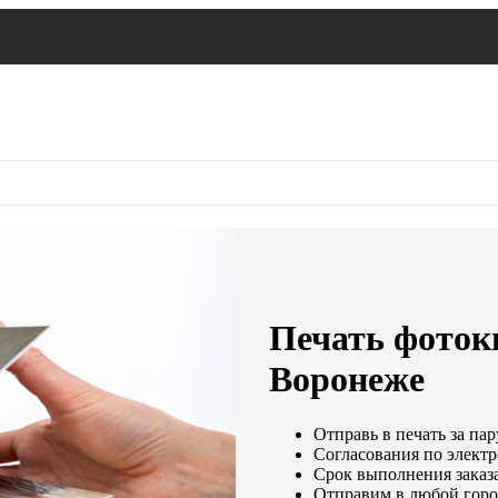
Печать фоток
Воронеже
Отправь в печать за пар
Согласования по электр
Срок выполнения заказа
Отправим в любой горо