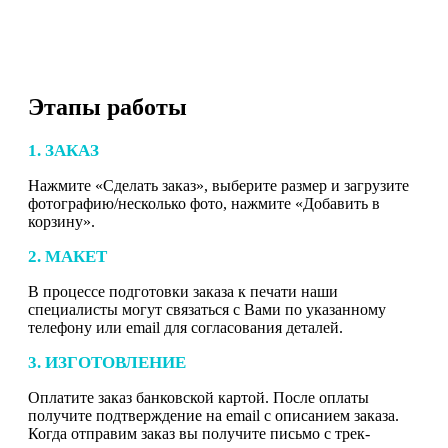
Этапы работы
1. ЗАКАЗ
Нажмите «Сделать заказ», выберите размер и загрузите
фотографию/несколько фото, нажмите «Добавить в
корзину».
2. МАКЕТ
В процессе подготовки заказа к печати наши
специалисты могут связаться с Вами по указанному
телефону или email для согласования деталей.
3. ИЗГОТОВЛЕНИЕ
Оплатите заказ банковской картой. После оплаты
получите подтверждение на email с описанием заказа.
Когда отправим заказ вы получите письмо с трек-