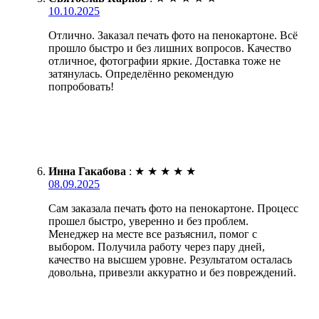
10.10.2025
Отлично. Заказал печать фото на пенокартоне. Всё
прошло быстро и без лишних вопросов. Качество
отличное, фотографии яркие. Доставка тоже не
затянулась. Определённо рекомендую
попробовать!
Инна Гакабова
:
★
★
★
★
★
08.09.2025
Сам заказала печать фото на пенокартоне. Процесс
прошел быстро, уверенно и без проблем.
Менеджер на месте все разъяснил, помог с
выбором. Получила работу через пару дней,
качество на высшем уровне. Результатом осталась
довольна, привезли аккуратно и без повреждений.