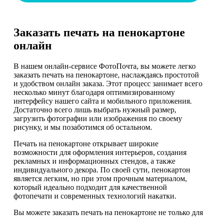
Заказать печать на пенокартоне
онлайн
В нашем онлайн-сервисе ФотоПочта, вы можете легко
заказать печать на пенокартоне, наслаждаясь простотой
и удобством онлайн заказа. Этот процесс занимает всего
несколько минут благодаря оптимизированному
интерфейсу нашего сайта и мобильного приложения.
Достаточно всего лишь выбрать нужный размер,
загрузить фотографии или изображения по своему
рисунку, и мы позаботимся об остальном.
Печать на пенокартоне открывает широкие
возможности для оформления интерьеров, создания
рекламных и информационных стендов, а также
индивидуального декора. По своей сути, пенокартон
является легким, но при этом прочным материалом,
который идеально подходит для качественной
фотопечати и современных технологий накатки.
Вы можете заказать печать на пенокартоне не только для