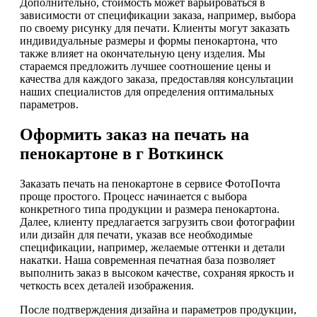
Дополнительно, стоимость может варьироваться в
зависимости от спецификации заказа, например, выбора
по своему рисунку для печати. Клиенты могут заказать
индивидуальные размеры и формы пенокартона, что
также влияет на окончательную цену изделия. Мы
стараемся предложить лучшее соотношение цены и
качества для каждого заказа, предоставляя консультации
наших специалистов для определения оптимальных
параметров.
Оформить заказ на печать на
пенокартоне в г Воткинск
Заказать печать на пенокартоне в сервисе ФотоПочта
проще простого. Процесс начинается с выбора
конкретного типа продукции и размера пенокартона.
Далее, клиенту предлагается загрузить свои фотографии
или дизайн для печати, указав все необходимые
спецификации, например, желаемые оттенки и детали
накатки. Наша современная печатная база позволяет
выполнить заказ в высоком качестве, сохраняя яркость и
четкость всех деталей изображения.
После подтверждения дизайна и параметров продукции,