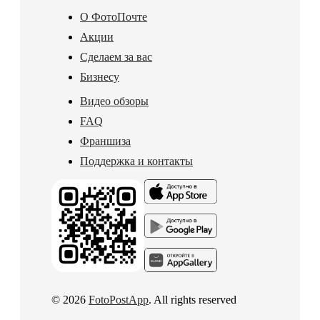
О ФотоПочте
Акции
Сделаем за вас
Бизнесу
Видео обзоры
FAQ
Франшиза
Поддержка и контакты
© 2026
FotoPostApp
. All rights reserved