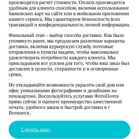
производится расчет стоимости. Оплата производится
удобным для клиента способом, включая использование
банковских карт на сайте или в мобильном приложении
нашего сервиса. Мы гарантируем безопасность всех
транзакций и конфиденциальность личной информации.
Финальный этап – выбор способа доставки. Как было
упомянуто ранее, мы предлагаем различные варианты
доставки, включая курьерскую службу, почтовые
отправления и пункты выдачи, чтобы максимально
удовлетворить потребности каждого клиента. Мы
прикладываем все усилия для того, чтобы ваш заказ был
доставлен в целости, сохранности и в оговоренные
сроки.
Не откладывайте возможность украсить свой дом или
офис уникальными фотографиями и дизайнами на
пенокартоне. Воспользуйтесь услугами ФотоПочта
прямо сейчас и оцените преимущество качественной
печати, удобного заказа и быстрой доставки в г
Воткинск.
Сделать заказ