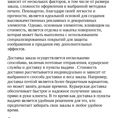
зависит от нескольких факторов, в том числе от размера
заказа, сложности оформления и выбранной методики
печати. Пенокартон, благодаря своей легкости и
прочности, является идеальной основой для создания
высококачественных рекламных и декоративных
элементов. Однако, основным элементом, влияющим на
стоимость, является отделка и накатка поверхности,
которая может быть выполнена с использованием
специализированных покрытий для защиты
изображения и придания ему дополнительных
эффектов.
Доставка заказа осуществляется несколькими
способами, включая почтовые отправления, курьерские
службы и доставку в пункты выдачи . Стоимость
доставки рассчитывается индивидуально и зависит от
выбранного способа доставки и веса заказа. Например,
доставка почтой является более бюджетным вариантом,
но может занять дольше времени. Курьерская доставка
обеспечивает быстрое и надежное получение заказа
прямо в руки клиента. В то время как доставка в пункты
выдачи является удобным решением для тех, кто
предпочитает забирать свои заказы в любое удобное
время.