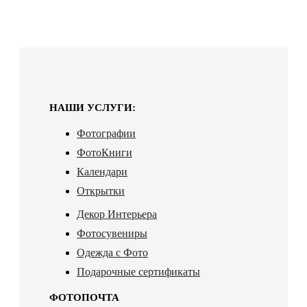
НАШИ УСЛУГИ:
Фотографии
ФотоКниги
Календари
Открытки
Декор Интерьера
Фотосувениры
Одежда с Фото
Подарочные сертификаты
ФОТОПОЧТА