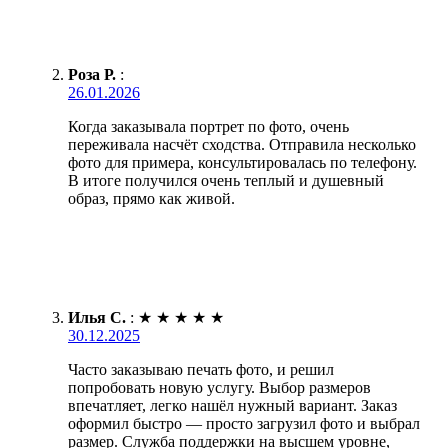
Роза Р.
:
26.01.2026
Когда заказывала портрет по фото, очень
переживала насчёт сходства. Отправила несколько
фото для примера, консультировалась по телефону.
В итоге получился очень теплый и душевный
образ, прямо как живой.
Илья С.
:
★
★
★
★
★
30.12.2025
Часто заказываю печать фото, и решил
попробовать новую услугу. Выбор размеров
впечатляет, легко нашёл нужный вариант. Заказ
оформил быстро — просто загрузил фото и выбрал
размер. Служба поддержки на высшем уровне,