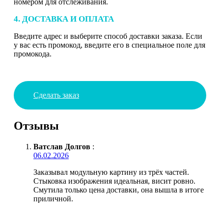
номером для отслеживания.
4. ДОСТАВКА И ОПЛАТА
Введите адрес и выберите способ доставки заказа. Если
у вас есть промокод, введите его в специальное поле для
промокода.
Сделать заказ
Отзывы
Ватслав Долгов
:
06.02.2026
Заказывал модульную картину из трёх частей.
Стыковка изображения идеальная, висит ровно.
Смутила только цена доставки, она вышла в итоге
приличной.