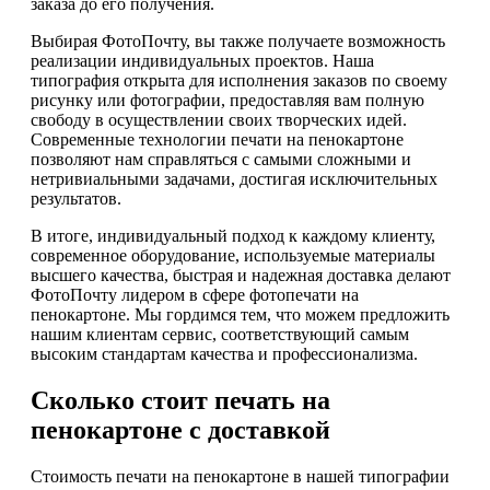
заказа до его получения.
Выбирая ФотоПочту, вы также получаете возможность
реализации индивидуальных проектов. Наша
типография открыта для исполнения заказов по своему
рисунку или фотографии, предоставляя вам полную
свободу в осуществлении своих творческих идей.
Современные технологии печати на пенокартоне
позволяют нам справляться с самыми сложными и
нетривиальными задачами, достигая исключительных
результатов.
В итоге, индивидуальный подход к каждому клиенту,
современное оборудование, используемые материалы
высшего качества, быстрая и надежная доставка делают
ФотоПочту лидером в сфере фотопечати на
пенокартоне. Мы гордимся тем, что можем предложить
нашим клиентам сервис, соответствующий самым
высоким стандартам качества и профессионализма.
Сколько стоит печать на
пенокартоне с доставкой
Стоимость печати на пенокартоне в нашей типографии