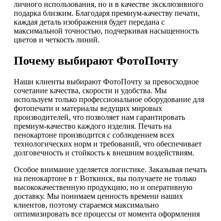
личного использования, но и в качестве эксклюзивного
подарка близким. Благодаря премиум-качеству печати,
каждая деталь изображения будет передана с
максимальной точностью, подчеркивая насыщенность
цветов и четкость линий.
Почему выбирают ФотоПочту
Наши клиенты выбирают ФотоПочту за превосходное
сочетание качества, скорости и удобства. Мы
используем только профессиональное оборудование для
фотопечати и материалы ведущих мировых
производителей, что позволяет нам гарантировать
премиум-качество каждого изделия. Печать на
пенокартоне производится с соблюдением всех
технологических норм и требований, что обеспечивает
долговечность и стойкость к внешним воздействиям.
Особое внимание уделяется логистике. Заказывая печать
на пенокартоне в г Воткинск, вы получаете не только
высококачественную продукцию, но и оперативную
доставку. Мы понимаем ценность времени наших
клиентов, поэтому стараемся максимально
оптимизировать все процессы от момента оформления