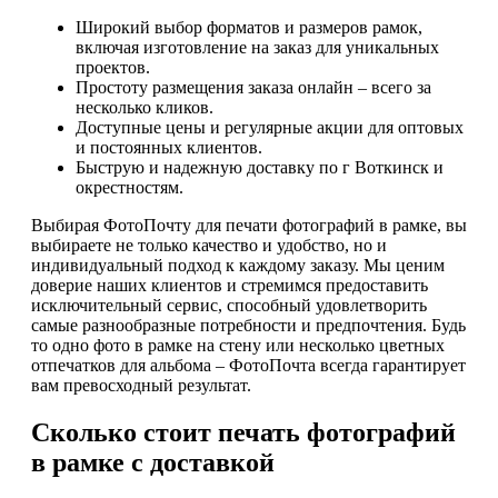
Широкий выбор форматов и размеров рамок,
включая изготовление на заказ для уникальных
проектов.
Простоту размещения заказа онлайн – всего за
несколько кликов.
Доступные цены и регулярные акции для оптовых
и постоянных клиентов.
Быструю и надежную доставку по г Воткинск и
окрестностям.
Выбирая ФотоПочту для печати фотографий в рамке, вы
выбираете не только качество и удобство, но и
индивидуальный подход к каждому заказу. Мы ценим
доверие наших клиентов и стремимся предоставить
исключительный сервис, способный удовлетворить
самые разнообразные потребности и предпочтения. Будь
то одно фото в рамке на стену или несколько цветных
отпечатков для альбома – ФотоПочта всегда гарантирует
вам превосходный результат.
Сколько стоит печать фотографий
в рамке с доставкой