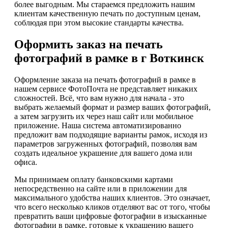
более выгодным. Мы стараемся предложить нашим
клиентам качественную печать по доступным ценам,
соблюдая при этом высокие стандарты качества.
Оформить заказ на печать
фотографий в рамке в г Воткинск
Оформление заказа на печать фотографий в рамке в
нашем сервисе ФотоПочта не представляет никаких
сложностей. Всё, что вам нужно для начала - это
выбрать желаемый формат и размер ваших фотографий,
а затем загрузить их через наш сайт или мобильное
приложение. Наша система автоматизированно
предложит вам подходящие варианты рамок, исходя из
параметров загруженных фотографий, позволяя вам
создать идеальное украшение для вашего дома или
офиса.
Мы принимаем оплату банковскими картами
непосредственно на сайте или в приложении для
максимального удобства наших клиентов. Это означает,
что всего несколько кликов отделяют вас от того, чтобы
превратить ваши цифровые фотографии в изысканные
фотографии в рамке, готовые к украшению вашего