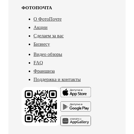
ФОТОПОЧТА
О ФотоПочте
Акции
Сделаем за вас
Бизнесу
Видео обзоры
FAQ
Франшиза
Поддержка и контакты