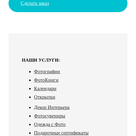
Сделать заказ
НАШИ УСЛУГИ:
Фотографии
ФотоКниги
Календари
Открытки
Декор Интерьера
Фотосувениры
Одежда с Фото
Подарочные сертификаты