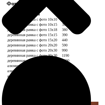
Форматы и цены
Услуга
Цена, руб.
деревянная рамка с фото 10х10
290
деревянная рамка с фото 10х15
340
деревянная рамка с фото 13х18
380
деревянная рамка с фото 15х15
390
деревянная рамка с фото 15х20
440
деревянная рамка с фото 20х20
590
деревянная рамка с фото 20х30
990
деревянная рамка с фото 30х30
1190
деревянная рамка с фото 30х40
1490
алюминиевая рамка с фото 10х15
1490
алюминиевая рамка с фото 20х30
2490
алюминиевая рамка с фото 30х40
2990
Примеры работ