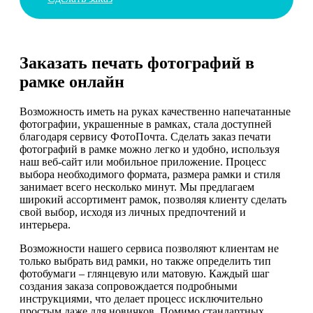
Заказать печать фотографий в
рамке онлайн
Возможность иметь на руках качественно напечатанные
фотографии, украшенные в рамках, стала доступней
благодаря сервису ФотоПочта. Сделать заказ печати
фотографий в рамке можно легко и удобно, используя
наш веб-сайт или мобильное приложение. Процесс
выбора необходимого формата, размера рамки и стиля
занимает всего несколько минут. Мы предлагаем
широкий ассортимент рамок, позволяя клиенту сделать
свой выбор, исходя из личных предпочтений и
интерьера.
Возможности нашего сервиса позволяют клиентам не
только выбрать вид рамки, но также определить тип
фотобумаги – глянцевую или матовую. Каждый шаг
создания заказа сопровождается подробными
инструкциями, что делает процесс исключительно
простым даже для новичков. Помимо стандартных