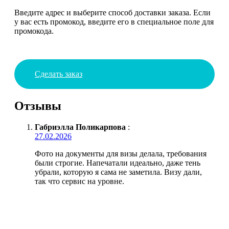
Введите адрес и выберите способ доставки заказа. Если
у вас есть промокод, введите его в специальное поле для
промокода.
Сделать заказ
Отзывы
Габриэлла Поликарпова
:
27.02.2026
Фото на документы для визы делала, требования
были строгие. Напечатали идеально, даже тень
убрали, которую я сама не заметила. Визу дали,
так что сервис на уровне.