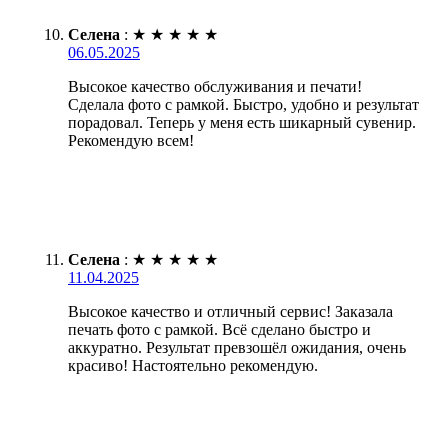
Селена
:
★
★
★
★
★
06.05.2025
Высокое качество обслуживания и печати!
Сделала фото с рамкой. Быстро, удобно и результат
порадовал. Теперь у меня есть шикарный сувенир.
Рекомендую всем!
Селена
:
★
★
★
★
★
11.04.2025
Высокое качество и отличный сервис! Заказала
печать фото с рамкой. Всё сделано быстро и
аккуратно. Результат превзошёл ожидания, очень
красиво! Настоятельно рекомендую.