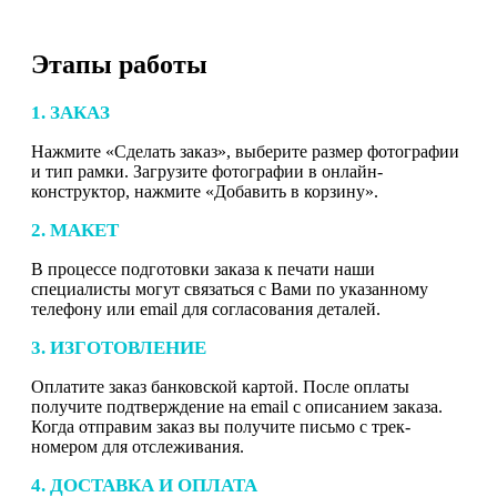
Этапы работы
1. ЗАКАЗ
Нажмите «Сделать заказ», выберите размер фотографии
и тип рамки. Загрузите фотографии в онлайн-
конструктор, нажмите «Добавить в корзину».
2. МАКЕТ
В процессе подготовки заказа к печати наши
специалисты могут связаться с Вами по указанному
телефону или email для согласования деталей.
3. ИЗГОТОВЛЕНИЕ
Оплатите заказ банковской картой. После оплаты
получите подтверждение на email с описанием заказа.
Когда отправим заказ вы получите письмо с трек-
номером для отслеживания.
4. ДОСТАВКА И ОПЛАТА