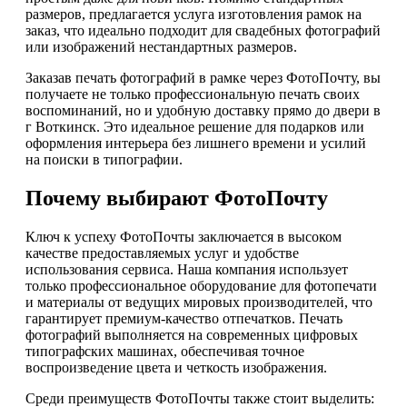
размеров, предлагается услуга изготовления рамок на
заказ, что идеально подходит для свадебных фотографий
или изображений нестандартных размеров.
Заказав печать фотографий в рамке через ФотоПочту, вы
получаете не только профессиональную печать своих
воспоминаний, но и удобную доставку прямо до двери в
г Воткинск. Это идеальное решение для подарков или
оформления интерьера без лишнего времени и усилий
на поиски в типографии.
Почему выбирают ФотоПочту
Ключ к успеху ФотоПочты заключается в высоком
качестве предоставляемых услуг и удобстве
использования сервиса. Наша компания использует
только профессиональное оборудование для фотопечати
и материалы от ведущих мировых производителей, что
гарантирует премиум-качество отпечатков. Печать
фотографий выполняется на современных цифровых
типографских машинах, обеспечивая точное
воспроизведение цвета и четкость изображения.
Среди преимуществ ФотоПочты также стоит выделить: