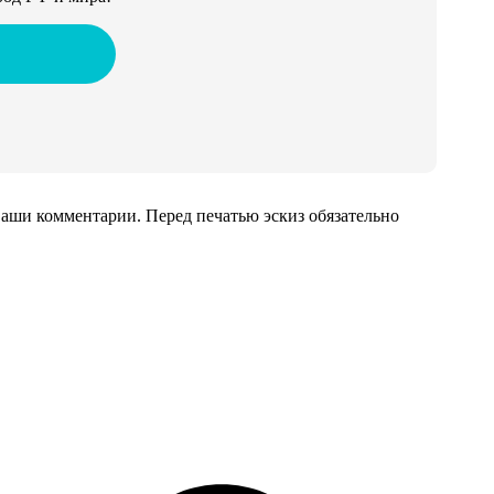
аши комментарии. Перед печатью эскиз обязательно