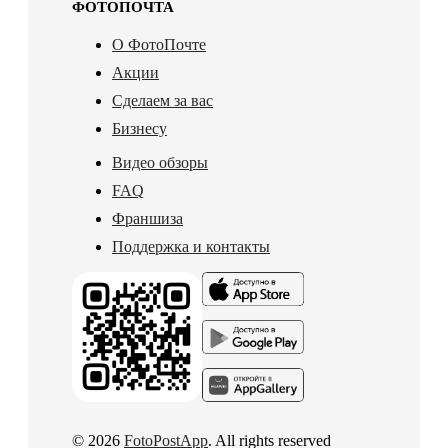
ФОТОПОЧТА
О ФотоПочте
Акции
Сделаем за вас
Бизнесу
Видео обзоры
FAQ
Франшиза
Поддержка и контакты
© 2026
FotoPostApp
. All rights reserved