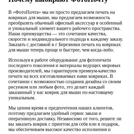
В «ФотоПочта» мы не просто предлагаем печать на
ковриках для мыши, мы предлагаем возможность
преобразить обычный офисный аксессуар в особенный
и уникальный элемент вашего рабочего пространства.
Наши преимущества — это сочетание качества,
скорости и индивидуального подхода к каждому заказу.
Заказать с доставкой в г Березники печать на ковриках
для мыши теперь проще и быстрее, чем когда-либо.
Используя в работе оборудование для фотопечати
последнего поколения и материалы ведущих мировых
производителей, мы гарантируем премиум-качество
печати на всех изготавливаемых нами ковриках. В
сочетании с возможностью создания дизайна со своим
рисунком или любым фото, это делает каждый
заказанный у нас коврик для мыши по-настоящему
уникальным.
Мы ценим время и предпочтения наших клиентов,
поэтому предлагаем удобный сервис заказа и
оперативную доставку. Независимо от того, решите ли
вы заказать коврик с принтом для себя или в подарок,
мы обеспечиваем высокое качество исполнения и