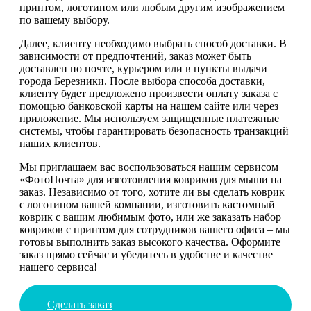
принтом, логотипом или любым другим изображением
по вашему выбору.
Далее, клиенту необходимо выбрать способ доставки. В
зависимости от предпочтений, заказ может быть
доставлен по почте, курьером или в пункты выдачи
города Березники. После выбора способа доставки,
клиенту будет предложено произвести оплату заказа с
помощью банковской карты на нашем сайте или через
приложение. Мы используем защищенные платежные
системы, чтобы гарантировать безопасность транзакций
наших клиентов.
Мы приглашаем вас воспользоваться нашим сервисом
«ФотоПочта» для изготовления ковриков для мыши на
заказ. Независимо от того, хотите ли вы сделать коврик
с логотипом вашей компании, изготовить кастомный
коврик с вашим любимым фото, или же заказать набор
ковриков с принтом для сотрудников вашего офиса – мы
готовы выполнить заказ высокого качества. Оформите
заказ прямо сейчас и убедитесь в удобстве и качестве
нашего сервиса!
Сделать заказ