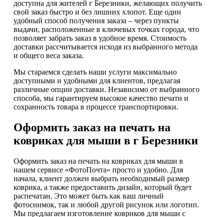
доступна для жителей г Березники, желающих получить
свой заказ быстро и без лишних хлопот. Еще один
удобный способ получения заказа – через пункты
выдачи, расположенные в ключевых точках города, что
позволяет забрать заказ в удобное время. Стоимость
доставки рассчитывается исходя из выбранного метода
и общего веса заказа.
Мы стараемся сделать наши услуги максимально
доступными и удобными для клиентов, предлагая
различные опции доставки. Независимо от выбранного
способа, мы гарантируем высокое качество печати и
сохранность товара в процессе транспортировки.
Оформить заказ на печать на
ковриках для мыши в г Березники
Оформить заказ на печать на ковриках для мыши в
нашем сервисе «ФотоПочта» просто и удобно. Для
начала, клиент должен выбрать необходимый размер
коврика, а также предоставить дизайн, который будет
распечатан. Это может быть как ваш личный
фотоснимок, так и любой другой рисунок или логотип.
Мы предлагаем изготовление ковриков для мыши с