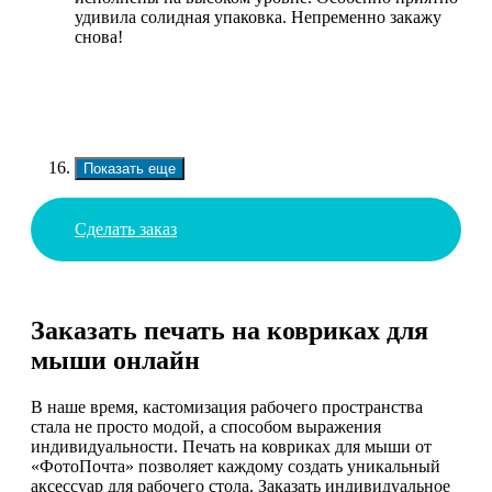
удивила солидная упаковка. Непременно закажу
снова!
Показать еще
Сделать заказ
Заказать печать на ковриках для
мыши онлайн
В наше время, кастомизация рабочего пространства
стала не просто модой, а способом выражения
индивидуальности. Печать на ковриках для мыши от
«ФотоПочта» позволяет каждому создать уникальный
аксессуар для рабочего стола. Заказать индивидуальное