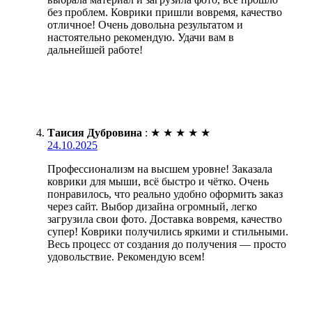
без проблем. Коврики пришли вовремя, качество
отличное! Очень довольна результатом и
настоятельно рекомендую. Удачи вам в
дальнейшей работе!
Таисия Дубровина
:
★
★
★
★
★
24.10.2025
Профессионализм на высшем уровне! Заказала
коврики для мыши, всё быстро и чётко. Очень
понравилось, что реально удобно оформить заказ
через сайт. Выбор дизайна огромный, легко
загрузила свои фото. Доставка вовремя, качество
супер! Коврики получились яркими и стильными.
Весь процесс от создания до получения — просто
удовольствие. Рекомендую всем!