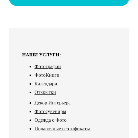
НАШИ УСЛУГИ:
Фотографии
ФотоКниги
Календари
Открытки
Декор Интерьера
Фотосувениры
Одежда с Фото
Подарочные сертификаты