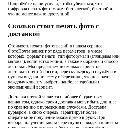
Попробуйте наши услуги, чтобы убедиться, что
цифровая печать фото может быть легкой, быстрой и,
что не менее важно, доступной.
Сколько стоит печать фото с
доставкой
Стоимость печати фотографий в нашем сервисе
ФотоПочта зависит от ряда параметров, в числе
которых: формат печати, тип фотобумаги (глянцевая или
матовая), количество копий, а также выбранный способ
доставки. Мы предлагаем несколько вариантов
доставки: почтой России, через курьерскую службу и в
пункты выдачи по всему г Березники, что позволяет
каждому клиенту выбрать наиболее удобный и
экономичный вариант.
Доставка почтой является наиболее бюджетным
вариантом, однако сроки доставки могут быть длиннее
по сравнению с курьерскими службами. Доставка
курьером, в свою очередь, гарантирует более
оперативное получение заказа прямо в руки. При
выборе получения заказа через пункты выдачи клиенты
получают возможность забрать свои фотографии в