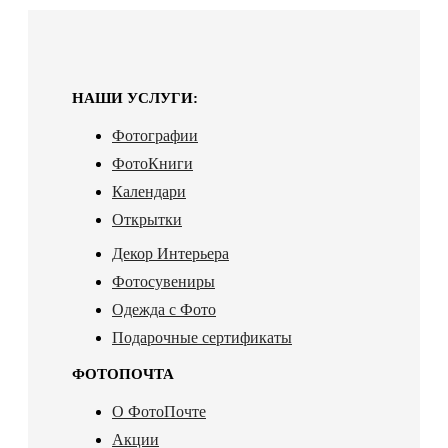
НАШИ УСЛУГИ:
Фотографии
ФотоКниги
Календари
Открытки
Декор Интерьера
Фотосувениры
Одежда с Фото
Подарочные сертификаты
ФОТОПОЧТА
О ФотоПочте
Акции