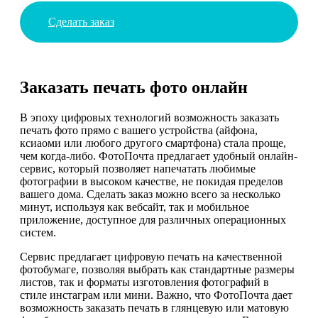
Сделать заказ
Заказать печать фото онлайн
В эпоху цифровых технологий возможность заказать
печать фото прямо с вашего устройства (айфона,
ксиаоми или любого другого смартфона) стала проще,
чем когда-либо. ФотоПочта предлагает удобный онлайн-
сервис, который позволяет напечатать любимые
фотографии в высоком качестве, не покидая пределов
вашего дома. Сделать заказ можно всего за несколько
минут, используя как вебсайт, так и мобильное
приложение, доступное для различных операционных
систем.
Сервис предлагает цифровую печать на качественной
фотобумаге, позволяя выбрать как стандартные размеры
листов, так и форматы изготовления фотографий в
стиле инстаграм или мини. Важно, что ФотоПочта дает
возможность заказать печать в глянцевую или матовую