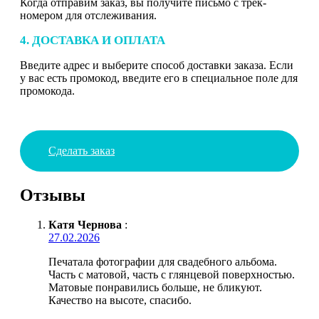
Когда отправим заказ, вы получите письмо с трек-
номером для отслеживания.
4. ДОСТАВКА И ОПЛАТА
Введите адрес и выберите способ доставки заказа. Если
у вас есть промокод, введите его в специальное поле для
промокода.
Сделать заказ
Отзывы
Катя Чернова
:
27.02.2026
Печатала фотографии для свадебного альбома.
Часть с матовой, часть с глянцевой поверхностью.
Матовые понравились больше, не бликуют.
Качество на высоте, спасибо.