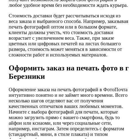
любое удобное время без необходимости ждать курьера.
Стоимость доставки будет рассчитываться исходя из
веса заказа и выбранного способа. Например, заказывая
печать фотографий оптом или в большом формате,
клиенты должны учесть, что стоимость доставки
возрастает с увеличением веса. Также, при заказе
цветных или цифровых печатей на листах большего
размера, стоимость может меняться в зависимости от
сложности работ и используемых материалов.
Оформить заказ на печать фото в г
Березники
Оформление заказа на печать фотографий в ФотоПочта
интуитивно понятно и не займет много времени. Всего
несколько шагов отделяют вас от получения
качественных отпечатков ваших любимых моментов.
Начните с выбора фотографий для печати, которые
можно загрузить прямо с вашего смартфона, будь то
айфон или ксиаоми, или через социальные сети,
например, инстаграм. Затем определитесь с форматом
(стандартный, мини, в стиле плаката) и типом