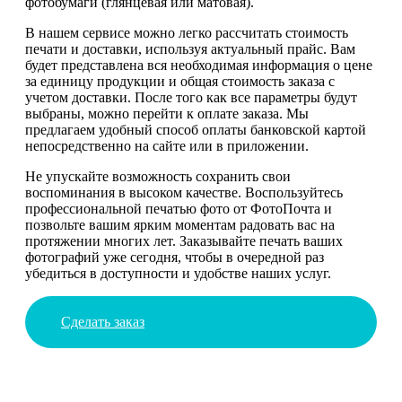
фотобумаги (глянцевая или матовая).
В нашем сервисе можно легко рассчитать стоимость
печати и доставки, используя актуальный прайс. Вам
будет представлена вся необходимая информация о цене
за единицу продукции и общая стоимость заказа с
учетом доставки. После того как все параметры будут
выбраны, можно перейти к оплате заказа. Мы
предлагаем удобный способ оплаты банковской картой
непосредственно на сайте или в приложении.
Не упускайте возможность сохранить свои
воспоминания в высоком качестве. Воспользуйтесь
профессиональной печатью фото от ФотоПочта и
позвольте вашим ярким моментам радовать вас на
протяжении многих лет. Заказывайте печать ваших
фотографий уже сегодня, чтобы в очередной раз
убедиться в доступности и удобстве наших услуг.
Сделать заказ