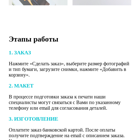
Этапы работы
1. ЗАКАЗ
Нажмите «Сделать заказ», выберите размер фотографий
и тип бумаги, загрузите снимки, нажмите «Добавить в
корзину».
2. МАКЕТ
В процессе подготовки заказа к печати наши
специалисты могут связаться с Вами по указанному
телефону или email для согласования деталей.
3. ИЗГОТОВЛЕНИЕ
Оплатите заказ банковской картой. После оплаты
получите подтверждение на email с описанием заказа.