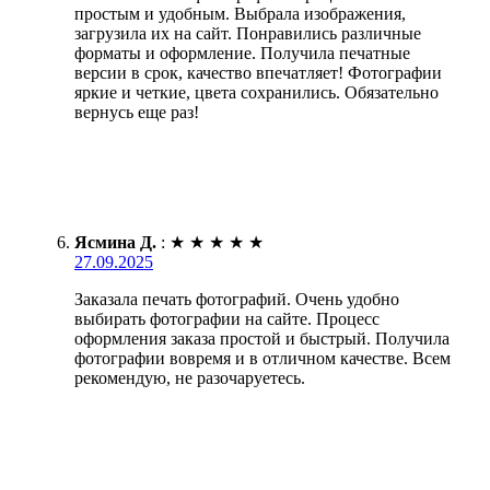
простым и удобным. Выбрала изображения,
загрузила их на сайт. Понравились различные
форматы и оформление. Получила печатные
версии в срок, качество впечатляет! Фотографии
яркие и четкие, цвета сохранились. Обязательно
вернусь еще раз!
Ясмина Д.
:
★
★
★
★
★
27.09.2025
Заказала печать фотографий. Очень удобно
выбирать фотографии на сайте. Процесс
оформления заказа простой и быстрый. Получила
фотографии вовремя и в отличном качестве. Всем
рекомендую, не разочаруетесь.