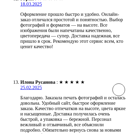
18.03.2025
Оформление прошло быстро и удобно. Онлайн-
заказ отличался простотой и понятностью. Выбор
фотографий и форматов — на высоте. Все
изображения были напечатаны качественно,
цветопередача — супер. Доставка надежная, все
пришло в срок. Рекомендую этот сервис всем, кто
ценит качество!
Илона Русанова
:
★
★
★
★
★
25.02.2025
Благодарю. Заказала печать фотографий и осталась
довольна. Удобный сайт, быстрое оформление
заказа. Качество отпечатков на высоте, цвета яркие
и насыщенные. Доставка получилась очень
быстрой, а упаковка — бережной. Персонал
вежливый и отзывчивый, все объяснили
подробно. Обязательно вернусь снова за новыми