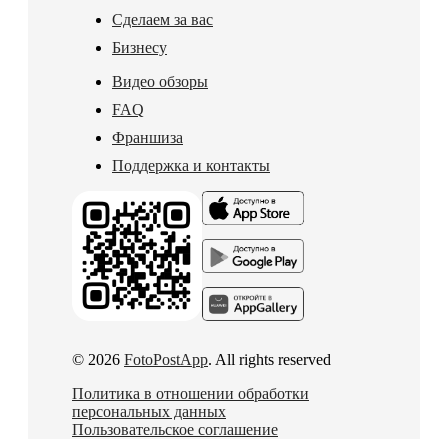
Сделаем за вас
Бизнесу
Видео обзоры
FAQ
Франшиза
Поддержка и контакты
© 2026
FotoPostApp
. All rights reserved
Политика в отношении обработки
персональных данных
Пользовательское соглашение