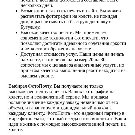
несколько дней.
Возможность заказать печать онлайн. Вы можете
распечатать фотографии на холсте, не покидая
дом, и рассчитывать на быструю доставку в
Бугульму.
Высокое качество печати. Мы применяем
современные технологии фотопечати, что
позволяет достигать идеального сочетания яркости
и четкости изображения на холсте.
Доступная стоимость услуг. Наши цены на печать
на холсте, в том числе на размер 20 на 30,
сопоставимы с ценами за аналогичные услуги, но
при этом качество выполнения работ находится на
высшем уровне.
Выбирая ФотоПочту, Вы получаете не только
высококачественную печать Ваших фотографий на
холсте, но и великолепный сервис. Мы придаем
большое значение каждому заказу, независимо от его
объема, и гарантируем индивидуальный подход к
каждому клиенту. ФотоПочта - это надежный партнер в
мире фотопечати, который всегда готов воплотить Ваши
идеи в жизнь с помощью высококачественной печати на
холсте.