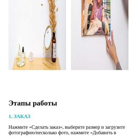
Этапы работы
1. ЗАКАЗ
Нажмите «Сделать заказ», выберите размер и загрузите
фотографию/несколько фото, нажмите «Добавить в