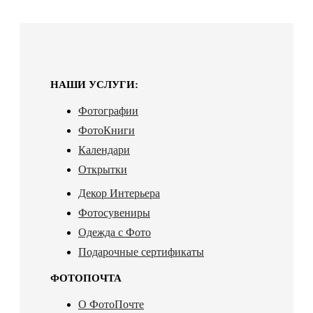
НАШИ УСЛУГИ:
Фотографии
ФотоКниги
Календари
Открытки
Декор Интерьера
Фотосувениры
Одежда с Фото
Подарочные сертификаты
ФОТОПОЧТА
О ФотоПочте