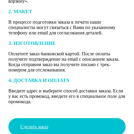
корзину».
2. МАКЕТ
В процессе подготовки заказа к печати наши
специалисты могут связаться с Вами по указанному
телефону или email для согласования деталей.
3. ИЗГОТОВЛЕНИЕ
Оплатите заказ банковской картой. После оплаты
получите подтверждение на email с описанием заказа.
Когда отправим заказ вы получите письмо с трек-
номером для отслеживания.
4. ДОСТАВКА И ОПЛАТА
Введите адрес и выберите способ доставки заказа. Если
у вас есть промокод, введите его в специальное поле для
промокода.
Сделать заказ