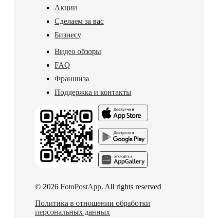
Акции
Сделаем за вас
Бизнесу
Видео обзоры
FAQ
Франшиза
Поддержка и контакты
© 2026
FotoPostApp
. All rights reserved
Политика в отношении обработки
персональных данных