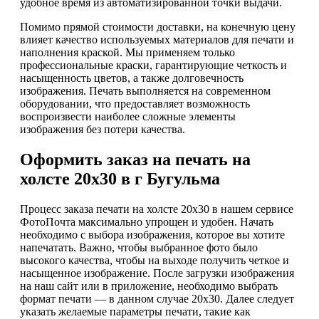
удобное время из автоматизированной точки выдачи.
Помимо прямой стоимости доставки, на конечную цену
влияет качество используемых материалов для печати и
наполнения краской. Мы применяем только
профессиональные краски, гарантирующие четкость и
насыщенность цветов, а также долговечность
изображения. Печать выполняется на современном
оборудовании, что предоставляет возможность
воспроизвести наиболее сложные элементы
изображения без потери качества.
Оформить заказ на печать на
холсте 20х30 в г Бугульма
Процесс заказа печати на холсте 20х30 в нашем сервисе
ФотоПочта максимально упрощен и удобен. Начать
необходимо с выбора изображения, которое вы хотите
напечатать. Важно, чтобы выбранное фото было
высокого качества, чтобы на выходе получить четкое и
насыщенное изображение. После загрузки изображения
на наш сайт или в приложение, необходимо выбрать
формат печати — в данном случае 20х30. Далее следует
указать желаемые параметры печати, такие как