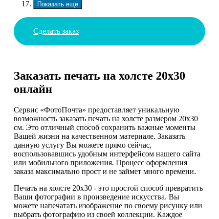
Показать еще
Сделать заказ
Заказать печать на холсте 20х30
онлайн
Сервис «ФотоПочта» предоставляет уникальную
возможность заказать печать на холсте размером 20х30
см. Это отличный способ сохранить важные моменты
Вашей жизни на качественном материале. Заказать
данную услугу Вы можете прямо сейчас,
воспользовавшись удобным интерфейсом нашего сайта
или мобильного приложения. Процесс оформления
заказа максимально прост и не займет много времени.
Печать на холсте 20х30 - это простой способ превратить
Ваши фотографии в произведение искусства. Вы
можете напечатать изображение по своему рисунку или
выбрать фотографию из своей коллекции. Каждое