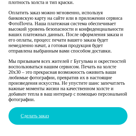
плотность холста и тип краски.
Оплатить заказ можно мгновенно, используя
банковскую карту на сайте или в приложении сервиса
ФотоПочта. Наша платежная система обеспечивает
высокий уровень безопасности и конфиденциальности
ваших платежных данных. После оформления заказа и
его оплаты, процесс печати вашего заказа будет
немедленно начат, а готовая продукция будет
отправлена выбранным вами способом доставки.
Мы призываем всех жителей г Бугульма и окрестностей
воспользоваться нашим сервисом. Печать на холсте
20х30 – это прекрасная возможность оживить ваши
любимые фотографии, превратив их в настоящие
произведения искусства. Не упустите шанс запечатлеть
важные моменты жизни на качественном холсте и
добавьте тепла в ваш интерьер с помощью персональной
фотографии.
Сделать заказ