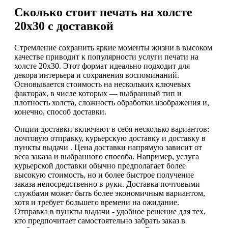
Сколько стоит печать на холсте
20х30 с доставкой
Стремление сохранить яркие моменты жизни в высоком
качестве приводит к популярности услуги печати на
холсте 20х30. Этот формат идеально подходит для
декора интерьера и сохранения воспоминаний.
Основывается стоимость на нескольких ключевых
факторах, в числе которых — выбранный тип и
плотность холста, сложность обработки изображения и,
конечно, способ доставки.
Опции доставки включают в себя несколько вариантов:
почтовую отправку, курьерскую доставку и доставку в
пункты выдачи . Цена доставки напрямую зависит от
веса заказа и выбранного способа. Например, услуга
курьерской доставки обычно предполагает более
высокую стоимость, но и более быстрое получение
заказа непосредственно в руки. Доставка почтовыми
службами может быть более экономичным вариантом,
хотя и требует большего времени на ожидание.
Отправка в пункты выдачи - удобное решение для тех,
кто предпочитает самостоятельно забрать заказ в