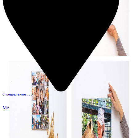
Определение...
Меню