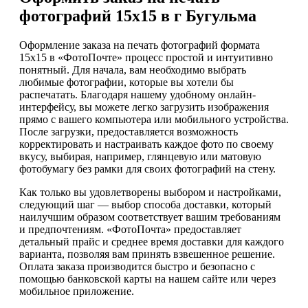
фотографий 15х15 в г Бугульма
Оформление заказа на печать фотографий формата
15х15 в «ФотоПочте» процесс простой и интуитивно
понятный. Для начала, вам необходимо выбрать
любимые фотографии, которые вы хотели бы
распечатать. Благодаря нашему удобному онлайн-
интерфейсу, вы можете легко загрузить изображения
прямо с вашего компьютера или мобильного устройства.
После загрузки, предоставляется возможность
корректировать и настраивать каждое фото по своему
вкусу, выбирая, например, глянцевую или матовую
фотобумагу без рамки для своих фотографий на стену.
Как только вы удовлетворены выбором и настройками,
следующий шаг — выбор способа доставки, который
наилучшим образом соответствует вашим требованиям
и предпочтениям. «ФотоПочта» предоставляет
детальный прайс и среднее время доставки для каждого
варианта, позволяя вам принять взвешенное решение.
Оплата заказа производится быстро и безопасно с
помощью банковской карты на нашем сайте или через
мобильное приложение.