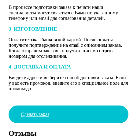
В процессе подготовки заказа к печати наши
специалисты могут связаться с Вами по указанному
телефону или email для согласования деталей.
3. ИЗГОТОВЛЕНИЕ
Оплатите заказ банковской картой. После оплаты
получите подтверждение на email с описанием заказа.
Когда отправим заказ вы получите письмо с трек-
номером для отслеживания.
4. ДОСТАВКА И ОПЛАТА
Введите адрес и выберите способ доставки заказа. Если
у вас есть промокод, введите его в специальное поле для
промокода
Сделать заказ
Отзывы