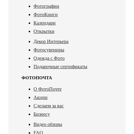
Фотографии
ФотоКниги
Календари
Открытки
Декор Интерьера
Фотосувениры
Одежда с Фото
Подарочные сертификаты
ФОТОПОЧТА
О ФотоПочте
Акции
Сделаем за вас
Бизнесу
Видео обзоры
FAQ