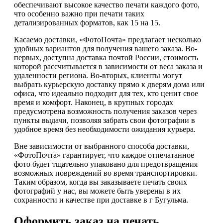
обеспечивают высокое качество печати каждого фото,
что особенно важно при печати таких
детализированных форматов, как 15 на 15.
Касаемо доставки, «ФотоПочта» предлагает несколько
удобных вариантов для получения вашего заказа. Во-
первых, доступна доставка почтой России, стоимость
которой рассчитывается в зависимости от веса заказа и
удаленности региона. Во-вторых, клиенты могут
выбрать курьерскую доставку прямо к дверям дома или
офиса, что идеально подходит для тех, кто ценит свое
время и комфорт. Наконец, в крупных городах
предусмотрена возможность получения заказов через
пункты выдачи, позволяя забрать свои фотографии в
удобное время без необходимости ожидания курьера.
Вне зависимости от выбранного способа доставки,
«ФотоПочта» гарантирует, что каждое отпечатанное
фото будет тщательно упаковано для предотвращения
возможных повреждений во время транспортировки.
Таким образом, когда вы заказываете печать своих
фотографий у нас, вы можете быть уверены в их
сохранности и качестве при доставке в г Бугульма.
Оформить заказ на печать