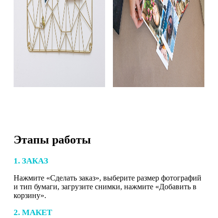
Этапы работы
1. ЗАКАЗ
Нажмите «Сделать заказ», выберите размер фотографий
и тип бумаги, загрузите снимки, нажмите «Добавить в
корзину».
2. МАКЕТ