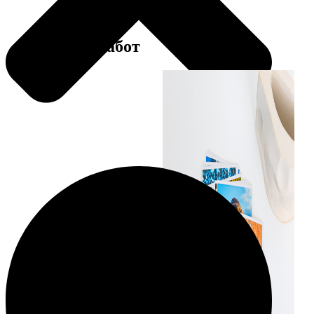
Примеры работ