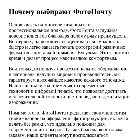
Почему выбирают ФотоПочту
Основываясь на многолетнем опыте и
профессиональном подходе, ФотоПочта заслужила
доверие клиентов благодаря целому ряду преимуществ.
Во-первых, наши клиенты оценивают возможность
быстро и легко заказать печать фотографий различных
форматов с доставкой прямо в г Бугульма. Это экономит
время и делает процесс максимально комфортным.
Во-вторых, используя профессиональное оборудование
и материалы ведущих мировых производителей, мы
гарантируем высочайшее качество каждого отпечатка.
Наши специалисты применяют современные
технологии цифровой печати, что позволяет достигать
исключительной точности цветопередачи и детализации
изображений.
Помимо этого, ФотоПочта предлагает своим клиентам
гибкие варианты оформления фотопродукции, включая
печать без рамки, что идеально подходит для
современных интерьеров. Также, благодаря оптовым
заказам, наши клиенты могут воспользоваться