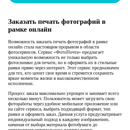
Заказать печать фотографий в
рамке онлайн
Возможность заказать печать фотографий в рамке
онлайн стала настоящим прорывом в области
фотосервисов. Сервис «ФотоПочта» предлагает
уникальную возможность не только выбрать
фотоснимки для печати, но и оформить их в стильные
рамки прямо через интернет. Этот сервис предназначен
для тех, кто ценит свое время и стремится сохранить
яркие моменты жизни в высококачественном
исполнении.
Процесс заказа максимально упрощен и занимает всего
несколько минут. Пользователь может загрузить свои
фотоработы через удобное мобильное приложение или
на сайте сервиса, выбрать подходящий формат, тип
рамки и оформить заказ. Данная услуга предусматривает
индивидуальный подход к каждому изображению,
начиная от выбора материала фотобумаги до
определения оптимального размера рамки.