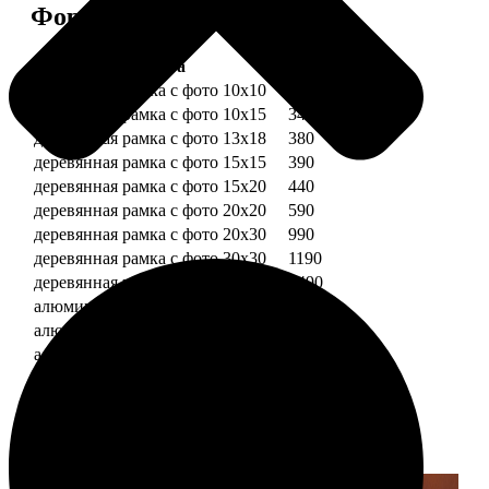
Форматы и цены
Услуга
Цена, руб.
деревянная рамка с фото 10х10
290
деревянная рамка с фото 10х15
340
деревянная рамка с фото 13х18
380
деревянная рамка с фото 15х15
390
деревянная рамка с фото 15х20
440
деревянная рамка с фото 20х20
590
деревянная рамка с фото 20х30
990
деревянная рамка с фото 30х30
1190
деревянная рамка с фото 30х40
1490
алюминиевая рамка с фото 10х15
1490
алюминиевая рамка с фото 20х30
2490
алюминиевая рамка с фото 30х40
2990
Примеры работ