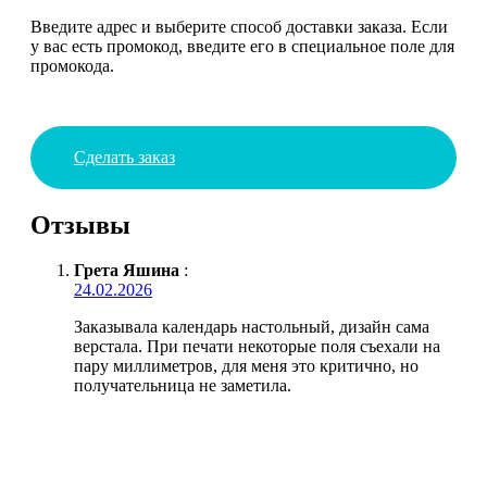
Введите адрес и выберите способ доставки заказа. Если
у вас есть промокод, введите его в специальное поле для
промокода.
Сделать заказ
Отзывы
Грета Яшина
:
24.02.2026
Заказывала календарь настольный, дизайн сама
верстала. При печати некоторые поля съехали на
пару миллиметров, для меня это критично, но
получательница не заметила.