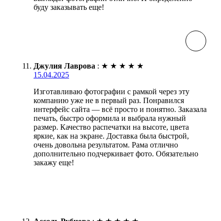
буду заказывать еще!
Джулия Лаврова
:
★
★
★
★
★
15.04.2025
Изготавливаю фотографии с рамкой через эту
компанию уже не в первый раз. Понравился
интерфейс сайта — всё просто и понятно. Заказала
печать, быстро оформила и выбрала нужный
размер. Качество распечатки на высоте, цвета
яркие, как на экране. Доставка была быстрой,
очень довольна результатом. Рама отлично
дополнительно подчеркивает фото. Обязательно
закажу еще!