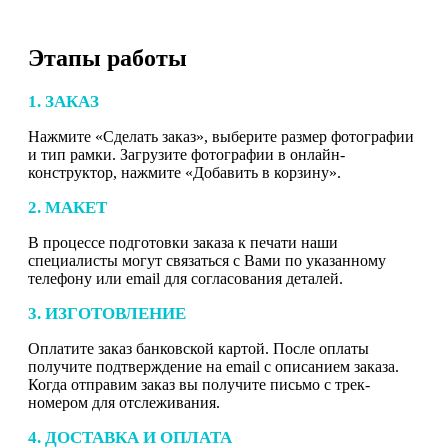
Этапы работы
1. ЗАКАЗ
Нажмите «Сделать заказ», выберите размер фотографии
и тип рамки. Загрузите фотографии в онлайн-
конструктор, нажмите «Добавить в корзину».
2. МАКЕТ
В процессе подготовки заказа к печати наши
специалисты могут связаться с Вами по указанному
телефону или email для согласования деталей.
3. ИЗГОТОВЛЕНИЕ
Оплатите заказ банковской картой. После оплаты
получите подтверждение на email с описанием заказа.
Когда отправим заказ вы получите письмо с трек-
номером для отслеживания.
4. ДОСТАВКА И ОПЛАТА