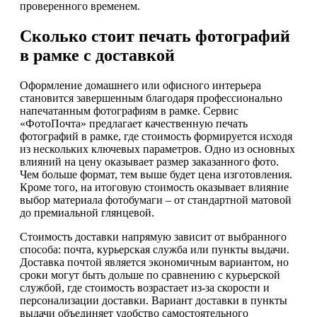
проверенного временем.
Сколько стоит печать фотографий
в рамке с доставкой
Оформление домашнего или офисного интерьера
становится завершенным благодаря профессионально
напечатанным фотографиям в рамке. Сервис
«ФотоПочта» предлагает качественную печать
фотографий в рамке, где стоимость формируется исходя
из нескольких ключевых параметров. Одно из основных
влияний на цену оказывает размер заказанного фото.
Чем больше формат, тем выше будет цена изготовления.
Кроме того, на итоговую стоимость оказывает влияние
выбор материала фотобумаги – от стандартной матовой
до премиальной глянцевой.
Стоимость доставки напрямую зависит от выбранного
способа: почта, курьерская служба или пункты выдачи.
Доставка почтой является экономичным вариантом, но
сроки могут быть дольше по сравнению с курьерской
службой, где стоимость возрастает из-за скорости и
персонализации доставки. Вариант доставки в пункты
выдачи объединяет удобство самостоятельного