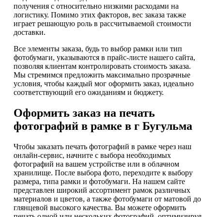
получения с относительно низкими расходами на
логистику. Помимо этих факторов, вес заказа также
играет решающую роль в рассчитываемой стоимости
доставки.
Все элементы заказа, будь то выбор рамки или тип
фотобумаги, указываются в прайс-листе нашего сайта,
позволяя клиентам контролировать стоимость заказа.
Мы стремимся предложить максимально прозрачные
условия, чтобы каждый мог оформить заказ, идеально
соответствующий его ожиданиям и бюджету.
Оформить заказ на печать
фотографий в рамке в г Бугульма
Чтобы заказать печать фотографий в рамке через наш
онлайн-сервис, начните с выбора необходимых
фотографий на вашем устройстве или в облачном
хранилище. После выбора фото, переходите к выбору
размера, типа рамки и фотобумаги. На нашем сайте
представлен широкий ассортимент рамок различных
материалов и цветов, а также фотобумаги от матовой до
глянцевой высокого качества. Вы можете оформить
печать одной или нескольких фотографий, оптимизируя