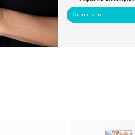
Сделать заказ