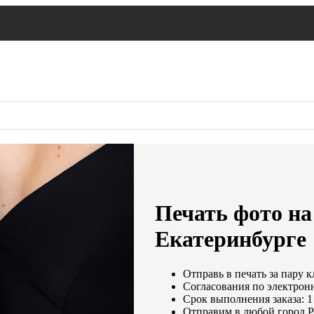
Печать фото на 
Екатеринбурге
Отправь в печать за пару к
Согласования по электронн
Срок выполнения заказа: 1
Отправим в любой город Р