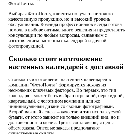
ФотоПочты.
Выбирая ФотоПочту, клиенты получают не только
качественную продукцию, но и высокий уровень
обслуживания. Команда профессионалов всегда готова
помочь в выборе оптимального решения и предоставить
консультации по любым вопросам, связанным с
изготовлением настенных календарей и другой
фотопродукцией.
Сколько стоит изготовление
настенных календарей с доставкой
Стоимость изготовления настенных календарей в
компании "ФотоПочта" формируется исходя из
нескольких ключевых факторов. Во-первых, это тип
календаря – может быть выбран отрывной, перекидной,
квартальный, с логотипом компании или же
индивидуальный дизайн со своими фотографиями.
Второй важный аспект – качество и тип используемой
бумаги, от этого зависит не только внешний вид, но и
долговечность изделия. Третья составляющая цены –
объем заказа. Оптовые заказы предполагают
существенные скидки.