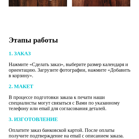
Этапы работы
1. ЗАКАЗ
Нажмите «Сделать заказ», выберите размер календаря и
ориентацию. Загрузите фотографии, нажмите «Добавить
в корзину».
2. МАКЕТ
В процессе подготовки заказа к печати наши
специалисты могут связаться с Вами по указанному
телефону или email для согласования деталей.
3. ИЗГОТОВЛЕНИЕ
Оплатите заказ банковской картой. После оплаты
получите подтверждение на email с описанием заказа.