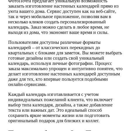
ФотоПочта предлагает уникальную возможность
заказать изготовление настенных календарей прямо из
уюта вашего дома. Сервис доступен как на веб-сайте,
так и через мобильное приложение, позволяя вам в
несколько кликов создать персонализированный
календарь. Заказ можно сделать в любое время, не
выходя из дома, что экономит ваше время и силы.
Пользователям доступны различные форматы
календарей – от классических перекидных до
квартальных с блоками для заметок. Вы можете выбрать
готовые дизайны или создать свой уникальный
календарь, используя личные фотографии. Процесс
заказа максимально упрощен и интуитивно понятен, что
делает изготовление настенных календарей доступным
даже для тех, кто впервые пользуется подобными
онлайн-сервисами.
Каждый календарь изготавливается с учетом
индивидуальных пожеланий клиента, что включает
выбор типа календаря, дизайна, а также добавление
текста или важных дат. Это идеальный способ
сохранить яркие моменты жизни или подготовить
оригинальный подарок для близких и коллег.