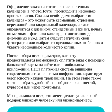
Оформление заказа на изготовление настенных
календарей в "ФотоПочте" происходит в несколько
простых шагов. Сначала необходимо выбрать тип
календаря – это может быть карманный, отрывной,
перекидной или квартальный календарь, а также
определиться с дизайном: стандартный вариант, печать
по месяцам с фото или календарь с логотипом для
фирменных нужд. Затем следует загрузить свои
фотографии или выбрать из предложенных шаблонов и
указать необходимое количество копий.
После выбора всех параметров, клиенту
предоставляется возможность оплатить заказ с помощью
банковской карты на сайте или в мобильном
приложении. Наша платежная система защищена
современными технологиями шифрования, гарантируя
безопасность каждой транзакции. На этом этапе также
можно выбрать удобный способ доставки – почтой,
курьером или через почтоматы.
Мы приглашаем всех, кто хочет сделать уникальный
подарок близкому человеку или бизнес-партнеру.