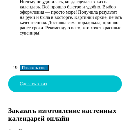
Ничему не удивилась, когда сделала заказ на
календарь. Всё прошло быстро и удобно. Выбор
оформления — просто море! Получила результат
на руки и была в восторге. Картинки яркие, печать
качественная. Доставка сама порадовала, пришло
ранее срока. Рекомендую всем, кто хочет красивые
сувениры!
Показать еще
Сделать заказ
Заказать изготовление настенных
календарей онлайн