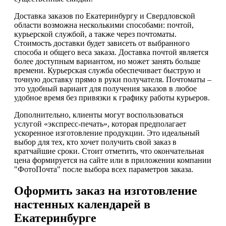
Доставка заказов по Екатеринбургу и Свердловской
области возможна несколькими способами: почтой,
курьерской службой, а также через почтоматы.
Стоимость доставки будет зависеть от выбранного
способа и общего веса заказа. Доставка почтой является
более доступным вариантом, но может занять больше
времени. Курьерская служба обеспечивает быструю и
точную доставку прямо в руки получателя. Почтоматы –
это удобный вариант для получения заказов в любое
удобное время без привязки к графику работы курьеров.
Дополнительно, клиенты могут воспользоваться
услугой «экспресс-печать», которая предполагает
ускоренное изготовление продукции. Это идеальный
выбор для тех, кто хочет получить свой заказ в
кратчайшие сроки. Стоит отметить, что окончательная
цена формируется на сайте или в приложении компании
"ФотоПочта" после выбора всех параметров заказа.
Оформить заказ на изготовление
настенных календарей в
Екатеринбурге