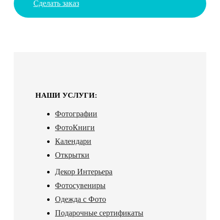
Сделать заказ
НАШИ УСЛУГИ:
Фотографии
ФотоКниги
Календари
Открытки
Декор Интерьера
Фотосувениры
Одежда с Фото
Подарочные сертификаты