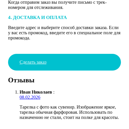
Когда отправим заказ вы получите письмо с трек-
номером для отслеживания.
4. ДОСТАВКА И ОПЛАТА
Введите адрес и выберите способ доставки заказа. Если
у вас есть промокод, введите его в специальное поле для
промокода.
Сделать заказ
Отзывы
Иван Николаев
:
08.02.2026
Тарелка с фото как сувенир. Изображение яркое,
тарелка обычная фарфоровая. Использовать по
назначению не стали, стоит на полке для красоты.