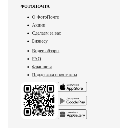
ФОТОПОЧТА
О ФотоПочте
Акции
Сделаем за вас
Бизнесу
Видео обзоры
FAQ
Франшиза
Поддержка и контакты