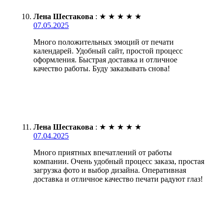
Лена Шестакова
:
★
★
★
★
★
07.05.2025
Много положительных эмоций от печати
календарей. Удобный сайт, простой процесс
оформления. Быстрая доставка и отличное
качество работы. Буду заказывать снова!
Лена Шестакова
:
★
★
★
★
★
07.04.2025
Много приятных впечатлений от работы
компании. Очень удобный процесс заказа, простая
загрузка фото и выбор дизайна. Оперативная
доставка и отличное качество печати радуют глаз!