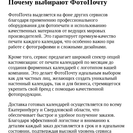
Почему выбирают ФотоПочту
ФотоПочта выделяется на фоне других сервисов
благодаря применению профессионального
оборудования для фотопечати и использованию
качественных материалов от ведущих мировых
производителей. Это гарантирует премиум-качество
печати каждого календаря, что особенно важно при
работе с фотографиями и сложными дизайнами.
Кроме того, сервис предлагает широкий спектр опций
кастомизации: от печати календарей по месяцам до
создания фирменных календарей с логотипом вашей
компании. Это делает ФотоПочту идеальным выбором
как для частных лиц, желающих создать уникальный
настенный календарь, так и для бизнеса, стремящегося
укрепить свой бренд с помощью качественной
фотопродукции.
Доставка готовых календарей осуществляется по всему
Екатеринбургу и Свердловской области, что
обеспечивает быстрое и удобное получение заказов.
Благодаря эффективной логистике и вниманию к
деталям каждый заказ доставляется в срок и в идеальном
состоянии, подтверждая высокий уровень сервиса