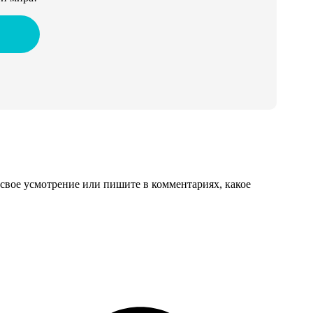
свое усмотрение или пишите в комментариях, какое