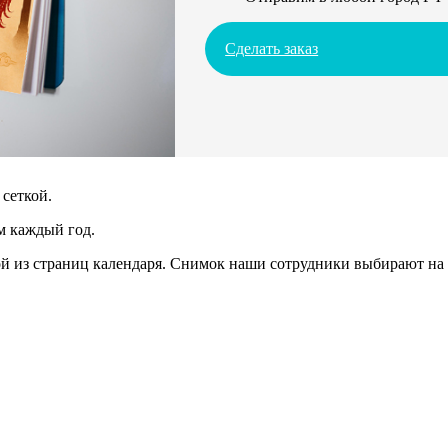
Сделать заказ
сеткой.
м каждый год.
 из страниц календаря. Снимок наши сотрудники выбирают на 