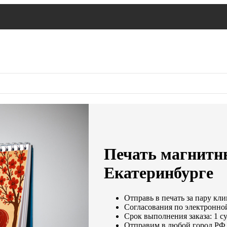
Печать магнитн
Екатеринбурге
Отправь в печать за пару кли
Согласования по электронной
Срок выполнения заказа: 1 с
Отправим в любой город РФ 