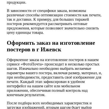
продукции.
В зависимости от специфики заказа, возможны
различные способы оптимизации стоимости как печати,
так и доставки. К примеру, для больших тиражей
постеров рекомендуется рассматривать оптовые
предложения, которые позволяют значительно снизить
цену единицы товара.
Оформить заказ на изготовление
постеров в г Ижевск
Оформление заказа на изготовление постеров в нашем
сервисе «ФотоПочта» происходит в несколько простых
шагов. Изначально необходимо выбрать желаемые
параметры вашего постера, включая размер, материал, и,
при необходимости, предоставить своё изображение для
печати. Каждый этап зафиксирован в удобном
интерфейсе на нашем сайте или мобильном
приложении, обеспечивая полный контроль над
конечным результатом.
После подбора всех необходимых характеристик и
загрузки изображений, вторым шагом будет выбор