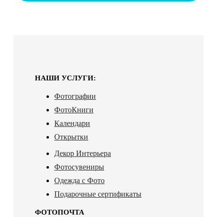
НАШИ УСЛУГИ:
Фотографии
ФотоКниги
Календари
Открытки
Декор Интерьера
Фотосувениры
Одежда с Фото
Подарочные сертификаты
ФОТОПОЧТА