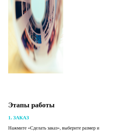
Этапы работы
1. ЗАКАЗ
Нажмите «Сделать заказ», выберите размер и