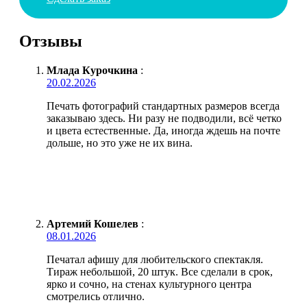
Отзывы
Млада Курочкина
:
20.02.2026
Печать фотографий стандартных размеров всегда
заказываю здесь. Ни разу не подводили, всё четко
и цвета естественные. Да, иногда ждешь на почте
дольше, но это уже не их вина.
Артемий Кошелев
:
08.01.2026
Печатал афишу для любительского спектакля.
Тираж небольшой, 20 штук. Все сделали в срок,
ярко и сочно, на стенах культурного центра
смотрелись отлично.