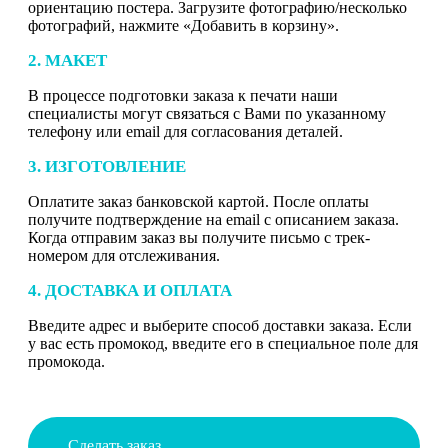
ориентацию постера. Загрузите фотографию/несколько
фотографий, нажмите «Добавить в корзину».
2. МАКЕТ
В процессе подготовки заказа к печати наши
специалисты могут связаться с Вами по указанному
телефону или email для согласования деталей.
3. ИЗГОТОВЛЕНИЕ
Оплатите заказ банковской картой. После оплаты
получите подтверждение на email с описанием заказа.
Когда отправим заказ вы получите письмо с трек-
номером для отслеживания.
4. ДОСТАВКА И ОПЛАТА
Введите адрес и выберите способ доставки заказа. Если
у вас есть промокод, введите его в специальное поле для
промокода.
Сделать заказ