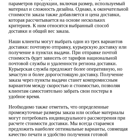
параметров продукции, включая размер, используемый
материал и сложность дизайна. Однако, к окончательной
стоимости заказа также добавляется и цена доставки,
которая рассчитывается на основе нескольких
критериев. К ним относятся выбранный способ
доставки и общий вес заказа.
Наши клиенты могут выбрать один из трех вариантов
доставки: почтовую отправку, курьерскую доставку или
получение в пунктах выдачи. При отправке почтой
стоимость будет зависеть от тарифов национальной
почтовой службы и удаленности региона доставки.
Курьерская служба предложит более оперативную, но
зачастую и более дорогостоящую доставку. Получение
заказа через пункты выдачи станет компромиссным
вариантом между скоростью и стоимостью, позволяя
клиентам самостоятельно забрать свои постеры в
удобное время.
Необходимо также отметить, что определенные
промежуточные размеры заказа или особые материалы
могут потребовать индивидуального рассмотрения при
расчете стоимости доставки. Мы всегда стараемся
предложить наиболее оптимальные варианты, совмещая
качество печати и удобство получения готовой