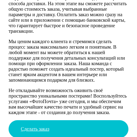
способа доставки. На этом этапе вы сможете рассчитать
общую стоимость заказа, учитывая выбранные
параметры и доставку. Оплатить заказ можно сразу на
сайте или в приложении с помощью банковской карты,
что гарантирует быстрое и безопасное проведение
транзакции.
Мы ценим каждого клиента и стремимся сделать
процесс заказа максимально легким и понятным. В
любой момент вы можете обратиться к нашей
поддержке для получения детальных консультаций или
помощи при оформлении заказа. Наша команда с
радостью поможет создать идеальный постер, который
станет ярким акцентом в вашем интерьере или
запоминающимся подарком для близких.
Не откладывайте возможность оживить своё
пространство уникальными постерами! Воспользуйтесь
услугами «ФотоПочта» уже сегодня, и мы обеспечим
вам высочайшее качество печати и удобный сервис на
каждом этапе - от создания до получения заказа.
Сделать заказ