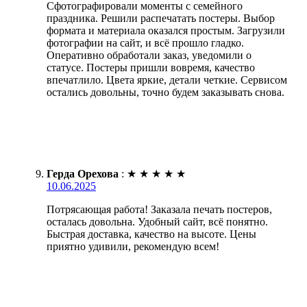
Сфотографировали моменты с семейного
праздника. Решили распечатать постеры. Выбор
формата и материала оказался простым. Загрузили
фотографии на сайт, и всё прошло гладко.
Оперативно обработали заказ, уведомили о
статусе. Постеры пришли вовремя, качество
впечатлило. Цвета яркие, детали четкие. Сервисом
остались довольны, точно будем заказывать снова.
Герда Орехова
:
★
★
★
★
★
10.06.2025
Потрясающая работа! Заказала печать постеров,
осталась довольна. Удобный сайт, всё понятно.
Быстрая доставка, качество на высоте. Цены
приятно удивили, рекомендую всем!