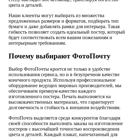
цвета и деталей.
Наши клиенты могут выбирать из множества
предложенных размеров и форматов, подбирать тип
бумаги и даже добавлять рамки для интерьера. Такая
гибкость позволяет создать идеальный постер, который
будет соответствовать всем вашим пожеланиям и
интерьерным требованиям.
Почему выбирают ФотоПочту
Выбор ФотоПочты кроется не только в удобстве
использования сервиса, но и в безупречном качестве
конечного продукта. Используя профессиональное
оборудование ведущих мировых производителей, мы
обеспечиваем премиум-качество каждого
изготовленного постера. Печать выполняется на
высококачественных материалах, что гарантирует
долговечность и стойкость к внешним воздействиям.
ФотоПочта выделяется среди конкурентов благодаря
своей способности выполнять заказы на изготовление
постеров с высочайшей точностью воспроизведения
цвета и деталей. Каждый плакат, напечатанный для