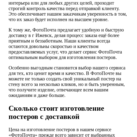
интерьера или для любых других целей, проходит
строгий контроль качества перед отправкой клиенту.
Это обеспечивает нашим заказчикам уверенность в том,
что их заказ будет исполнен на высшем уровне.
К тому же, ФотоПочта предлагает удобную и быструю
доставку в г Ижевск, делая процесс заказа ещё более
приятным и беззаботным. Наши клиенты всегда
остаются довольны скоростью и качеством
предоставляемых услуг, что делает сервис ФотоПочта
оптимальным выбором для изготовления постеров.
Особенно выгодным становится выбор нашего сервиса
для тех, кто ценит время и качество. В ФотоПочте вы
можете не только создать свой уникальный постер на
стену всего за несколько кликов, но и быть уверенным,
что получите изделие, отвечающее всем вашим
ожиданиям и даже больше.
Сколько стоит изготовление
постеров с доставкой
Цена на изготовление постеров в нашем сервисе
«ФотоПочта» прежде всего зависит от выбранных