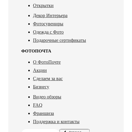
Открытки
Декор Интерьера
Фотосувениры
Одежда с Фото
Подарочные сертификаты
ФОТОПОЧТА
О ФотоПочте
Акции
Сделаем за вас
Бизнесу
Видео обзоры
FAQ
Франшиза
Поддержка и контакты