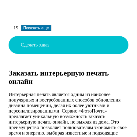
Показать еще
Сделать заказ
Заказать интерьерную печать
онлайн
Интерьерная печать является одним из наиболее
популярных и востребованных способов обновления
дизайна помещений, делая их более уютными и
персонализированными. Сервис «ФотоПочта»
предлагает уникальную возможность заказать
интерьерную печать онлайн, не выходя из дома. Это
преимущество позволяет пользователям экономить свое
время и энергию, выбирая известные и подходящие