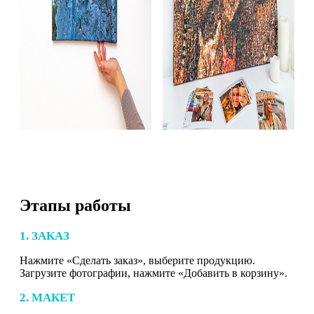
Этапы работы
1. ЗАКАЗ
Нажмите «Сделать заказ», выберите продукцию.
Загрузите фотографии, нажмите «Добавить в корзину».
2. МАКЕТ