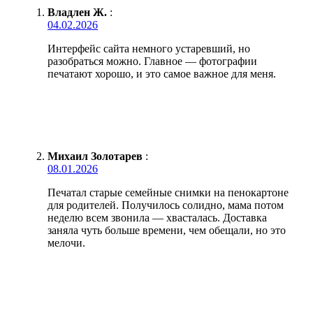
Владлен Ж.
:
04.02.2026
Интерфейс сайта немного устаревший, но
разобраться можно. Главное — фотографии
печатают хорошо, и это самое важное для меня.
Михаил Золотарев
:
08.01.2026
Печатал старые семейные снимки на пенокартоне
для родителей. Получилось солидно, мама потом
неделю всем звонила — хвасталась. Доставка
заняла чуть больше времени, чем обещали, но это
мелочи.