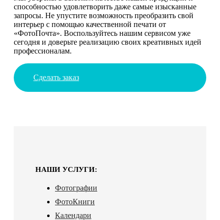
способностью удовлетворить даже самые изысканные
запросы. Не упустите возможность преобразить свой
интерьер с помощью качественной печати от
«ФотоПочта». Воспользуйтесь нашим сервисом уже
сегодня и доверьте реализацию своих креативных идей
профессионалам.
Сделать заказ
НАШИ УСЛУГИ:
Фотографии
ФотоКниги
Календари