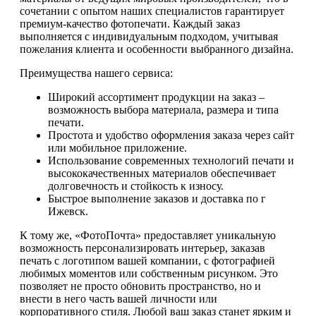
сочетании с опытом наших специалистов гарантирует
премиум-качество фотопечати. Каждый заказ
выполняется с индивидуальным подходом, учитывая
пожелания клиента и особенности выбранного дизайна.
Преимущества нашего сервиса:
Широкий ассортимент продукции на заказ –
возможность выбора материала, размера и типа
печати.
Простота и удобство оформления заказа через сайт
или мобильное приложение.
Использование современных технологий печати и
высококачественных материалов обеспечивает
долговечность и стойкость к износу.
Быстрое выполнение заказов и доставка по г
Ижевск.
К тому же, «ФотоПочта» предоставляет уникальную
возможность персонализировать интерьер, заказав
печать с логотипом вашей компании, с фотографией
любимых моментов или собственным рисунком. Это
позволяет не просто обновить пространство, но и
внести в него часть вашей личности или
корпоративного стиля. Любой ваш заказ станет ярким и