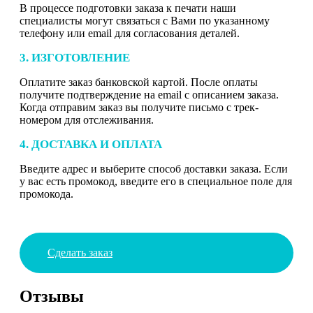
В процессе подготовки заказа к печати наши
специалисты могут связаться с Вами по указанному
телефону или email для согласования деталей.
3. ИЗГОТОВЛЕНИЕ
Оплатите заказ банковской картой. После оплаты
получите подтверждение на email с описанием заказа.
Когда отправим заказ вы получите письмо с трек-
номером для отслеживания.
4. ДОСТАВКА И ОПЛАТА
Введите адрес и выберите способ доставки заказа. Если
у вас есть промокод, введите его в специальное поле для
промокода.
Сделать заказ
Отзывы