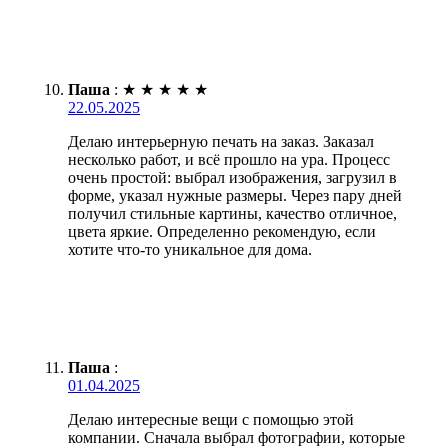
Паша
:
★
★
★
★
★
22.05.2025
Делаю интерьерную печать на заказ. Заказал
несколько работ, и всё прошло на ура. Процесс
очень простой: выбрал изображения, загрузил в
форме, указал нужные размеры. Через пару дней
получил стильные картины, качество отличное,
цвета яркие. Определенно рекомендую, если
хотите что-то уникальное для дома.
Паша
:
01.04.2025
Делаю интересные вещи с помощью этой
компании. Сначала выбрал фотографии, которые