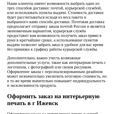
Наши клиенты имеют возможность выбрать один из
трех способов доставки: почтой, курьерской службой,
или использовать пункты выдачи. Стоимость доставки
будет рассчитываться исходя из веса пакета и
выбранного вами способа доставки. Почтовая доставка
предполагает отправку заказа почтой России и является
экономичным вариантом, курьерская служба
предоставит вам возможность получить заказ прямо в
руки в кратчайшие сроки, а использование пунктов
выдачи позволит забрать заказ в удобное для вас время
без привязки к графику работы курьерской службы.
Дополнительно, важно учесть возможные
дополнительные услуги, такие как интерьерная печать с
логотипом, с фотографией или своим рисунком.
Оформление заказа с персонализированным дизайном
может незначительно увеличить итоговую стоимость, но
в то же время значительно повышает индивидуальность
и эксклюзивность продукта.
Оформить заказ на интерьерную
печать в г Ижевск
Оформление заказа на интерьерную печать в нашей