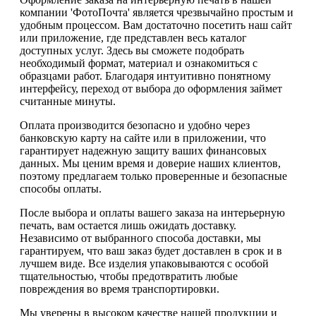
компании 'ФотоПочта' является чрезвычайно простым и
удобным процессом. Вам достаточно посетить наш сайт
или приложение, где представлен весь каталог
доступных услуг. Здесь вы сможете подобрать
необходимый формат, материал и ознакомиться с
образцами работ. Благодаря интуитивно понятному
интерфейсу, переход от выбора до оформления займет
считанные минуты.
Оплата производится безопасно и удобно через
банковскую карту на сайте или в приложении, что
гарантирует надежную защиту ваших финансовых
данных. Мы ценим время и доверие наших клиентов,
поэтому предлагаем только проверенные и безопасные
способы оплаты.
После выбора и оплаты вашего заказа на интерьерную
печать, вам остается лишь ожидать доставку.
Независимо от выбранного способа доставки, мы
гарантируем, что ваш заказ будет доставлен в срок и в
лучшем виде. Все изделия упаковываются с особой
тщательностью, чтобы предотвратить любые
повреждения во время транспортировки.
Мы уверены в высоком качестве нашей продукции и