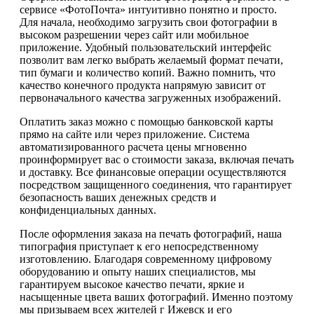
сервисе «ФотоПочта» интуитивно понятно и просто.
Для начала, необходимо загрузить свои фотографии в
высоком разрешении через сайт или мобильное
приложение. Удобный пользовательский интерфейс
позволит вам легко выбрать желаемый формат печати,
тип бумаги и количество копий. Важно помнить, что
качество конечного продукта напрямую зависит от
первоначального качества загруженных изображений.
Оплатить заказ можно с помощью банковской карты
прямо на сайте или через приложение. Система
автоматизированного расчета цены мгновенно
проинформирует вас о стоимости заказа, включая печать
и доставку. Все финансовые операции осуществляются
посредством защищенного соединения, что гарантирует
безопасность ваших денежных средств и
конфиденциальных данных.
После оформления заказа на печать фотографий, наша
типография приступает к его непосредственному
изготовлению. Благодаря современному цифровому
оборудованию и опыту наших специалистов, мы
гарантируем высокое качество печати, яркие и
насыщенные цвета ваших фотографий. Именно поэтому
мы призываем всех жителей г Ижевск и его