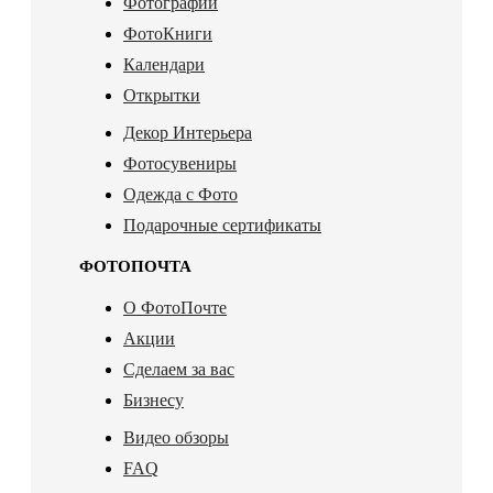
Фотографии
ФотоКниги
Календари
Открытки
Декор Интерьера
Фотосувениры
Одежда с Фото
Подарочные сертификаты
ФОТОПОЧТА
О ФотоПочте
Акции
Сделаем за вас
Бизнесу
Видео обзоры
FAQ