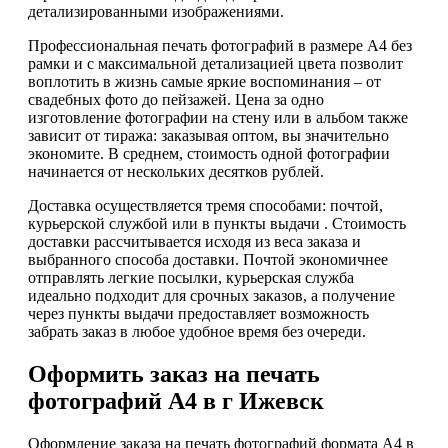
детализированными изображениями.
Профессиональная печать фотографий в размере А4 без
рамки и с максимальной детализацией цвета позволит
воплотить в жизнь самые яркие воспоминания – от
свадебных фото до пейзажей. Цена за одно
изготовление фотографии на стену или в альбом также
зависит от тиража: заказывая оптом, вы значительно
экономите. В среднем, стоимость одной фотографии
начинается от нескольких десятков рублей.
Доставка осуществляется тремя способами: почтой,
курьерской службой или в пункты выдачи . Стоимость
доставки рассчитывается исходя из веса заказа и
выбранного способа доставки. Почтой экономичнее
отправлять легкие посылки, курьерская служба
идеально подходит для срочных заказов, а получение
через пункты выдачи предоставляет возможность
забрать заказ в любое удобное время без очереди.
Оформить заказ на печать
фотографий А4 в г Ижевск
Оформление заказа на печать фотографий формата А4 в