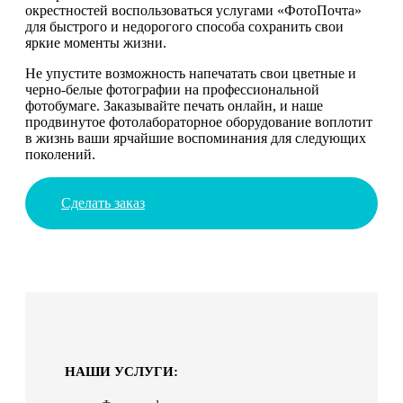
окрестностей воспользоваться услугами «ФотоПочта»
для быстрого и недорогого способа сохранить свои
яркие моменты жизни.
Не упустите возможность напечатать свои цветные и
черно-белые фотографии на профессиональной
фотобумаге. Заказывайте печать онлайн, и наше
продвинутое фотолабораторное оборудование воплотит
в жизнь ваши ярчайшие воспоминания для следующих
поколений.
Сделать заказ
НАШИ УСЛУГИ: