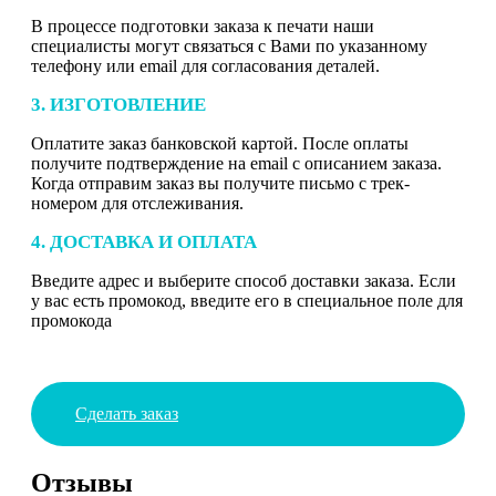
В процессе подготовки заказа к печати наши
специалисты могут связаться с Вами по указанному
телефону или email для согласования деталей.
3. ИЗГОТОВЛЕНИЕ
Оплатите заказ банковской картой. После оплаты
получите подтверждение на email с описанием заказа.
Когда отправим заказ вы получите письмо с трек-
номером для отслеживания.
4. ДОСТАВКА И ОПЛАТА
Введите адрес и выберите способ доставки заказа. Если
у вас есть промокод, введите его в специальное поле для
промокода
Сделать заказ
Отзывы