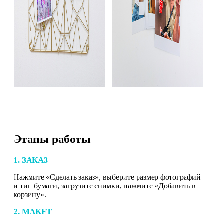
Этапы работы
1. ЗАКАЗ
Нажмите «Сделать заказ», выберите размер фотографий
и тип бумаги, загрузите снимки, нажмите «Добавить в
корзину».
2. МАКЕТ