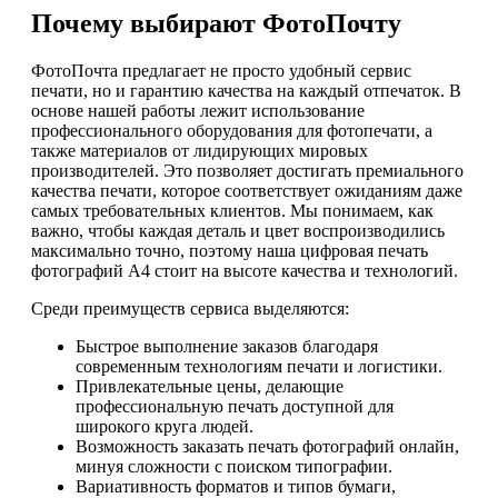
Почему выбирают ФотоПочту
ФотоПочта предлагает не просто удобный сервис
печати, но и гарантию качества на каждый отпечаток. В
основе нашей работы лежит использование
профессионального оборудования для фотопечати, а
также материалов от лидирующих мировых
производителей. Это позволяет достигать премиального
качества печати, которое соответствует ожиданиям даже
самых требовательных клиентов. Мы понимаем, как
важно, чтобы каждая деталь и цвет воспроизводились
максимально точно, поэтому наша цифровая печать
фотографий А4 стоит на высоте качества и технологий.
Среди преимуществ сервиса выделяются:
Быстрое выполнение заказов благодаря
современным технологиям печати и логистики.
Привлекательные цены, делающие
профессиональную печать доступной для
широкого круга людей.
Возможность заказать печать фотографий онлайн,
минуя сложности с поиском типографии.
Вариативность форматов и типов бумаги,