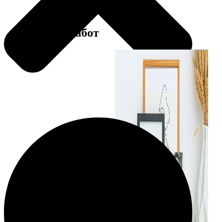
Примеры работ