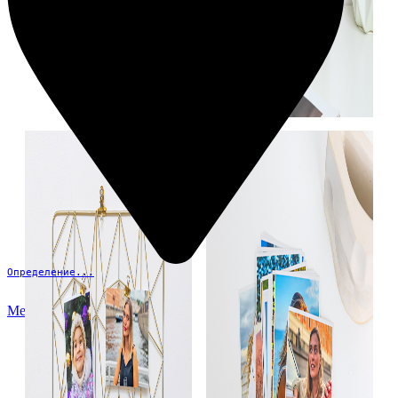
Определение...
Меню