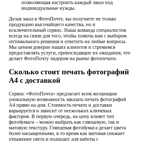
позволяющая настроить каждый заказ под
индивидуальные нужды.
Делая заказ в ФотоПочте, вы получаете не только
продукцию высочайшего качества, но и
исключительный сервис. Наша команда специалистов
всегда на связи для того, чтобы помочь вам с выбором
оптимального решения и ответить на любые вопросы.
Мы ценим доверие наших клиентов и стремимся
предоставлять услуги, превосходящие их ожидания, что
делает ФотоПочту лидером на рынке фотопечати.
Сколько стоит печать фотографий
А4 с доставкой
Сервис «ФотоПочта» предлагает всем желающим
уникальную возможность заказать печать фотографий
А4 прямо на дом. Стоимость печати и доставки
варьируется и зависит от нескольких ключевых
факторов. В первую очередь, на цену влияет тип
фотобумаги – можно выбрать как глянцевую, так и
матовую текстуру. Глянцевая фотобумага делает цвета
более насыщенными, в то время как матовая снижает
отражение света и подходит для работы с