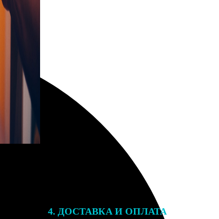
4. ДОСТАВКА И ОПЛАТА