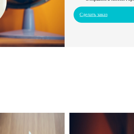
Сделать заказ