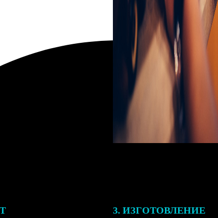
ЕТ
3. ИЗГОТОВЛЕНИЕ