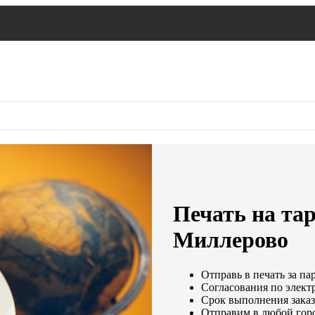
Печать на тар
Миллерово
Отправь в печать за па
Согласования по электр
Срок выполнения заказ
Отправим в любой гор