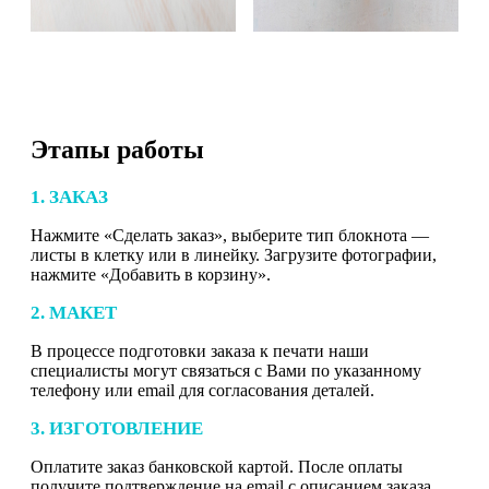
Этапы работы
1. ЗАКАЗ
Нажмите «Сделать заказ», выберите тип блокнота —
листы в клетку или в линейку. Загрузите фотографии,
нажмите «Добавить в корзину».
2. МАКЕТ
В процессе подготовки заказа к печати наши
специалисты могут связаться с Вами по указанному
телефону или email для согласования деталей.
3. ИЗГОТОВЛЕНИЕ
Оплатите заказ банковской картой. После оплаты
получите подтверждение на email с описанием заказа.