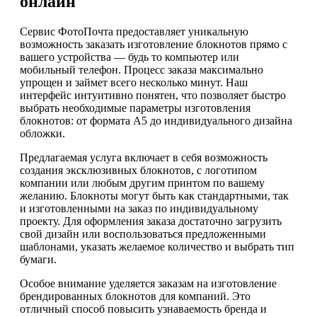
онлайн
Сервис ФотоПочта предоставляет уникальную
возможность заказать изготовление блокнотов прямо с
вашего устройства — будь то компьютер или
мобильный телефон. Процесс заказа максимально
упрощен и займет всего несколько минут. Наш
интерфейс интуитивно понятен, что позволяет быстро
выбрать необходимые параметры изготовления
блокнотов: от формата А5 до индивидуального дизайна
обложки.
Предлагаемая услуга включает в себя возможность
создания эксклюзивных блокнотов, с логотипом
компании или любым другим принтом по вашему
желанию. Блокноты могут быть как стандартными, так
и изготовленными на заказ по индивидуальному
проекту. Для оформления заказа достаточно загрузить
свой дизайн или воспользоваться предложенными
шаблонами, указать желаемое количество и выбрать тип
бумаги.
Особое внимание уделяется заказам на изготовление
брендированных блокнотов для компаний. Это
отличный способ повысить узнаваемость бренда и