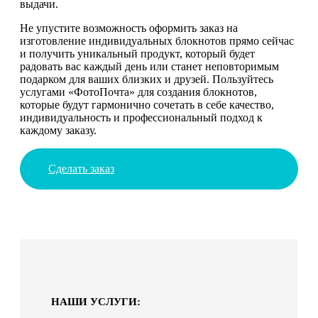
выдачи.
Не упустите возможность оформить заказ на
изготовление индивидуальных блокнотов прямо сейчас
и получить уникальный продукт, который будет
радовать вас каждый день или станет неповторимым
подарком для ваших близких и друзей. Пользуйтесь
услугами «ФотоПочта» для создания блокнотов,
которые будут гармонично сочетать в себе качество,
индивидуальность и профессиональный подход к
каждому заказу.
Сделать заказ
НАШИ УСЛУГИ: