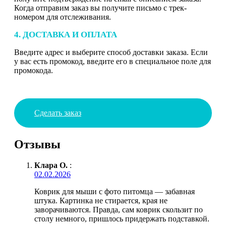
Когда отправим заказ вы получите письмо с трек-
номером для отслеживания.
4. ДОСТАВКА И ОПЛАТА
Введите адрес и выберите способ доставки заказа. Если
у вас есть промокод, введите его в специальное поле для
промокода.
Сделать заказ
Отзывы
Клара О.
:
02.02.2026
Коврик для мыши с фото питомца — забавная
штука. Картинка не стирается, края не
заворачиваются. Правда, сам коврик скользит по
столу немного, пришлось придержать подставкой.