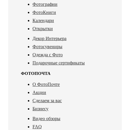
Фотографии
ФотоКниги
Календари
Открытки
Декор Интерьера
Фотосувениры
Одежда с Фото
Подарочные сертификаты
ФОТОПОЧТА
О ФотоПочте
Акции
Сделаем за вас
Бизнесу
Видео обзоры
FAQ