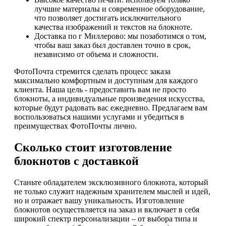
лучшие материалы и современное оборудование,
что позволяет достигать исключительного
качества изображений и текстов на блокноте.
Доставка по г Миллерово: мы позаботимся о том,
чтобы ваш заказ был доставлен точно в срок,
независимо от объема и сложности.
ФотоПочта стремится сделать процесс заказа
максимально комфортным и доступным для каждого
клиента. Наша цель - предоставить вам не просто
блокноты, а индивидуальные произведения искусства,
которые будут радовать вас ежедневно. Предлагаем вам
воспользоваться нашими услугами и убедиться в
преимуществах ФотоПочты лично.
Сколько стоит изготовление
блокнотов с доставкой
Станьте обладателем эксклюзивного блокнота, который
не только служит надежным хранителем мыслей и идей,
но и отражает вашу уникальность. Изготовление
блокнотов осуществляется на заказ и включает в себя
широкий спектр персонализации – от выбора типа и