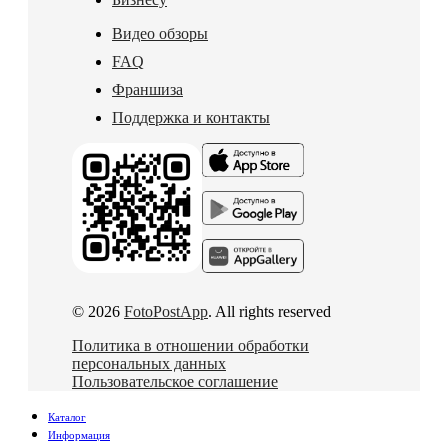
Видео обзоры
FAQ
Франшиза
Поддержка и контакты
© 2026
FotoPostApp
. All rights reserved
Политика в отношении обработки
персональных данных
Пользовательское соглашение
Каталог
Информация