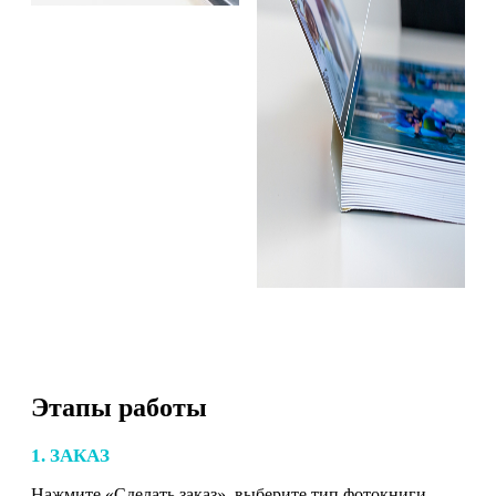
Этапы работы
1. ЗАКАЗ
Нажмите «Сделать заказ», выберите тип фотокниги,