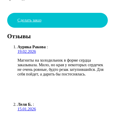
Сделать заказ
Отзывы
Аурика Ракова
:
19.02.2026
Магниты на холодильник в форме сердца
заказывала. Мило, но края у некоторых сердечек
не очень ровные, будто резак затупившийся. Для
себя пойдет, а дарить бы постеснялась.
Леля Б.
:
15.01.2026