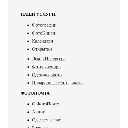
НАШИ УСЛУГИ:
Фотографии
ФотоКниги
Календари
Открытки
Декор Интерьера
Фотосувениры
Одежда с Фото
Подарочные сертификаты
ФОТОПОЧТА
О ФотоПочте
Акции
Сделаем за вас
Бизнесу