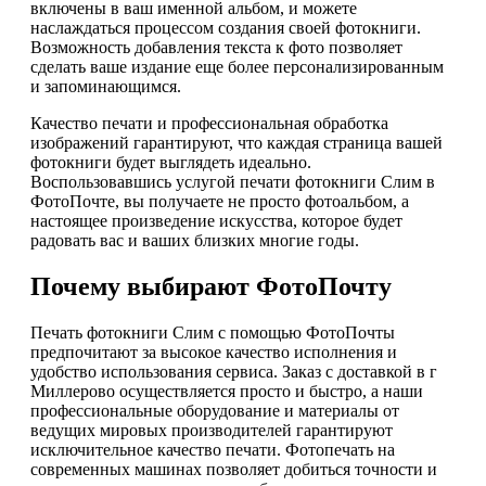
включены в ваш именной альбом, и можете
наслаждаться процессом создания своей фотокниги.
Возможность добавления текста к фото позволяет
сделать ваше издание еще более персонализированным
и запоминающимся.
Качество печати и профессиональная обработка
изображений гарантируют, что каждая страница вашей
фотокниги будет выглядеть идеально.
Воспользовавшись услугой печати фотокниги Слим в
ФотоПочте, вы получаете не просто фотоальбом, а
настоящее произведение искусства, которое будет
радовать вас и ваших близких многие годы.
Почему выбирают ФотоПочту
Печать фотокниги Слим с помощью ФотоПочты
предпочитают за высокое качество исполнения и
удобство использования сервиса. Заказ с доставкой в г
Миллерово осуществляется просто и быстро, а наши
профессиональные оборудование и материалы от
ведущих мировых производителей гарантируют
исключительное качество печати. Фотопечать на
современных машинах позволяет добиться точности и