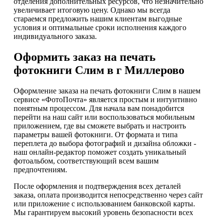
отделения дополнительных ресурсов, что незначительно
увеличивает итоговую цену. Однако мы всегда
стараемся предложить нашим клиентам выгодные
условия и оптимальные сроки исполнения каждого
индивидуального заказа.
Оформить заказ на печать
фотокниги Слим в г Миллерово
Оформление заказа на печать фотокниги Слим в нашем
сервисе «ФотоПочта» является простым и интуитивно
понятным процессом. Для начала вам понадобится
перейти на наш сайт или воспользоваться мобильным
приложением, где вы сможете выбрать и настроить
параметры вашей фотокниги. От формата и типа
переплета до выбора фотографий и дизайна обложки -
наш онлайн-редактор поможет создать уникальный
фотоальбом, соответствующий всем вашим
предпочтениям.
После оформления и подтверждения всех деталей
заказа, оплата производится непосредственно через сайт
или приложение с использованием банковской карты.
Мы гарантируем высокий уровень безопасности всех