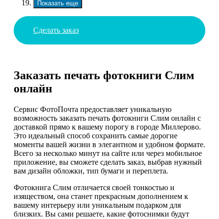
Показать еще
Сделать заказ
Заказать печать фотокниги Слим
онлайн
Сервис ФотоПочта предоставляет уникальную
возможность заказать печать фотокниги Слим онлайн с
доставкой прямо к вашему порогу в городе Миллерово.
Это идеальный способ сохранить самые дорогие
моменты вашей жизни в элегантном и удобном формате.
Всего за несколько минут на сайте или через мобильное
приложение, вы сможете сделать заказ, выбрав нужный
вам дизайн обложки, тип бумаги и переплета.
Фотокнига Слим отличается своей тонкостью и
изяществом, она станет прекрасным дополнением к
вашему интерьеру или уникальным подарком для
близких. Вы сами решаете, какие фотоснимки будут