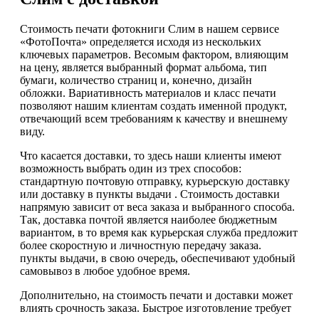
Стоимость печати фотокниги Слим в нашем сервисе
«ФотоПочта» определяется исходя из нескольких
ключевых параметров. Весомым фактором, влияющим
на цену, является выбранный формат альбома, тип
бумаги, количество страниц и, конечно, дизайн
обложки. Вариативность материалов и класс печати
позволяют нашим клиентам создать именной продукт,
отвечающий всем требованиям к качеству и внешнему
виду.
Что касается доставки, то здесь наши клиенты имеют
возможность выбрать один из трех способов:
стандартную почтовую отправку, курьерскую доставку
или доставку в пункты выдачи . Стоимость доставки
напрямую зависит от веса заказа и выбранного способа.
Так, доставка почтой является наиболее бюджетным
вариантом, в то время как курьерская служба предложит
более скоростную и личностную передачу заказа.
пункты выдачи, в свою очередь, обеспечивают удобный
самовывоз в любое удобное время.
Дополнительно, на стоимость печати и доставки может
влиять срочность заказа. Быстрое изготовление требует