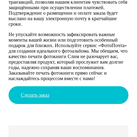
транзакций, позволяя нашим клиентам чувствовать себя
защищёнными при осуществлении платежей.
Подтверждение о размещении и оплате заказа будет
выслано на вашу электронную почту в кратчайшие
сроки.
Не упускайте возможность зафиксировать важные
моменты вашей жизни или подготовить особенный
подарок для близких. Используйте сервис «ФотоПочта»
для создания идеального фотоальбома. Мы обещаем, что
качество печати фотокниги Слим не разочарует вас,
предоставляя продукт, который прослужит вам долгие
годы, надежно сохраняя ваши воспоминания.
Заказывайте печать фотокниги прямо сейчас и
наслаждайтесь процессом вместе с нами!
Сделать заказ