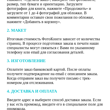
размер, тип бумаги и ориентацию. Загрузите
фотографии для книги, нажмите «Продолжить» и
загрузите от 1 до 4 фотографий для обложки. В
комментарии оставьте свои пожелания по обложке,
нажмите «Добавить в корзину».
2. МАКЕТ
Итоговая стоимость ФотоКниги зависит от количества
страниц. В процессе подготовки заказа к печати наши
специалисты могут связаться с Вами по указанному
телефону или email для согласования деталей.
3. ИЗГОТОВЛЕНИЕ
Оплатите заказ банковской картой. После оплаты
получите подтверждение на email с описанием заказа.
Когда отправим заказ вы получите письмо с трек-
номером для отслеживания.
4. ДОСТАВКА И ОПЛАТА
Введите адрес и выберите способ доставки заказа. Если
у вас есть промокод, введите его в специальное поле для
промокода.