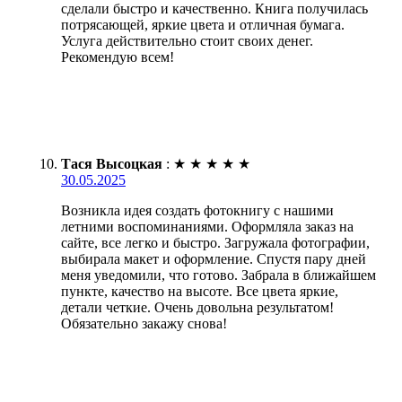
сделали быстро и качественно. Книга получилась
потрясающей, яркие цвета и отличная бумага.
Услуга действительно стоит своих денег.
Рекомендую всем!
Тася Высоцкая
:
★
★
★
★
★
30.05.2025
Возникла идея создать фотокнигу с нашими
летними воспоминаниями. Оформляла заказ на
сайте, все легко и быстро. Загружала фотографии,
выбирала макет и оформление. Спустя пару дней
меня уведомили, что готово. Забрала в ближайшем
пункте, качество на высоте. Все цвета яркие,
детали четкие. Очень довольна результатом!
Обязательно закажу снова!