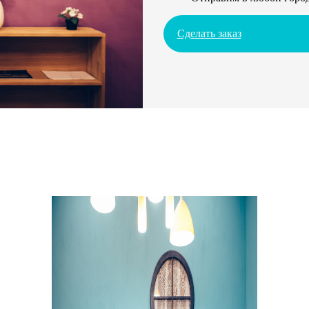
Сделать заказ