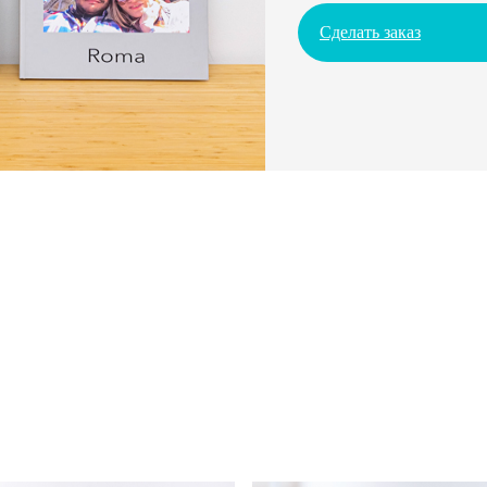
Сделать заказ