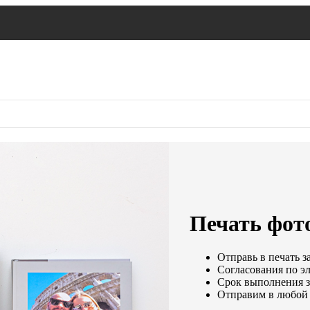
Печать фот
Отправь в печать з
Согласования по эл
Срок выполнения за
Отправим в любой 