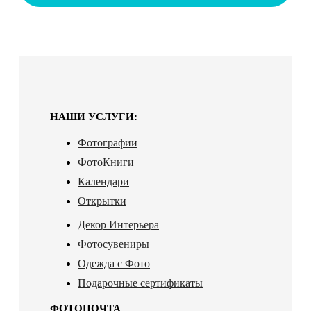
НАШИ УСЛУГИ:
Фотографии
ФотоКниги
Календари
Открытки
Декор Интерьера
Фотосувениры
Одежда с Фото
Подарочные сертификаты
ФОТОПОЧТА