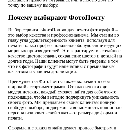
точку по вашему выбору.
Почему выбирают ФотоПочту
Выбор сервиса «ФотоПочта» для печати фотографий –
это выбор качества и профессионализма. Мы ставим во
главу угла удовлетворенность клиента, используя для
печати только профессиональное оборудование ведущих
мировых производителей. Это гарантирует высочайшее
качество цветопередачи, сохранение цветов и деталей на
долгие годы. Наши клиенты могут быть уверены в том,
что их фотографии будут напечатаны с премиальным
качеством и уровнем детализации.
Преимущества ФотоПочты также включают в себя
широкий ассортимент рамок. От классических до
модернистских, каждый сможет найти для себя что-то
подходящее, чтобы выгодно подчеркнуть уникальность
своего фото. Мы предлагаем своим клиентам полную
свободу в выборе, поддерживая возможность полностью
персонализировать свой заказ – от размера до формата
печати.
Оформление заказа онлайн делает процесс быстрым и