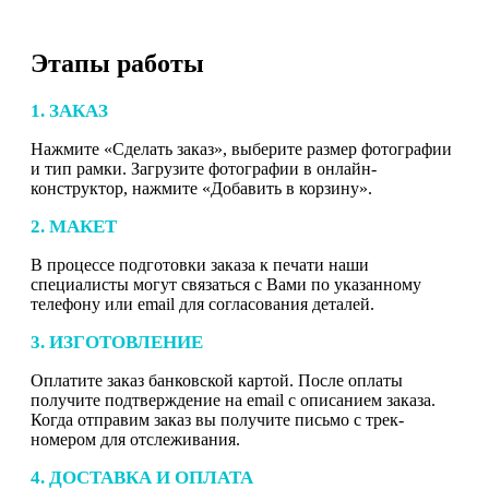
Этапы работы
1. ЗАКАЗ
Нажмите «Сделать заказ», выберите размер фотографии
и тип рамки. Загрузите фотографии в онлайн-
конструктор, нажмите «Добавить в корзину».
2. МАКЕТ
В процессе подготовки заказа к печати наши
специалисты могут связаться с Вами по указанному
телефону или email для согласования деталей.
3. ИЗГОТОВЛЕНИЕ
Оплатите заказ банковской картой. После оплаты
получите подтверждение на email с описанием заказа.
Когда отправим заказ вы получите письмо с трек-
номером для отслеживания.
4. ДОСТАВКА И ОПЛАТА