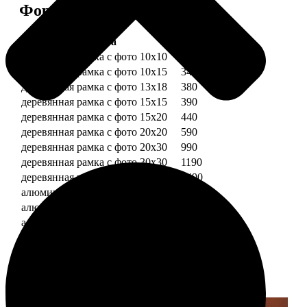
Форматы и цены
Услуга
Цена, руб.
деревянная рамка с фото 10х10
290
деревянная рамка с фото 10х15
340
деревянная рамка с фото 13х18
380
деревянная рамка с фото 15х15
390
деревянная рамка с фото 15х20
440
деревянная рамка с фото 20х20
590
деревянная рамка с фото 20х30
990
деревянная рамка с фото 30х30
1190
деревянная рамка с фото 30х40
1490
алюминиевая рамка с фото 10х15
1490
алюминиевая рамка с фото 20х30
2490
алюминиевая рамка с фото 30х40
2990
Примеры работ