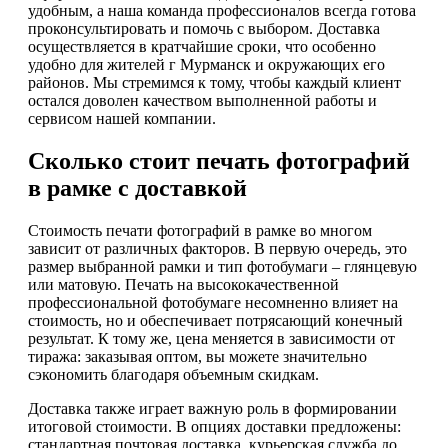
удобным, а наша команда профессионалов всегда готова
проконсультировать и помочь с выбором. Доставка
осуществляется в кратчайшие сроки, что особенно
удобно для жителей г Мурманск и окружающих его
районов. Мы стремимся к тому, чтобы каждый клиент
остался доволен качеством выполненной работы и
сервисом нашей компании.
Сколько стоит печать фотографий
в рамке с доставкой
Стоимость печати фотографий в рамке во многом
зависит от различных факторов. В первую очередь, это
размер выбранной рамки и тип фотобумаги – глянцевую
или матовую. Печать на высококачественной
профессиональной фотобумаге несомненно влияет на
стоимость, но и обеспечивает потрясающий конечный
результат. К тому же, цена меняется в зависимости от
тиража: заказывая оптом, вы можете значительно
сэкономить благодаря объемным скидкам.
Доставка также играет важную роль в формировании
итоговой стоимости. В опциях доставки предложены:
стандартная почтовая доставка, курьерская служба до