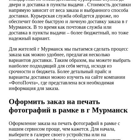
двери и доставка в пункты выдачи . Стоимость доставки
напрямую зависит от веса заказа и выбранного способа
доставки. Курьерская служба обойдется дороже, но
обеспечит более быструю и личную доставку заказа в г
Мурманск. В то время как почтовая служба или
доставка в пункты выдачи – более бюджетный, но тоже
надежный вариант.
Для жителей г Мурманск мы пытаемся сделать процесс
заказа как можно удобнее, предлагая несколько
вариантов доставки. Таким образом, вы можете выбрать
наиболее подходящий для себя метод, исходя из
срочности и бюджета. Более детальный прайс и
варианты доставки можно изучить на сайте компании
«ФотоПочта», где представлена вся необходимая
информация для заказа.
Оформить заказ на печать
фотографий в рамке в г Мурманск
Оформление заказа на печать фотографий в рамке с
нашим сервисом проще, чем кажется. Для начала,
выберите в галерее своего устройства или на