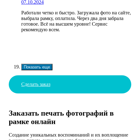
07.10.2024
Работали четко и быстро. Загружала фото на сайте,
выбрала рамку, оплатила. Через два дня забрала
готовое. Всё на высшем уровне! Сервис
рекомендую всем.
Показать еще
Сделать заказ
Заказать печать фотографий в
рамке онлайн
Создание уникальных воспоминаний и их воплощение