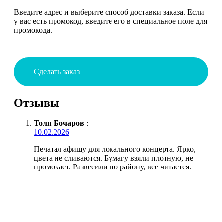
Введите адрес и выберите способ доставки заказа. Если
у вас есть промокод, введите его в специальное поле для
промокода.
Сделать заказ
Отзывы
Толя Бочаров
:
10.02.2026
Печатал афишу для локального концерта. Ярко,
цвета не сливаются. Бумагу взяли плотную, не
промокает. Развесили по району, все читается.