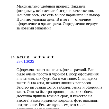
Максимально удобный процесс. Заказала
фоторамку, всё сделали быстро и качественно.
Понравилось, что есть много вариантов на выбор.
Приятно удивила цена. В итоге — отличное
оформление и яркие цвета. Определенно вернусь
за новыми заказами!
Катя И.
:
★
★
★
★
★
29.01.2025
Оформляла заказ на печать фото с рамкой. Все
было очень просто и удобно! Выбор оформления
впечатлил, как будто бы в магазине. Специфика
заказа была ясна, никаких лишних вопросов.
Быстро загрузила фото, выбрала рамку и оформила
заказ. Оплата быстро прошла, никаких сбоев.
Доставка пришла точно в срок, и качество на
высоте! Рамка идеально подошла, фото выглядит
потрясающе. Рекомендую всем, кто хочет