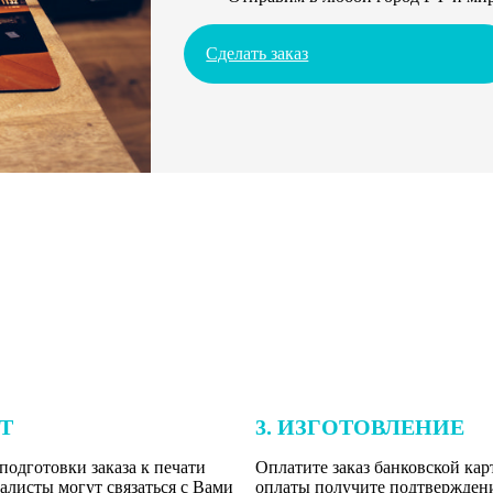
Сделать заказ
ЕТ
3. ИЗГОТОВЛЕНИЕ
подготовки заказа к печати
Оплатите заказ банковской кар
алисты могут связаться с Вами
оплаты получите подтверждение