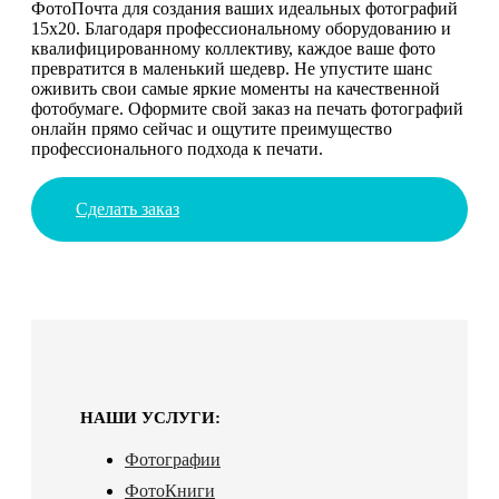
ФотоПочта для создания ваших идеальных фотографий
15х20. Благодаря профессиональному оборудованию и
квалифицированному коллективу, каждое ваше фото
превратится в маленький шедевр. Не упустите шанс
оживить свои самые яркие моменты на качественной
фотобумаге. Оформите свой заказ на печать фотографий
онлайн прямо сейчас и ощутите преимущество
профессионального подхода к печати.
Сделать заказ
НАШИ УСЛУГИ:
Фотографии
ФотоКниги