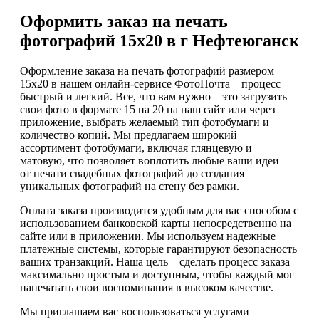
Оформить заказ на печать
фотографий 15х20 в г Нефтеюганск
Оформление заказа на печать фотографий размером
15х20 в нашем онлайн-сервисе ФотоПочта – процесс
быстрый и легкий. Все, что вам нужно – это загрузить
свои фото в формате 15 на 20 на наш сайт или через
приложение, выбрать желаемый тип фотобумаги и
количество копий. Мы предлагаем широкий
ассортимент фотобумаги, включая глянцевую и
матовую, что позволяет воплотить любые ваши идеи –
от печати свадебных фотографий до создания
уникальных фотографий на стену без рамки.
Оплата заказа производится удобным для вас способом с
использованием банковской карты непосредственно на
сайте или в приложении. Мы используем надежные
платежные системы, которые гарантируют безопасность
ваших транзакций. Наша цель – сделать процесс заказа
максимально простым и доступным, чтобы каждый мог
напечатать свои воспоминания в высоком качестве.
Мы приглашаем вас воспользоваться услугами