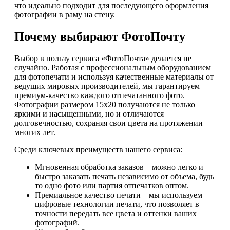
что идеально подходит для последующего оформления
фотографии в раму на стену.
Почему выбирают ФотоПочту
Выбор в пользу сервиса «ФотоПочта» делается не
случайно. Работая с профессиональным оборудованием
для фотопечати и используя качественные материалы от
ведущих мировых производителей, мы гарантируем
премиум-качество каждого отпечатанного фото.
Фотографии размером 15х20 получаются не только
яркими и насыщенными, но и отличаются
долговечностью, сохраняя свои цвета на протяжении
многих лет.
Среди ключевых преимуществ нашего сервиса:
Мгновенная обработка заказов – можно легко и
быстро заказать печать независимо от объема, будь
то одно фото или партия отпечатков оптом.
Премиальное качество печати – мы используем
цифровые технологии печати, что позволяет в
точности передать все цвета и оттенки ваших
фотографий.