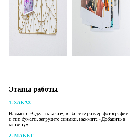
Этапы работы
1. ЗАКАЗ
Нажмите «Сделать заказ», выберите размер фотографий
и тип бумаги, загрузите снимки, нажмите «Добавить в
корзину».
2. МАКЕТ