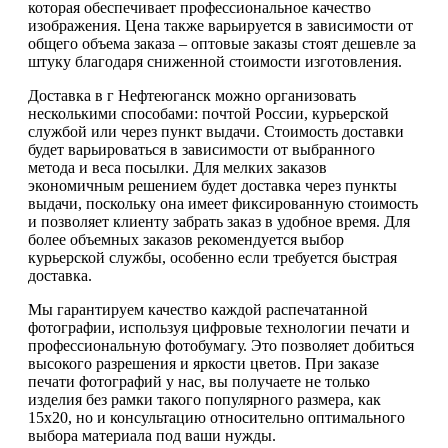
которая обеспечивает профессиональное качество
изображения. Цена также варьируется в зависимости от
общего объема заказа – оптовые заказы стоят дешевле за
штуку благодаря сниженной стоимости изготовления.
Доставка в г Нефтеюганск можно организовать
несколькими способами: почтой России, курьерской
службой или через пункт выдачи. Стоимость доставки
будет варьироваться в зависимости от выбранного
метода и веса посылки. Для мелких заказов
экономичным решением будет доставка через пункты
выдачи, поскольку она имеет фиксированную стоимость
и позволяет клиенту забрать заказ в удобное время. Для
более объемных заказов рекомендуется выбор
курьерской службы, особенно если требуется быстрая
доставка.
Мы гарантируем качество каждой распечатанной
фотографии, используя цифровые технологии печати и
профессиональную фотобумагу. Это позволяет добиться
высокого разрешения и яркости цветов. При заказе
печати фотографий у нас, вы получаете не только
изделия без рамки такого популярного размера, как
15х20, но и консультацию относительно оптимального
выбора материала под ваши нужды.