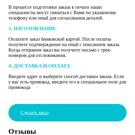
В процессе подготовки заказа к печати наши
специалисты могут связаться с Вами по указанному
телефону или email для согласования деталей.
3. ИЗГОТОВЛЕНИЕ
Оплатите заказ банковской картой. После оплаты
получите подтверждение на email с описанием заказа.
Когда отправим заказ вы получите письмо с трек-
номером для отслеживания.
4. ДОСТАВКА И ОПЛАТА
Введите адрес и выберите способ доставки заказа. Если
у вас есть промокод, введите его в специальное поле для
промокода
Сделать заказ
Отзывы