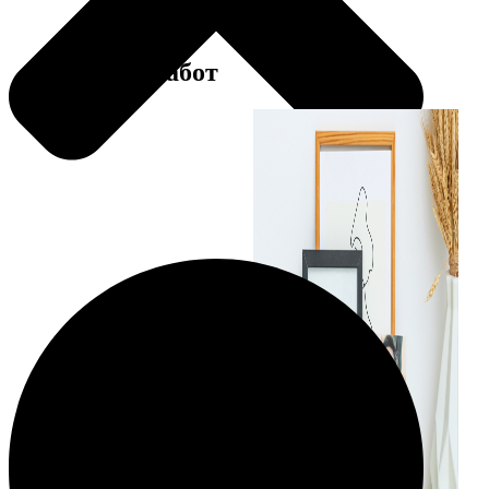
Примеры работ