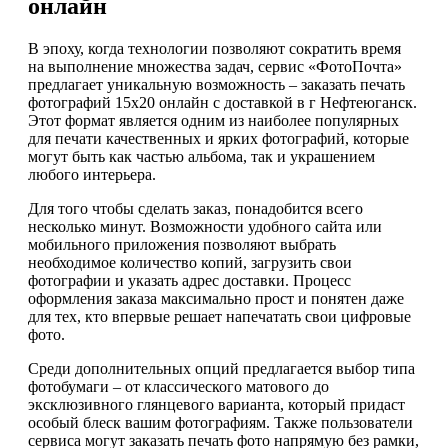
онлайн
В эпоху, когда технологии позволяют сократить время
на выполнение множества задач, сервис «ФотоПочта»
предлагает уникальную возможность – заказать печать
фотографий 15х20 онлайн с доставкой в г Нефтеюганск.
Этот формат является одним из наиболее популярных
для печати качественных и ярких фотографий, которые
могут быть как частью альбома, так и украшением
любого интерьера.
Для того чтобы сделать заказ, понадобится всего
несколько минут. Возможности удобного сайта или
мобильного приложения позволяют выбрать
необходимое количество копий, загрузить свои
фотографии и указать адрес доставки. Процесс
оформления заказа максимально прост и понятен даже
для тех, кто впервые решает напечатать свои цифровые
фото.
Среди дополнительных опций предлагается выбор типа
фотобумаги – от классического матового до
эксклюзивного глянцевого варианта, который придаст
особый блеск вашим фотографиям. Также пользователи
сервиса могут заказать печать фото напрямую без рамки,