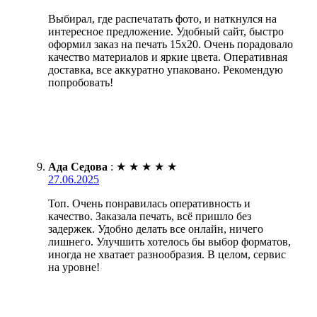
Выбирал, где распечатать фото, и наткнулся на
интересное предложение. Удобный сайт, быстро
оформил заказ на печать 15х20. Очень порадовало
качество материалов и яркие цвета. Оперативная
доставка, все аккуратно упаковано. Рекомендую
попробовать!
Ада Седова
:
★
★
★
★
★
27.06.2025
Топ. Очень понравилась оперативность и
качество. Заказала печать, всё пришло без
задержек. Удобно делать все онлайн, ничего
лишнего. Улучшить хотелось бы выбор форматов,
иногда не хватает разнообразия. В целом, сервис
на уровне!