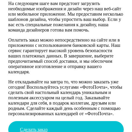
На следующем шаге вам предстоит загрузить
необходимые изображения и дизайн через наш веб-сайт
или мобильное приложение. Мы предоставим несколько
шаблонов дизайна, чтобы упростить ваш выбор. Если у
вас есть специальные пожелания к дизайну, наша
команда дизайнеров готова вам помочь.
Оплатить заказ можно непосредственно на сайте или в
приложении с использованием банковской карты. Наш
сервис гарантирует высокий уровень безопасности
ваших платежных данных. В завершение, выберите
предпочитаемый способ доставки, и мы обеспечим
оперативное изготовление и отправку вашего
календаря.
Не откладывайте на завтра то, что можно заказать уже
сегодня! Воспользуйтесь услугами «ФотоПочта», чтобы
сделать свой настольный календарь уникальным и
полезным аксессуаром на целый год. Заказывайте
календари для себя, в подарок коллегам, друзьям или
родным. Сделайте каждый день особенным с помощью
персонализированных календарей от «ФотоПочта».
Сделать заказ