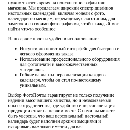
нужно тратить время на поиски типографии или
магазина. Мы предлагаем широкий спектр дизайнов
настольных календарей, включая модели с фото,
календари по месяцам, перекидные, с логотипом, для
заметок и со своими фотографиями, чтобы каждый мог
найти что-то особенное.
Наш сервис прост и удобен в использовании:
Интуитивно понятный интерфейс для быстрого и
легкого оформления заказа.
Использование профессионального оборудования
для фотопечати и высококачественных
материалов.
Гибкие варианты персонализации каждого
календаря, чтобы он стал по-настоящему
уникальным.
Выбор ФотоПочты гарантирует не только получение
изделий высочайшего качества, но и незабываемый
опыт сотрудничества, где удобство и персонализация
продукции стоят на первом месте. С нами вы можете
быть уверены, что ваш персональный настольный
календарь будет наполнен яркими эмоциями и
историями, важными именно для вас.