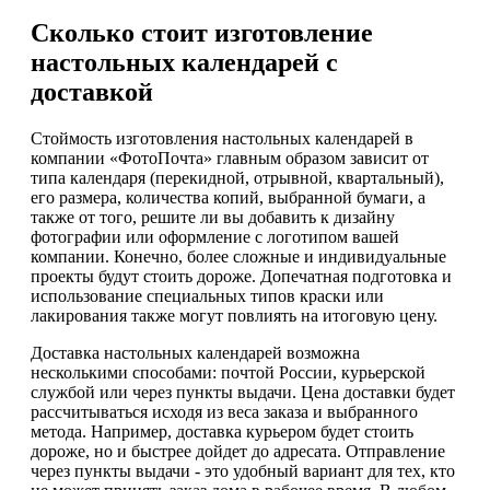
Сколько стоит изготовление
настольных календарей с
доставкой
Стоймость изготовления настольных календарей в
компании «ФотоПочта» главным образом зависит от
типа календаря (перекидной, отрывной, квартальный),
его размера, количества копий, выбранной бумаги, а
также от того, решите ли вы добавить к дизайну
фотографии или оформление с логотипом вашей
компании. Конечно, более сложные и индивидуальные
проекты будут стоить дороже. Допечатная подготовка и
использование специальных типов краски или
лакирования также могут повлиять на итоговую цену.
Доставка настольных календарей возможна
несколькими способами: почтой России, курьерской
службой или через пункты выдачи. Цена доставки будет
рассчитываться исходя из веса заказа и выбранного
метода. Например, доставка курьером будет стоить
дороже, но и быстрее дойдет до адресата. Отправление
через пункты выдачи - это удобный вариант для тех, кто