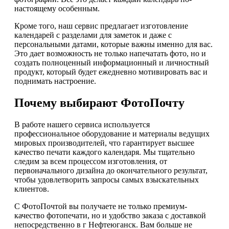
настоящему особенным.
Кроме того, наш сервис предлагает изготовление
календарей с разделами для заметок и даже с
персональными датами, которые важны именно для вас.
Это дает возможность не только напечатать фото, но и
создать полноценный информационный и личностный
продукт, который будет ежедневно мотивировать вас и
поднимать настроение.
Почему выбирают ФотоПочту
В работе нашего сервиса используется
профессиональное оборудование и материалы ведущих
мировых производителей, что гарантирует высшее
качество печати каждого календаря. Мы тщательно
следим за всем процессом изготовления, от
первоначального дизайна до окончательного результат,
чтобы удовлетворить запросы самых взыскательных
клиентов.
С ФотоПочтой вы получаете не только премиум-
качество фотопечати, но и удобство заказа с доставкой
непосредственно в г Нефтеюганск. Вам больше не