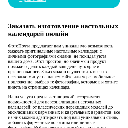
Заказать изготовление настольных
календарей онлайн
ФотоПочта предлагает вам уникальную возможность
заказать оригинальные настольные календари с
личными фотографиями онлайн, не покидая уюта
вашего дома. Этот простой, но значимый продукт
поможет сделать каждый ваш день чуть ярче и
организованнее. Заказ можно осуществить всего за
несколько минут на нашем сайте или через мобильное
приложение, выбрав те фотографии, которые вы хотите
видеть на страницах календаря.
Наша услуга предлагает широкий ассортимент
возможностей для персонализации настольных
календарей: от классических перекидных моделей до
эксклюзивных карманных и квартальных вариантов, все
из них можно адаптировать под ваш уникальный стиль,
добавить фирменные логотипы или личные
фотографии. Всё это делает каждый календарь по-