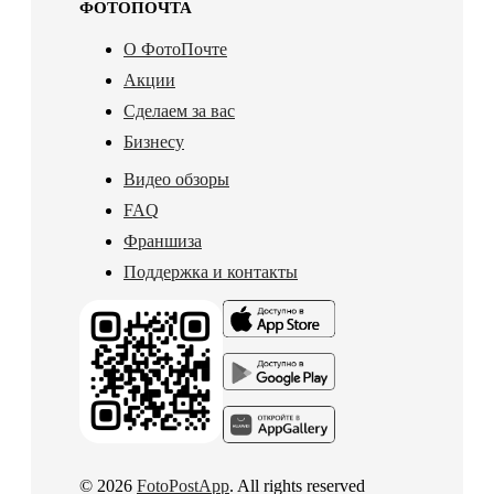
ФОТОПОЧТА
О ФотоПочте
Акции
Сделаем за вас
Бизнесу
Видео обзоры
FAQ
Франшиза
Поддержка и контакты
© 2026
FotoPostApp
. All rights reserved