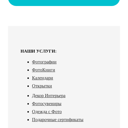
НАШИ УСЛУГИ:
Фотографии
ФотоКниги
Календари
Открытки
Декор Интерьера
Фотосувениры
Одежда с Фото
Подарочные сертификаты