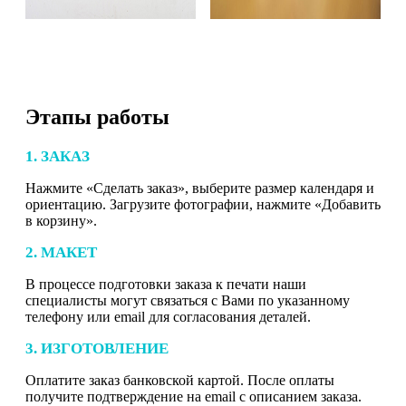
Этапы работы
1. ЗАКАЗ
Нажмите «Сделать заказ», выберите размер календаря и
ориентацию. Загрузите фотографии, нажмите «Добавить
в корзину».
2. МАКЕТ
В процессе подготовки заказа к печати наши
специалисты могут связаться с Вами по указанному
телефону или email для согласования деталей.
3. ИЗГОТОВЛЕНИЕ
Оплатите заказ банковской картой. После оплаты
получите подтверждение на email с описанием заказа.