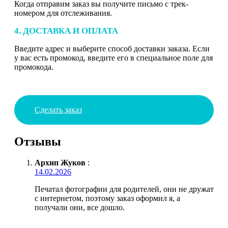
Когда отправим заказ вы получите письмо с трек-
номером для отслеживания.
4. ДОСТАВКА И ОПЛАТА
Введите адрес и выберите способ доставки заказа. Если
у вас есть промокод, введите его в специальное поле для
промокода.
Сделать заказ
Отзывы
Архип Жуков
:
14.02.2026
Печатал фотографии для родителей, они не дружат
с интернетом, поэтому заказ оформил я, а
получали они, все дошло.