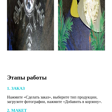
Этапы работы
1. ЗАКАЗ
Нажмите «Сделать заказ», выберите тип продукции,
загрузите фотографии, нажмите «Добавить в корзину».
2. МАКЕТ