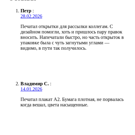
Петр
:
28.02.2026
Печатал открытки для рассылки коллегам. С
дизайном помогли, хоть и пришлось пару правок
вносить. Напечатали быстро, но часть открыток в
упаковке была с чуть загнутыми углами —
видимо, в пути так получилось.
Владимир С.
:
14.01.2026
Печатал плакат А2. Бумага плотная, не порвалась
когда вешал, цвета насыщенные.