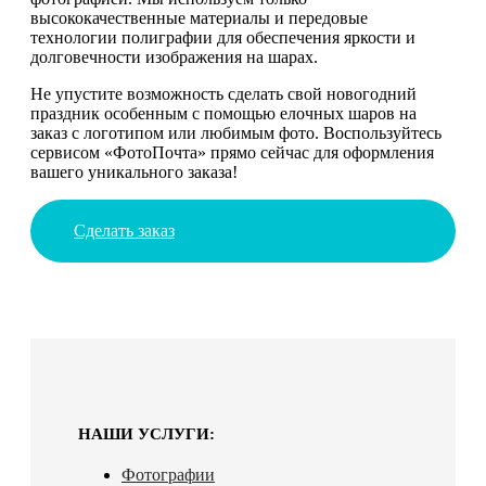
высококачественные материалы и передовые
технологии полиграфии для обеспечения яркости и
долговечности изображения на шарах.
Не упустите возможность сделать свой новогодний
праздник особенным с помощью елочных шаров на
заказ с логотипом или любимым фото. Воспользуйтесь
сервисом «ФотоПочта» прямо сейчас для оформления
вашего уникального заказа!
Сделать заказ
НАШИ УСЛУГИ:
Фотографии