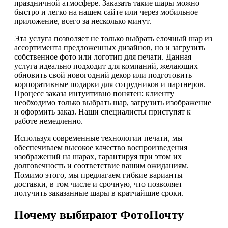
праздничной атмосфере. Заказать такие шары можно
быстро и легко на нашем сайте или через мобильное
приложение, всего за несколько минут.
Эта услуга позволяет не только выбрать елочный шар из
ассортимента предложенных дизайнов, но и загрузить
собственное фото или логотип для печати. Данная
услуга идеально подходит для компаний, желающих
обновить свой новогодний декор или подготовить
корпоративные подарки для сотрудников и партнеров.
Процесс заказа интуитивно понятен: клиенту
необходимо только выбрать шар, загрузить изображение
и оформить заказ. Наши специалисты приступят к
работе немедленно.
Используя современные технологии печати, мы
обеспечиваем высокое качество воспроизведения
изображений на шарах, гарантируя при этом их
долговечность и соответствие вашим ожиданиям.
Помимо этого, мы предлагаем гибкие варианты
доставки, в том числе и срочную, что позволяет
получить заказанные шары в кратчайшие сроки.
Почему выбирают ФотоПочту