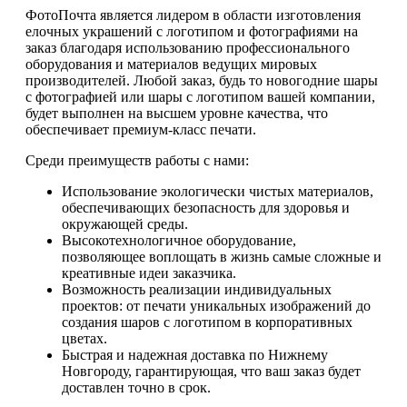
ФотоПочта является лидером в области изготовления
елочных украшений с логотипом и фотографиями на
заказ благодаря использованию профессионального
оборудования и материалов ведущих мировых
производителей. Любой заказ, будь то новогодние шары
с фотографией или шары с логотипом вашей компании,
будет выполнен на высшем уровне качества, что
обеспечивает премиум-класс печати.
Среди преимуществ работы с нами:
Использование экологически чистых материалов,
обеспечивающих безопасность для здоровья и
окружающей среды.
Высокотехнологичное оборудование,
позволяющее воплощать в жизнь самые сложные и
креативные идеи заказчика.
Возможность реализации индивидуальных
проектов: от печати уникальных изображений до
создания шаров с логотипом в корпоративных
цветах.
Быстрая и надежная доставка по Нижнему
Новгороду, гарантирующая, что ваш заказ будет
доставлен точно в срок.