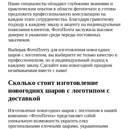
Наши специалисты обладают глубокими знаниями и
практическим опытом в области фотопечати и готовы
предложить профессиональную консультацию на
каждом этапе сотрудничества. Благодаря грамотному
подходу к каждому заказу и акценту на индивидуальные
пожелания клиентов, ФотоПочта заслужила высокое
доверие и уважение среди череды постоянных
заказчиков.
Выбирая ФотоПочту для изготовления новогодних
шаров с логотипом, вы выбираете не только качество и
профессионализм, но и индивидуальный подход к
каждому заказу. Сделайте ваш новогодний праздник
незабываемым вместе с нами!
Сколько стоит изготовление
новогодних шаров с логотипом с
доставкой
Изготовление новогодних шаров с логотипом в нашей
компании «ФотоПочта» представляет собой
уникальную возможность украсить елку
оригинальными елочными шарами, украшенными