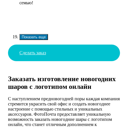
семью!
Показать еще
Сделать заказ
Заказать изготовление новогодних
шаров с логотипом онлайн
С наступлением предновогодней поры каждая компания
стремится украсить свой офис и создать новогоднее
настроение с помощью стильных и уникальных
аксессуаров. ФотоПочта предоставляет уникальную
возможность заказать новогодние шары с логотипом
онлайн, что станет отличным дополнением к