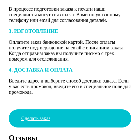
В процессе подготовки заказа к печати наши
специалисты могут связаться с Вами по указанному
телефону или email для согласования деталей.
3. ИЗГОТОВЛЕНИЕ
Оплатите заказ банковской картой. После оплаты
получите подтверждение на email с описанием заказа.
Когда отправим заказ вы получите письмо с трек-
номером для отслеживания.
4. ДОСТАВКА И ОПЛАТА
Введите адрес и выберите способ доставки заказа. Если
у вас есть промокод, введите его в специальное поле для
промокода.
Сделать заказ
Отзывы