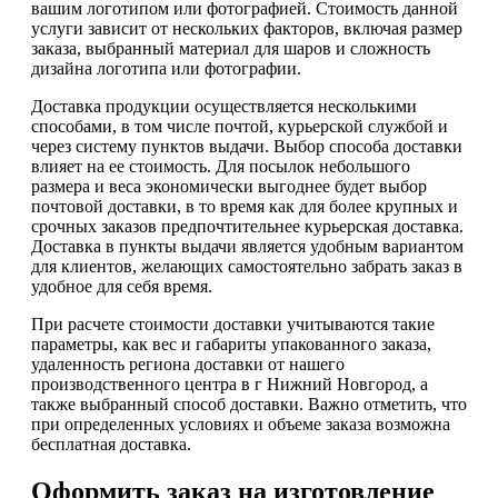
вашим логотипом или фотографией. Стоимость данной
услуги зависит от нескольких факторов, включая размер
заказа, выбранный материал для шаров и сложность
дизайна логотипа или фотографии.
Доставка продукции осуществляется несколькими
способами, в том числе почтой, курьерской службой и
через систему пунктов выдачи. Выбор способа доставки
влияет на ее стоимость. Для посылок небольшого
размера и веса экономически выгоднее будет выбор
почтовой доставки, в то время как для более крупных и
срочных заказов предпочтительнее курьерская доставка.
Доставка в пункты выдачи является удобным вариантом
для клиентов, желающих самостоятельно забрать заказ в
удобное для себя время.
При расчете стоимости доставки учитываются такие
параметры, как вес и габариты упакованного заказа,
удаленность региона доставки от нашего
производственного центра в г Нижний Новгород, а
также выбранный способ доставки. Важно отметить, что
при определенных условиях и объеме заказа возможна
бесплатная доставка.
Оформить заказ на изготовление