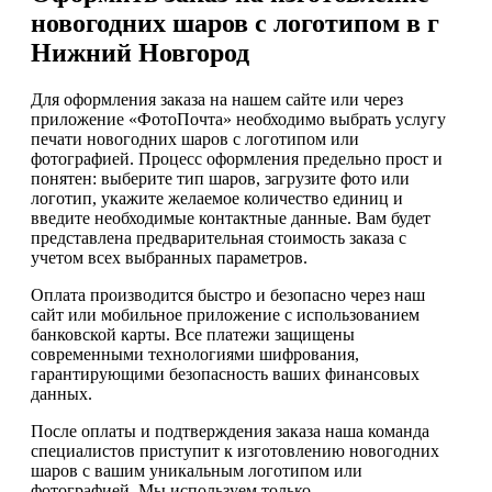
новогодних шаров с логотипом в г
Нижний Новгород
Для оформления заказа на нашем сайте или через
приложение «ФотоПочта» необходимо выбрать услугу
печати новогодних шаров с логотипом или
фотографией. Процесс оформления предельно прост и
понятен: выберите тип шаров, загрузите фото или
логотип, укажите желаемое количество единиц и
введите необходимые контактные данные. Вам будет
представлена предварительная стоимость заказа с
учетом всех выбранных параметров.
Оплата производится быстро и безопасно через наш
сайт или мобильное приложение с использованием
банковской карты. Все платежи защищены
современными технологиями шифрования,
гарантирующими безопасность ваших финансовых
данных.
После оплаты и подтверждения заказа наша команда
специалистов приступит к изготовлению новогодних
шаров с вашим уникальным логотипом или
фотографией. Мы используем только