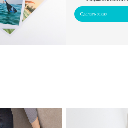
Сделать заказ