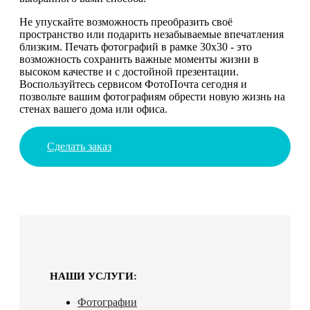
Не упускайте возможность преобразить своё
пространство или подарить незабываемые впечатления
близким. Печать фотографий в рамке 30х30 - это
возможность сохранить важные моменты жизни в
высоком качестве и с достойной презентации.
Воспользуйтесь сервисом ФотоПочта сегодня и
позвольте вашим фотографиям обрести новую жизнь на
стенах вашего дома или офиса.
Сделать заказ
НАШИ УСЛУГИ:
Фотографии