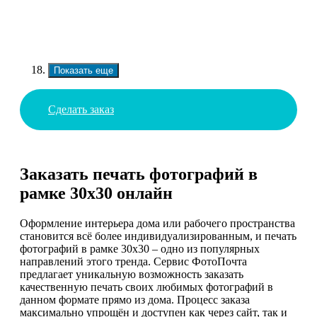
Показать еще
Сделать заказ
Заказать печать фотографий в
рамке 30х30 онлайн
Оформление интерьера дома или рабочего пространства
становится всё более индивидуализированным, и печать
фотографий в рамке 30х30 – одно из популярных
направлений этого тренда. Сервис ФотоПочта
предлагает уникальную возможность заказать
качественную печать своих любимых фотографий в
данном формате прямо из дома. Процесс заказа
максимально упрощён и доступен как через сайт, так и