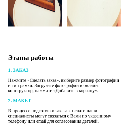
Этапы работы
1. ЗАКАЗ
Нажмите «Сделать заказ», выберите размер фотографии
и тип рамки. Загрузите фотографии в онлайн-
конструктор, нажмите «Добавить в корзину».
2. МАКЕТ
В процессе подготовки заказа к печати наши
специалисты могут связаться с Вами по указанному
телефону или email для согласования деталей.