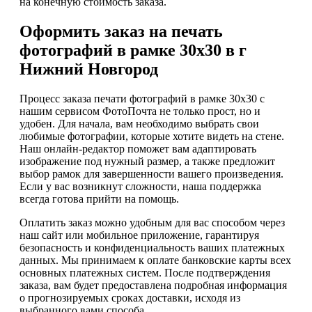
на конечную стоимость заказа.
Оформить заказ на печать
фотографий в рамке 30х30 в г
Нижний Новгород
Процесс заказа печати фотографий в рамке 30х30 с
нашим сервисом ФотоПочта не только прост, но и
удобен. Для начала, вам необходимо выбрать свои
любимые фотографии, которые хотите видеть на стене.
Наш онлайн-редактор поможет вам адаптировать
изображение под нужный размер, а также предложит
выбор рамок для завершенности вашего произведения.
Если у вас возникнут сложности, наша поддержка
всегда готова прийти на помощь.
Оплатить заказ можно удобным для вас способом через
наш сайт или мобильное приложение, гарантируя
безопасность и конфиденциальность ваших платежных
данных. Мы принимаем к оплате банковские карты всех
основных платежных систем. После подтверждения
заказа, вам будет предоставлена подробная информация
о прогнозируемых сроках доставки, исходя из
выбранного вами способа.