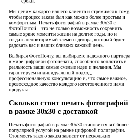
сроки.
Мы ценим каждого нашего клиента и стремимся к тому,
чтобы процесс заказа был как можно более простым и
комфортным. Печать фотографий в рамке 30х30 с
ФотоПочтой – это не только возможность сохранить
самые яркие моменты жизни на долгие годы, но и
создать неповторимый элемент декора, который будет
радовать вас и ваших близких каждый день.
Выбирая ФотоПочту, вы выбираете надежного партнера
в мире цифровой фотопечати, способного воплотить в
реальность ваши самые смелые идеи и желания. Мы
гарантируем индивидуальный подход,
профессиональную консультацию и, что самое важное,
превосходное качество каждого изготовленного нами
продукта.
Сколько стоит печать фотографий
в рамке 30х30 с доставкой
Печать фотографий в рамке 30х30 становится всё более
популярной услугой на рынке цифровой полиграфии.
Стоимость такого заказа зависит от нескольких