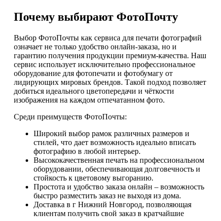
Почему выбирают ФотоПочту
Выбор ФотоПочты как сервиса для печати фотографий
означает не только удобство онлайн-заказа, но и
гарантию получения продукции премиум-качества. Наш
сервис использует исключительно профессиональное
оборудование для фотопечати и фотобумагу от
лидирующих мировых брендов. Такой подход позволяет
добиться идеального цветопередачи и чёткости
изображения на каждом отпечатанном фото.
Среди преимуществ ФотоПочты:
Широкий выбор рамок различных размеров и
стилей, что дает возможность идеально вписать
фотографию в любой интерьер.
Высококачественная печать на профессиональном
оборудовании, обеспечивающая долговечность и
стойкость к цветовому выгоранию.
Простота и удобство заказа онлайн – возможность
быстро разместить заказ не выходя из дома.
Доставка в г Нижний Новгород, позволяющая
клиентам получить свой заказ в кратчайшие