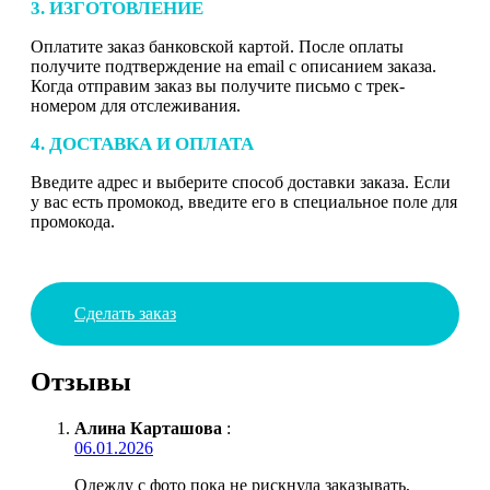
3. ИЗГОТОВЛЕНИЕ
Оплатите заказ банковской картой. После оплаты
получите подтверждение на email с описанием заказа.
Когда отправим заказ вы получите письмо с трек-
номером для отслеживания.
4. ДОСТАВКА И ОПЛАТА
Введите адрес и выберите способ доставки заказа. Если
у вас есть промокод, введите его в специальное поле для
промокода.
Сделать заказ
Отзывы
Алина Карташова
:
06.01.2026
Одежду с фото пока не рискнула заказывать,