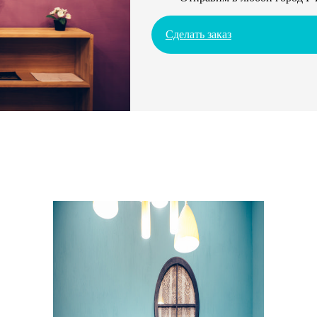
Сделать заказ