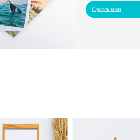
Сделать заказ