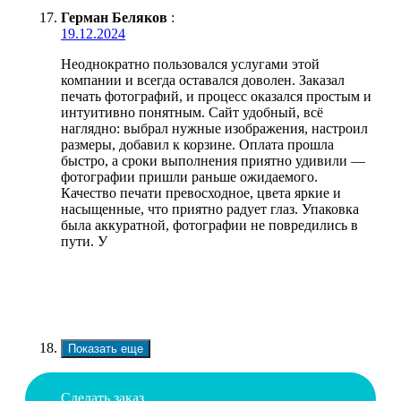
Герман Беляков
:
19.12.2024
Неоднократно пользовался услугами этой
компании и всегда оставался доволен. Заказал
печать фотографий, и процесс оказался простым и
интуитивно понятным. Сайт удобный, всё
наглядно: выбрал нужные изображения, настроил
размеры, добавил к корзине. Оплата прошла
быстро, а сроки выполнения приятно удивили —
фотографии пришли раньше ожидаемого.
Качество печати превосходное, цвета яркие и
насыщенные, что приятно радует глаз. Упаковка
была аккуратной, фотографии не повредились в
пути. У
Показать еще
Сделать заказ