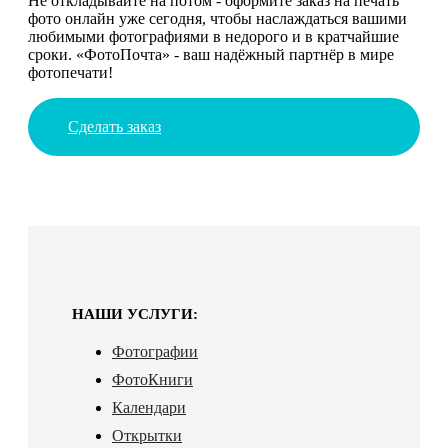
Не откладывайте на потом - оформите заказ на печать
фото онлайн уже сегодня, чтобы наслаждаться вашими
любимыми фотографиями в недорого и в кратчайшие
сроки. «ФотоПочта» - ваш надёжный партнёр в мире
фотопечати!
Сделать заказ
НАШИ УСЛУГИ:
Фотографии
ФотоКниги
Календари
Открытки