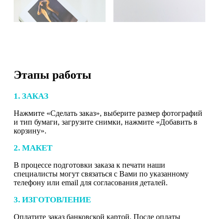
Этапы работы
1. ЗАКАЗ
Нажмите «Сделать заказ», выберите размер фотографий
и тип бумаги, загрузите снимки, нажмите «Добавить в
корзину».
2. МАКЕТ
В процессе подготовки заказа к печати наши
специалисты могут связаться с Вами по указанному
телефону или email для согласования деталей.
3. ИЗГОТОВЛЕНИЕ
Оплатите заказ банковской картой. После оплаты