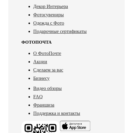
Декор Интерьера
Фотосувениры
Одежда с Фото
Подарочные сертификаты
ФОТОПОЧТА
О ФотоПочте
Акции
Сделаем за вас
Бизнесу
Видео обзоры
FAQ
Франшиза
Поддержка и контакты