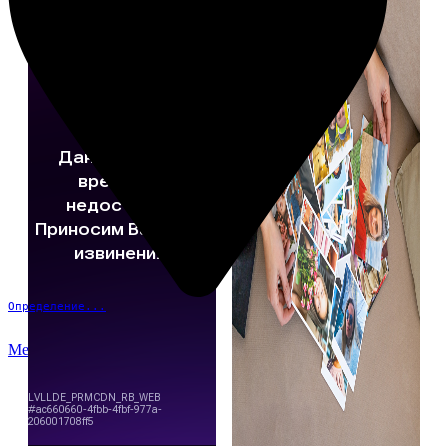
Определение...
Меню