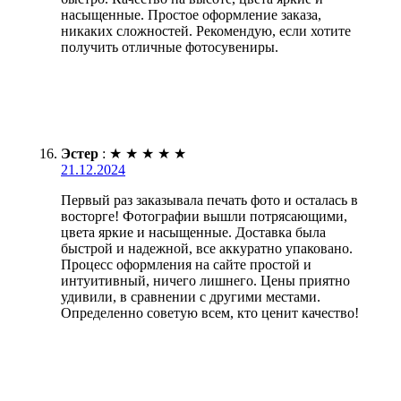
насыщенные. Простое оформление заказа,
никаких сложностей. Рекомендую, если хотите
получить отличные фотосувениры.
Эстер
:
★
★
★
★
★
21.12.2024
Первый раз заказывала печать фото и осталась в
восторге! Фотографии вышли потрясающими,
цвета яркие и насыщенные. Доставка была
быстрой и надежной, все аккуратно упаковано.
Процесс оформления на сайте простой и
интуитивный, ничего лишнего. Цены приятно
удивили, в сравнении с другими местами.
Определенно советую всем, кто ценит качество!