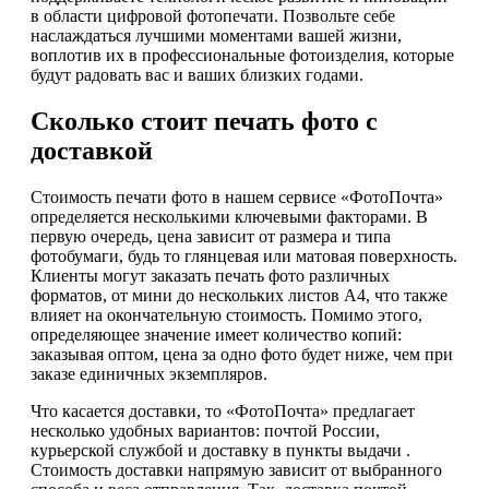
в области цифровой фотопечати. Позвольте себе
наслаждаться лучшими моментами вашей жизни,
воплотив их в профессиональные фотоизделия, которые
будут радовать вас и ваших близких годами.
Сколько стоит печать фото с
доставкой
Стоимость печати фото в нашем сервисе «ФотоПочта»
определяется несколькими ключевыми факторами. В
первую очередь, цена зависит от размера и типа
фотобумаги, будь то глянцевая или матовая поверхность.
Клиенты могут заказать печать фото различных
форматов, от мини до нескольких листов А4, что также
влияет на окончательную стоимость. Помимо этого,
определяющее значение имеет количество копий:
заказывая оптом, цена за одно фото будет ниже, чем при
заказе единичных экземпляров.
Что касается доставки, то «ФотоПочта» предлагает
несколько удобных вариантов: почтой России,
курьерской службой и доставку в пункты выдачи .
Стоимость доставки напрямую зависит от выбранного