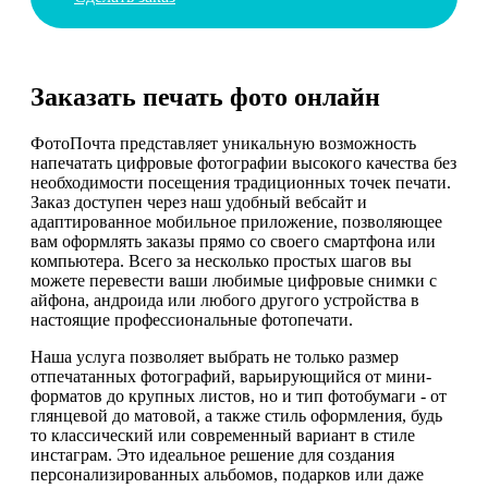
Заказать печать фото онлайн
ФотоПочта представляет уникальную возможность
напечатать цифровые фотографии высокого качества без
необходимости посещения традиционных точек печати.
Заказ доступен через наш удобный вебсайт и
адаптированное мобильное приложение, позволяющее
вам оформлять заказы прямо со своего смартфона или
компьютера. Всего за несколько простых шагов вы
можете перевести ваши любимые цифровые снимки с
айфона, андроида или любого другого устройства в
настоящие профессиональные фотопечати.
Наша услуга позволяет выбрать не только размер
отпечатанных фотографий, варьирующийся от мини-
форматов до крупных листов, но и тип фотобумаги - от
глянцевой до матовой, а также стиль оформления, будь
то классический или современный вариант в стиле
инстаграм. Это идеальное решение для создания
персонализированных альбомов, подарков или даже