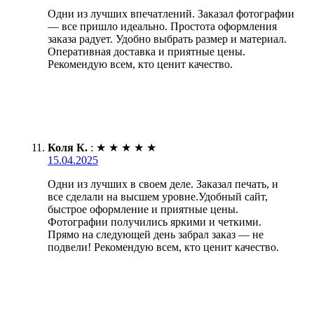
Одни из лучших впечатлений. Заказал фотографии
— все пришло идеально. Простота оформления
заказа радует. Удобно выбрать размер и материал.
Оперативная доставка и приятные цены.
Рекомендую всем, кто ценит качество.
Коля К.
:
★
★
★
★
★
15.04.2025
Одни из лучших в своем деле. Заказал печать, и
все сделали на высшем уровне.Удобный сайт,
быстрое оформление и приятные цены.
Фотографии получились яркими и четкими.
Прямо на следующей день забрал заказ — не
подвели! Рекомендую всем, кто ценит качество.