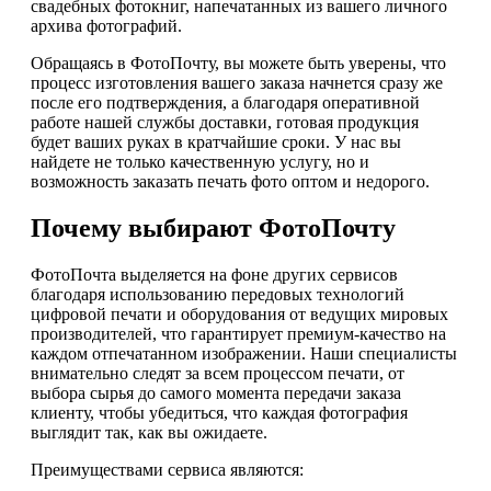
свадебных фотокниг, напечатанных из вашего личного
архива фотографий.
Обращаясь в ФотоПочту, вы можете быть уверены, что
процесс изготовления вашего заказа начнется сразу же
после его подтверждения, а благодаря оперативной
работе нашей службы доставки, готовая продукция
будет ваших руках в кратчайшие сроки. У нас вы
найдете не только качественную услугу, но и
возможность заказать печать фото оптом и недорого.
Почему выбирают ФотоПочту
ФотоПочта выделяется на фоне других сервисов
благодаря использованию передовых технологий
цифровой печати и оборудования от ведущих мировых
производителей, что гарантирует премиум-качество на
каждом отпечатанном изображении. Наши специалисты
внимательно следят за всем процессом печати, от
выбора сырья до самого момента передачи заказа
клиенту, чтобы убедиться, что каждая фотография
выглядит так, как вы ожидаете.
Преимуществами сервиса являются: