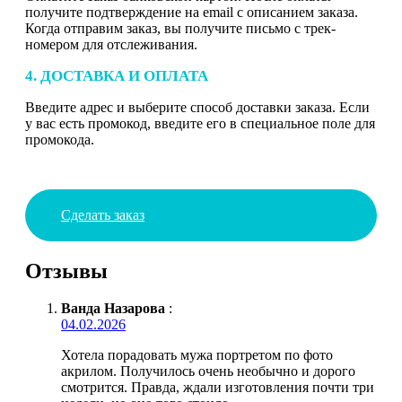
получите подтверждение на email с описанием заказа.
Когда отправим заказ, вы получите письмо с трек-
номером для отслеживания.
4. ДОСТАВКА И ОПЛАТА
Введите адрес и выберите способ доставки заказа. Если
у вас есть промокод, введите его в специальное поле для
промокода.
Сделать заказ
Отзывы
Ванда Назарова
:
04.02.2026
Хотела порадовать мужа портретом по фото
акрилом. Получилось очень необычно и дорого
смотрится. Правда, ждали изготовления почти три