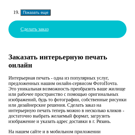
Показать еще
Сделать заказ
Заказать интерьерную печать
онлайн
Интерьерная печать - одна из популярных услуг,
предложенных нашим онлайн-сервисом ФотоПочта.
Это уникальная возможность преобразить ваше жилище
или рабочее пространство с помощью оригинальных
изображений, будь то фотографии, собственные рисунки
или дизайнерские решения. Сделать заказ на
интерьерную печать теперь можно в несколько кликов -
достаточно выбрать желаемый формат, загрузить
изображение и указать адрес доставки в г. Рязань.
На нашем сайте и в мобильном приложении