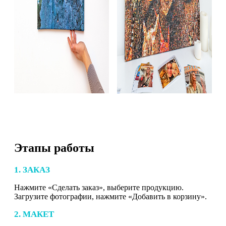
Этапы работы
1. ЗАКАЗ
Нажмите «Сделать заказ», выберите продукцию.
Загрузите фотографии, нажмите «Добавить в корзину».
2. МАКЕТ