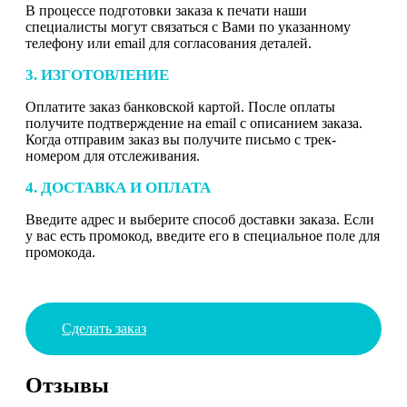
В процессе подготовки заказа к печати наши
специалисты могут связаться с Вами по указанному
телефону или email для согласования деталей.
3. ИЗГОТОВЛЕНИЕ
Оплатите заказ банковской картой. После оплаты
получите подтверждение на email с описанием заказа.
Когда отправим заказ вы получите письмо с трек-
номером для отслеживания.
4. ДОСТАВКА И ОПЛАТА
Введите адрес и выберите способ доставки заказа. Если
у вас есть промокод, введите его в специальное поле для
промокода.
Сделать заказ
Отзывы