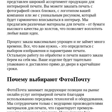
представлен широкий ассортимент продукции для
интерьерной печати. Вы можете заказать печать с
фотографией своих близких, с логотипом вашей
компании или же с уникальным рисунком, который
будет гармонично вписываться в интерьер. Мы
предлагаем различные материалы для печати - от бумаги
высокого качества до холстов, что позволяет воплотить
любые ваши идеи.
Процесс заказа максимально упрощен и не займет много
времени. Все, что вам нужно, - это определиться с
выбором изображения и параметрами печати.
Остальную работу по обработке и печати вашего заказа
берем на себя мы. Ваше изделие будет тщательно
упаковано и доставлено прямо до двери в кратчайшие
сроки.
Почему выбирают ФотоПочту
ФотоПочта занимает лидирующие позиции на рынке
онлайн-услуг интерьерной печати благодаря
использованию передовых технологий и оборудования.
Мы сотрудничаем только с ведущими производителями
материалов для печати, что гарантирует премиум-