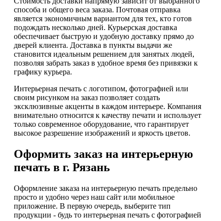
Стоимость доставки напрямую зависит от выбранного
способа и общего веса заказа. Почтовая отправка
является экономичным вариантом для тех, кто готов
подождать несколько дней. Курьерская доставка
обеспечивает быструю и удобную доставку прямо до
дверей клиента. Доставка в пункты выдачи же
становится идеальным решением для занятых людей,
позволяя забрать заказ в удобное время без привязки к
графику курьера.
Интерьерная печать с логотипом, фотографией или
своим рисунком на заказ позволяет создать
эксклюзивные акценты в каждом интерьере. Компания
внимательно относится к качеству печати и использует
только современное оборудование, что гарантирует
высокое разрешение изображений и яркость цветов.
Оформить заказ на интерьерную
печать в г. Рязань
Оформление заказа на интерьерную печать предельно
просто и удобно через наш сайт или мобильное
приложение. В первую очередь, выберите тип
продукции - будь то интерьерная печать с фотографией