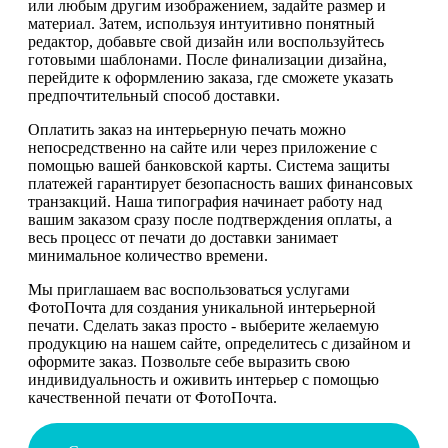
или любым другим изображением, задайте размер и
материал. Затем, используя интуитивно понятный
редактор, добавьте свой дизайн или воспользуйтесь
готовыми шаблонами. После финализации дизайна,
перейдите к оформлению заказа, где сможете указать
предпочтительный способ доставки.
Оплатить заказ на интерьерную печать можно
непосредственно на сайте или через приложение с
помощью вашей банковской карты. Система защиты
платежей гарантирует безопасность ваших финансовых
транзакций. Наша типография начинает работу над
вашим заказом сразу после подтверждения оплаты, а
весь процесс от печати до доставки занимает
минимальное количество времени.
Мы приглашаем вас воспользоваться услугами
ФотоПочта для создания уникальной интерьерной
печати. Сделать заказ просто - выберите желаемую
продукцию на нашем сайте, определитесь с дизайном и
оформите заказ. Позвольте себе выразить свою
индивидуальность и оживить интерьер с помощью
качественной печати от ФотоПочта.