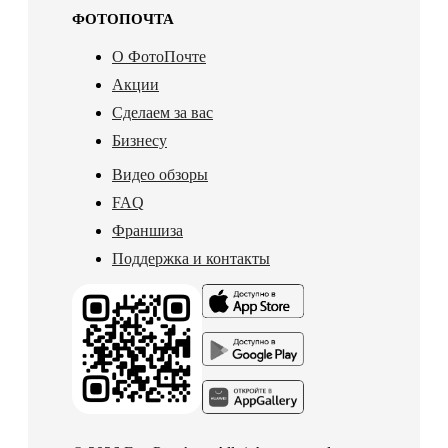
ФОТОПОЧТА
О ФотоПочте
Акции
Сделаем за вас
Бизнесу
Видео обзоры
FAQ
Франшиза
Поддержка и контакты