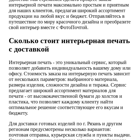
интерьерной печати максимально простым и приятным
для наших клиентов, предлагая широкий ассортимент
продукции на любой вкус и бюджет. Отправляйтесь в
путешествие по миру красочного дизайна и преобразите
свой интерьер вместе с ФотоПочтой.
Сколько стоит интерьерная печать
с доставкой
Интерьерная печать - это уникальный сервис, который
позволяет добавить индивидуальность вашему дому или
офису. Стоимость заказа на интерьерную печать зависит
от нескольких параметров: выбранного материала,
размера изделия, сложности дизайна и тиража. Сервис
предлагает широкий ассортимент материалов для
печати - от высококачественной бумаги до холстов и
пластика, что позволяет каждому клиенту найти
оптимальное решение соответствующее его вкусам и
бюджету.
Для доставки готовых изделий по г. Рязань и другим
регионам предусмотрены несколько вариантов:
почтовая отправка, курьерская служба и пункты выдачи.