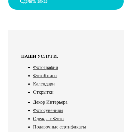
Сделать заказ
НАШИ УСЛУГИ:
Фотографии
ФотоКниги
Календари
Открытки
Декор Интерьера
Фотосувениры
Одежда с Фото
Подарочные сертификаты