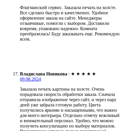
Флагманский сервис. Заказала печать на холсте.
Все сделано быстро и качественно. Удобное
оформление заказа на сайте. Менеджеры
отзывчивые, помогли с выбором. Доставили
вовремя, упаковано надежно. Комната
преобразилась! Буду заказывать еще. Рекомендую
всем.
Владислава Новикова
:
★
★
★
★
★
09.08.2024
Заказала печать картины на холсте. Очень
порадовала скорость обработки заказа. Сначала
отправила изображение через сайт, и через пару
дней уже забрала готовую работу. Цвета
получились яркими и насыщенными, что важно
для моего интерьера. Отдельно отмечу вежливый
и внимательный персонал. Удобно, что можно
получить консультацию по выбору материалов.