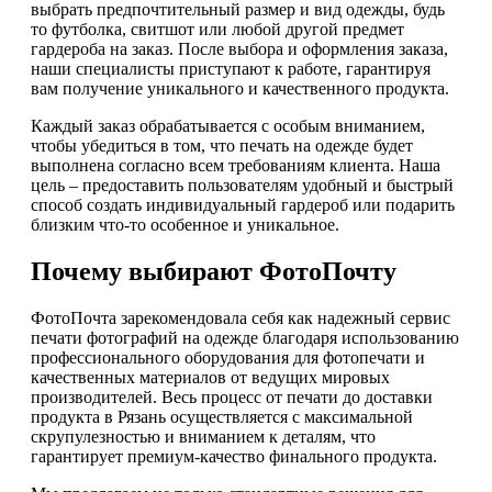
выбрать предпочтительный размер и вид одежды, будь
то футболка, свитшот или любой другой предмет
гардероба на заказ. После выбора и оформления заказа,
наши специалисты приступают к работе, гарантируя
вам получение уникального и качественного продукта.
Каждый заказ обрабатывается с особым вниманием,
чтобы убедиться в том, что печать на одежде будет
выполнена согласно всем требованиям клиента. Наша
цель – предоставить пользователям удобный и быстрый
способ создать индивидуальный гардероб или подарить
близким что-то особенное и уникальное.
Почему выбирают ФотоПочту
ФотоПочта зарекомендовала себя как надежный сервис
печати фотографий на одежде благодаря использованию
профессионального оборудования для фотопечати и
качественных материалов от ведущих мировых
производителей. Весь процесс от печати до доставки
продукта в Рязань осуществляется с максимальной
скрупулезностью и вниманием к деталям, что
гарантирует премиум-качество финального продукта.