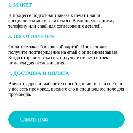
2. МАКЕТ
В процессе подготовки заказа к печати наши
специалисты могут связаться с Вами по указанному
телефону или email для согласования деталей.
3. ИЗГОТОВЛЕНИЕ
Оплатите заказ банковской картой. После оплаты
получите подтверждение на email с описанием заказа.
Когда отправим заказ вы получите письмо с трек-
номером для отслеживания.
4. ДОСТАВКА И ОПЛАТА
Введите адрес и выберите способ доставки заказа. Если
у вас есть промокод, введите его в специальное поле для
промокода.
Сделать заказ