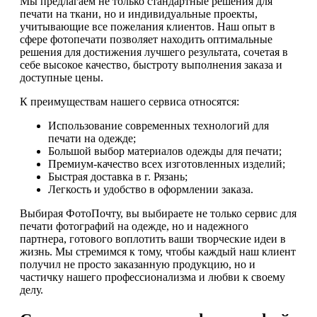
Мы предлагаем не только стандартные решения для
печати на ткани, но и индивидуальные проекты,
учитывающие все пожелания клиентов. Наш опыт в
сфере фотопечати позволяет находить оптимальные
решения для достижения лучшего результата, сочетая в
себе высокое качество, быстроту выполнения заказа и
доступные цены.
К преимуществам нашего сервиса относятся:
Использование современных технологий для
печати на одежде;
Большой выбор материалов одежды для печати;
Премиум-качество всех изготовленных изделий;
Быстрая доставка в г. Рязань;
Легкость и удобство в оформлении заказа.
Выбирая ФотоПочту, вы выбираете не только сервис для
печати фотографий на одежде, но и надежного
партнера, готового воплотить ваши творческие идеи в
жизнь. Мы стремимся к тому, чтобы каждый наш клиент
получил не просто заказанную продукцию, но и
частичку нашего профессионализма и любви к своему
делу.