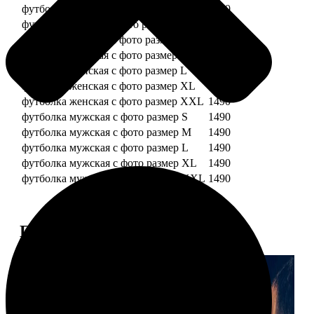
футболка детская с фото рост 128 см
1490
футболка детская с фото рост 134 см
1490
футболка женская с фото размер S
1490
футболка женская с фото размер M
1490
футболка женская с фото размер L
1490
футболка женская с фото размер XL
1490
футболка женская с фото размер XXL
1490
футболка мужская с фото размер S
1490
футболка мужская с фото размер M
1490
футболка мужская с фото размер L
1490
футболка мужская с фото размер XL
1490
футболка мужская с фото размер XXL
1490
Примеры работ