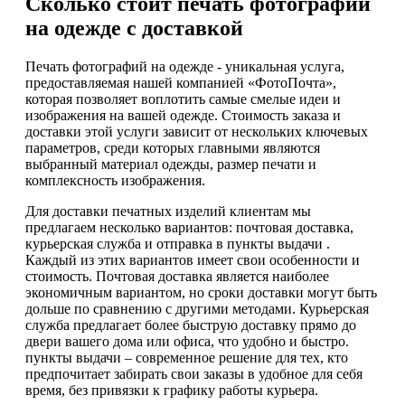
Сколько стоит печать фотографий
на одежде с доставкой
Печать фотографий на одежде - уникальная услуга,
предоставляемая нашей компанией «ФотоПочта»,
которая позволяет воплотить самые смелые идеи и
изображения на вашей одежде. Стоимость заказа и
доставки этой услуги зависит от нескольких ключевых
параметров, среди которых главными являются
выбранный материал одежды, размер печати и
комплексность изображения.
Для доставки печатных изделий клиентам мы
предлагаем несколько вариантов: почтовая доставка,
курьерская служба и отправка в пункты выдачи .
Каждый из этих вариантов имеет свои особенности и
стоимость. Почтовая доставка является наиболее
экономичным вариантом, но сроки доставки могут быть
дольше по сравнению с другими методами. Курьерская
служба предлагает более быструю доставку прямо до
двери вашего дома или офиса, что удобно и быстро.
пункты выдачи – современное решение для тех, кто
предпочитает забирать свои заказы в удобное для себя
время, без привязки к графику работы курьера.