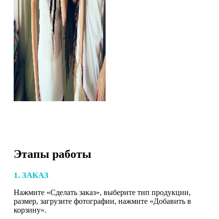
Этапы работы
1. ЗАКАЗ
Нажмите «Сделать заказ», выберите тип продукции,
размер, загрузите фотографии, нажмите «Добавить в
корзину».