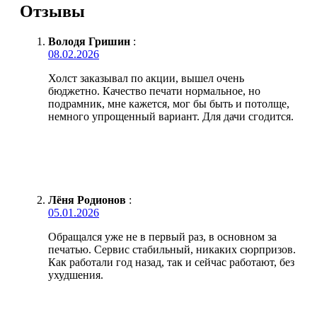
Отзывы
Володя Гришин
:
08.02.2026
Холст заказывал по акции, вышел очень
бюджетно. Качество печати нормальное, но
подрамник, мне кажется, мог бы быть и потолще,
немного упрощенный вариант. Для дачи сгодится.
Лёня Родионов
:
05.01.2026
Обращался уже не в первый раз, в основном за
печатью. Сервис стабильный, никаких сюрпризов.
Как работали год назад, так и сейчас работают, без
ухудшения.