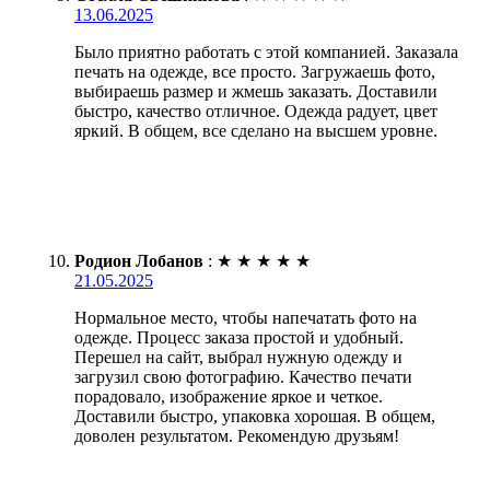
13.06.2025
Было приятно работать с этой компанией. Заказала
печать на одежде, все просто. Загружаешь фото,
выбираешь размер и жмешь заказать. Доставили
быстро, качество отличное. Одежда радует, цвет
яркий. В общем, все сделано на высшем уровне.
Родион Лобанов
:
★
★
★
★
★
21.05.2025
Нормальное место, чтобы напечатать фото на
одежде. Процесс заказа простой и удобный.
Перешел на сайт, выбрал нужную одежду и
загрузил свою фотографию. Качество печати
порадовало, изображение яркое и четкое.
Доставили быстро, упаковка хорошая. В общем,
доволен результатом. Рекомендую друзьям!