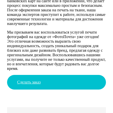
банковских карт на сайте или в приложении, что делает
процесс покупки максимально простым и безопасным.
После оформления заказа на печать на ткани, наша
команда экспертов приступит к работе, используя самые
современные технологии и материалы для достижения
наилучшего результата.
Мы призываем вас воспользоваться услугой печати
фотографий на одежде от «ФотоПочта» уже сегодня!
Это отличная возможность выразить свою
индивидуальность, создать уникальный подарок для
близких или даже развивать бренд, предлагая одежду с
оригинальным дизайном. Воспользовавшись нашими
услугами, вы получите не только качественный продукт,
но и впечатления, которые будут радовать вас долгое
время.
Сделать заказ