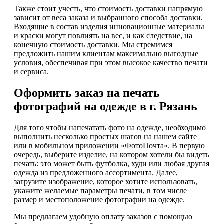
Также стоит учесть, что стоимость доставки напрямую
зависит от веса заказа и выбранного способа доставки.
Входящие в состав изделия инновационные материалы
и краски могут повлиять на вес, и как следствие, на
конечную стоимость доставки. Мы стремимся
предложить нашим клиентам максимально выгодные
условия, обеспечивая при этом высокое качество печати
и сервиса.
Оформить заказ на печать
фотографий на одежде в г. Рязань
Для того чтобы напечатать фото на одежде, необходимо
выполнить несколько простых шагов на нашем сайте
или в мобильном приложении «ФотоПочта». В первую
очередь, выберите изделие, на котором хотели бы видеть
печать: это может быть футболка, худи или любая другая
одежда из предложенного ассортимента. Далее,
загрузите изображение, которое хотите использовать,
укажите желаемые параметры печати, в том числе
размер и местоположение фотографии на одежде.
Мы предлагаем удобную оплату заказов с помощью