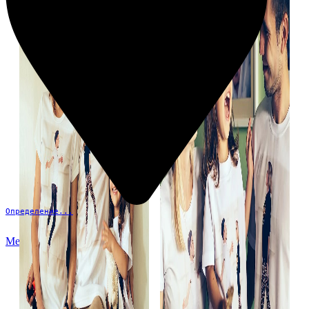
Определение...
Меню