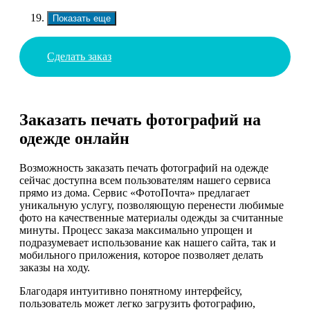
Показать еще
Сделать заказ
Заказать печать фотографий на
одежде онлайн
Возможность заказать печать фотографий на одежде
сейчас доступна всем пользователям нашего сервиса
прямо из дома. Сервис «ФотоПочта» предлагает
уникальную услугу, позволяющую перенести любимые
фото на качественные материалы одежды за считанные
минуты. Процесс заказа максимально упрощен и
подразумевает использование как нашего сайта, так и
мобильного приложения, которое позволяет делать
заказы на ходу.
Благодаря интуитивно понятному интерфейсу,
пользователь может легко загрузить фотографию,