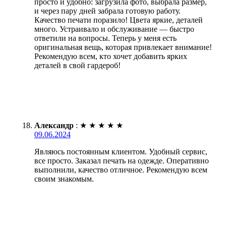
просто и удобно: загрузила фото, выбрала размер,
и через пару дней забрала готовую работу.
Качество печати поразило! Цвета яркие, деталей
много. Устраивало и обслуживание — быстро
ответили на вопросы. Теперь у меня есть
оригинальная вещь, которая привлекает внимание!
Рекомендую всем, кто хочет добавить ярких
деталей в свой гардероб!
Александр
:
★
★
★
★
★
09.06.2024
Являюсь постоянным клиентом. Удобный сервис,
все просто. Заказал печать на одежде. Оперативно
выполнили, качество отличное. Рекомендую всем
своим знакомым.