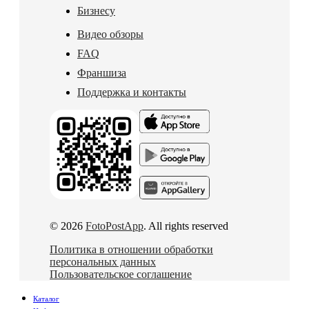
Бизнесу
Видео обзоры
FAQ
Франшиза
Поддержка и контакты
© 2026
FotoPostApp
. All rights reserved
Политика в отношении обработки
персональных данных
Пользовательское соглашение
Каталог