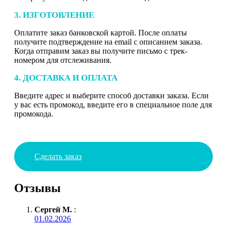
3. ИЗГОТОВЛЕНИЕ
Оплатите заказ банковской картой. После оплаты
получите подтверждение на email с описанием заказа.
Когда отправим заказ вы получите письмо с трек-
номером для отслеживания.
4. ДОСТАВКА И ОПЛАТА
Введите адрес и выберите способ доставки заказа. Если
у вас есть промокод, введите его в специальное поле для
промокода.
Сделать заказ
Отзывы
Сергей М.
:
01.02.2026