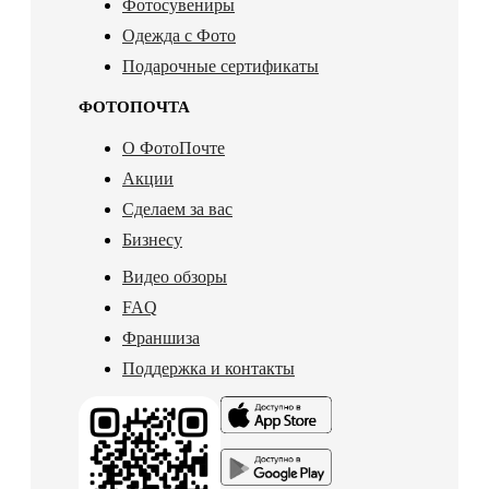
Фотосувениры
Одежда с Фото
Подарочные сертификаты
ФОТОПОЧТА
О ФотоПочте
Акции
Сделаем за вас
Бизнесу
Видео обзоры
FAQ
Франшиза
Поддержка и контакты