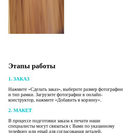
Этапы работы
1. ЗАКАЗ
Нажмите «Сделать заказ», выберите размер фотографии
и тип рамки. Загрузите фотографии в онлайн-
конструктор, нажмите «Добавить в корзину».
2. МАКЕТ
В процессе подготовки заказа к печати наши
специалисты могут связаться с Вами по указанному
телефону или email для согласования деталей.