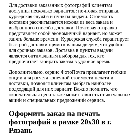
Для доставки заказанных фотографий клиентам
доступны несколько вариантов: почтовая отправка,
курьерская служба и пункты выдачи. Стоимость
доставки рассчитывается исходя из веса заказа и
выбранного способа доставки. Почтовая отправка
представляет собой экономичный вариант, но может
занять больше времени. Курьерская служба гарантирует
быстрой доставки прямо к вашим дверям, что удобно
для срочных заказов. Доставка в пункты выдачи
является оптимальным выбором для тех, кто
предпочитает забирать заказы в удобное время.
Дополнительно, сервис ФотоПочта предлагает гибкие
опции для расчета конечной стоимости печати и
доставки, позволяя клиентам выбрать наиболее
подходящий для них вариант. Важно помнить, что
окончательная цена также может зависеть от актуальных
акций и специальных предложений сервиса.
Оформить заказ на печать
фотографий в рамке 20х30 в г.
Рязань