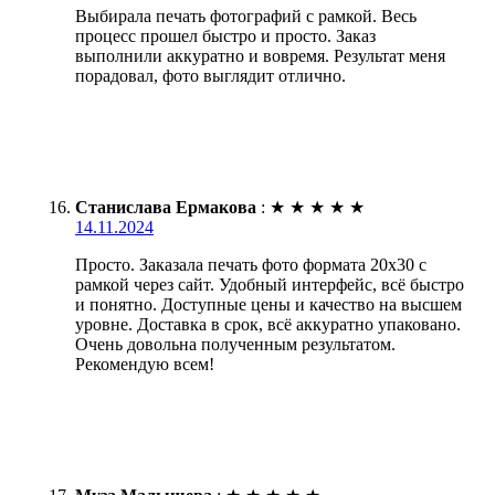
Выбирала печать фотографий с рамкой. Весь
процесс прошел быстро и просто. Заказ
выполнили аккуратно и вовремя. Результат меня
порадовал, фото выглядит отлично.
Станислава Ермакова
:
★
★
★
★
★
14.11.2024
Просто. Заказала печать фото формата 20х30 с
рамкой через сайт. Удобный интерфейс, всё быстро
и понятно. Доступные цены и качество на высшем
уровне. Доставка в срок, всё аккуратно упаковано.
Очень довольна полученным результатом.
Рекомендую всем!