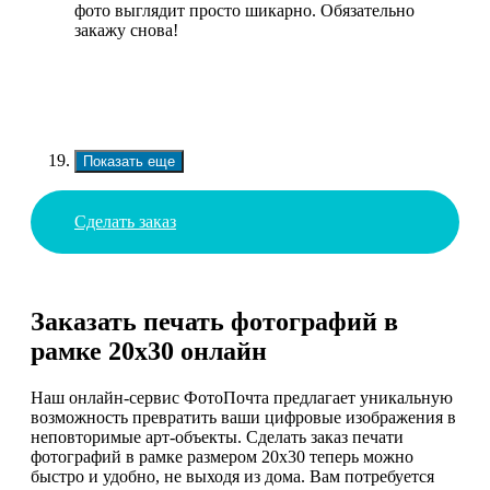
фото выглядит просто шикарно. Обязательно
закажу снова!
Показать еще
Сделать заказ
Заказать печать фотографий в
рамке 20х30 онлайн
Наш онлайн-сервис ФотоПочта предлагает уникальную
возможность превратить ваши цифровые изображения в
неповторимые арт-объекты. Сделать заказ печати
фотографий в рамке размером 20х30 теперь можно
быстро и удобно, не выходя из дома. Вам потребуется