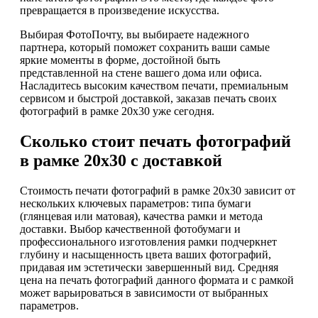
превращается в произведение искусства.
Выбирая ФотоПочту, вы выбираете надежного
партнера, который поможет сохранить ваши самые
яркие моменты в форме, достойной быть
представленной на стене вашего дома или офиса.
Насладитесь высоким качеством печати, премиальным
сервисом и быстрой доставкой, заказав печать своих
фотографий в рамке 20х30 уже сегодня.
Сколько стоит печать фотографий
в рамке 20х30 с доставкой
Стоимость печати фотографий в рамке 20х30 зависит от
нескольких ключевых параметров: типа бумаги
(глянцевая или матовая), качества рамки и метода
доставки. Выбор качественной фотобумаги и
профессионального изготовления рамки подчеркнет
глубину и насыщенность цвета ваших фотографий,
придавая им эстетически завершенный вид. Средняя
цена на печать фотографий данного формата и с рамкой
может варьироваться в зависимости от выбранных
параметров.