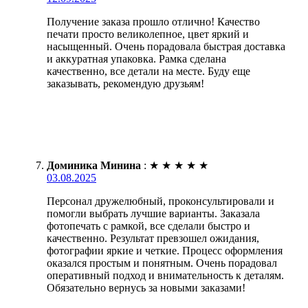
Получение заказа прошло отлично! Качество
печати просто великолепное, цвет яркий и
насыщенный. Очень порадовала быстрая доставка
и аккуратная упаковка. Рамка сделана
качественно, все детали на месте. Буду еще
заказывать, рекомендую друзьям!
Доминика Минина
:
★
★
★
★
★
03.08.2025
Персонал дружелюбный, проконсультировали и
помогли выбрать лучшие варианты. Заказала
фотопечать с рамкой, все сделали быстро и
качественно. Результат превзошел ожидания,
фотографии яркие и четкие. Процесс оформления
оказался простым и понятным. Очень порадовал
оперативный подход и внимательность к деталям.
Обязательно вернусь за новыми заказами!