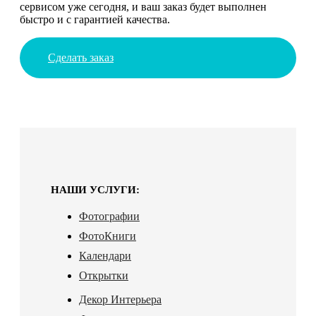
сервисом уже сегодня, и ваш заказ будет выполнен
быстро и с гарантией качества.
Сделать заказ
НАШИ УСЛУГИ:
Фотографии
ФотоКниги
Календари
Открытки
Декор Интерьера