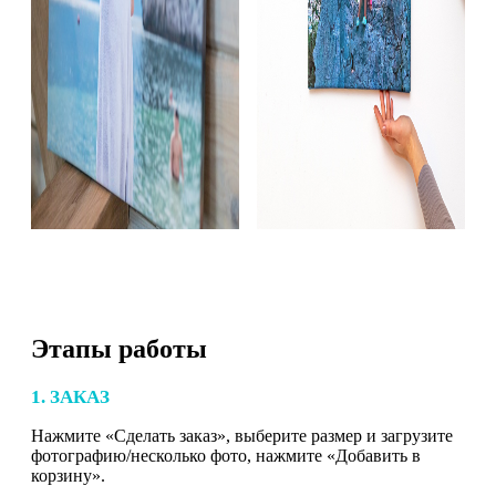
Этапы работы
1. ЗАКАЗ
Нажмите «Сделать заказ», выберите размер и загрузите
фотографию/несколько фото, нажмите «Добавить в
корзину».