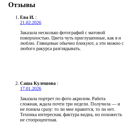
Отзывы
Ева И.
:
21.02.2026
Заказала несколько фотографий с матовой
поверхностью. Цвета чуть приглушенные, как я и
люблю. Глянцевые обычно бликуют, а эти можно с
любого ракурса разглядывать.
Саша Кулешова
:
17.01.2026
Заказала портрет по фото акрилом. Работа
сложная, ждала почти три недели. Получила — и
не поняла сразу: то ли мне нравится, то ли нет.
Техника интересная, фактура видна, но похожесть
не стопроцентная.