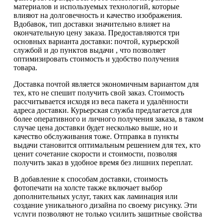
материалов и используемых технологий, которые
влияют на долговечность и качество изображения.
Вдобавок, тип доставки значительно влияет на
окончательную цену заказа. Предоставляются три
основных варианта доставки: почтой, курьерской
службой и до пунктов выдачи , что позволяет
оптимизировать стоимость и удобство получения
товара.
Доставка почтой является экономичным вариантом для
тех, кто не спешит получить свой заказ. Стоимость
рассчитывается исходя из веса пакета и удалённости
адреса доставки. Курьерская служба предлагается для
более оперативного и личного получения заказа, в таком
случае цена доставки будет несколько выше, но и
качество обслуживания тоже. Отправка в пункты
выдачи становится оптимальным решением для тех, кто
ценит сочетание скорости и стоимости, позволяя
получить заказ в удобное время без лишних переплат.
В добавление к способам доставки, стоимость
фотопечати на холсте также включает выбор
дополнительных услуг, таких как ламинация или
создание уникального дизайна по своему рисунку. Эти
услуги позволяют не только усилить защитные свойства