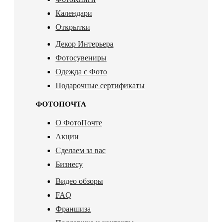
Календари
Открытки
Декор Интерьера
Фотосувениры
Одежда с Фото
Подарочные сертификаты
ФОТОПОЧТА
О ФотоПочте
Акции
Сделаем за вас
Бизнесу
Видео обзоры
FAQ
Франшиза