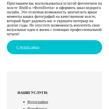
Приглашаем вас воспользоваться услугой фотопечати на
холсте 30х60 в «ФотоПочта» и оформить заказ недорого
онлайн. Это отличная возможность запечатлеть яркие
моменты ваших фотографий на качественном холсте,
который будет радовать вас и украшать интерьер на
долгие годы. Не упустите возможность воплотить свои
визуальные идеи в жизнь с помощью профессиональной
печати!
Сделать заказ
НАШИ УСЛУГИ:
Фотографии
ФотоКниги