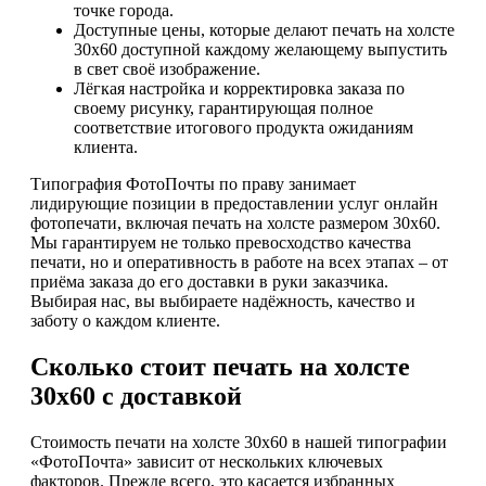
точке города.
Доступные цены, которые делают печать на холсте
30х60 доступной каждому желающему выпустить
в свет своё изображение.
Лёгкая настройка и корректировка заказа по
своему рисунку, гарантирующая полное
соответствие итогового продукта ожиданиям
клиента.
Типография ФотоПочты по праву занимает
лидирующие позиции в предоставлении услуг онлайн
фотопечати, включая печать на холсте размером 30х60.
Мы гарантируем не только превосходство качества
печати, но и оперативность в работе на всех этапах – от
приёма заказа до его доставки в руки заказчика.
Выбирая нас, вы выбираете надёжность, качество и
заботу о каждом клиенте.
Сколько стоит печать на холсте
30х60 с доставкой
Стоимость печати на холсте 30х60 в нашей типографии
«ФотоПочта» зависит от нескольких ключевых
факторов. Прежде всего, это касается избранных