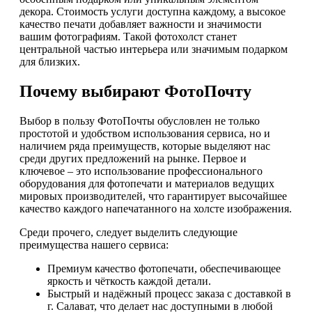
декора. Стоимость услуги доступна каждому, а высокое
качество печати добавляет важности и значимости
вашим фотографиям. Такой фотохолст станет
центральной частью интерьера или значимым подарком
для близких.
Почему выбирают ФотоПочту
Выбор в пользу ФотоПочты обусловлен не только
простотой и удобством использования сервиса, но и
наличием ряда преимуществ, которые выделяют нас
среди других предложений на рынке. Первое и
ключевое – это использование профессионального
оборудования для фотопечати и материалов ведущих
мировых производителей, что гарантирует высочайшее
качество каждого напечатанного на холсте изображения.
Среди прочего, следует выделить следующие
преимущества нашего сервиса:
Премиум качество фотопечати, обеспечивающее
яркость и чёткость каждой детали.
Быстрый и надёжный процесс заказа с доставкой в
г. Салават, что делает нас доступными в любой