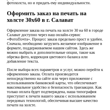
фотохолста, но и придать ему индивидуальности.
Оформить заказ на печать на
холсте 30х60 в г. Салават
Оформление заказа на печать на холсте 30 на 60 в городе
Салават доступно через наш онлайн-сервис
«ФотоПочта». Процесс заказа предельно прост и удобен.
Сначала, необходимо загрузить желаемое изображение в
формате, поддерживаемом нашим сайтом. Здесь же
можно выбрать и дополнительные опции, такие как
обрезка фото, коррекция цветового баланса или
добавление текста.
После выбора всех параметров и услуг, можно перейти к
оформлению заказа. Оплата производится
непосредственно на сайте или через приложение с
использованием банковской карты, что обеспечивает
максимальное удобство и безопасность транзакции. Как
только оплата будет подтверждена, наша типография
приступит к печати вашего заказа с использованием
передовых технологий, обеспечивая высшее качество
печати на холсте.