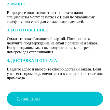
2. МАКЕТ
В процессе подготовки заказа к печати наши
специалисты могут связаться с Вами по указанному
телефону или email для согласования деталей.
3. ИЗГОТОВЛЕНИЕ
Оплатите заказ банковской картой. После оплаты
получите подтверждение на email с описанием заказа.
Когда отправим заказ вы получите письмо с трек-
номером для отслеживания.
4. ДОСТАВКА И ОПЛАТА
Введите адрес и выберите способ доставки заказа. Если
у вас есть промокод, введите его в специальное поле для
промокода.
Сделать заказ