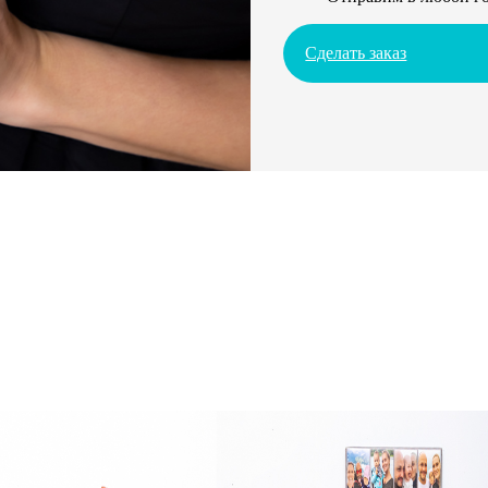
Сделать заказ