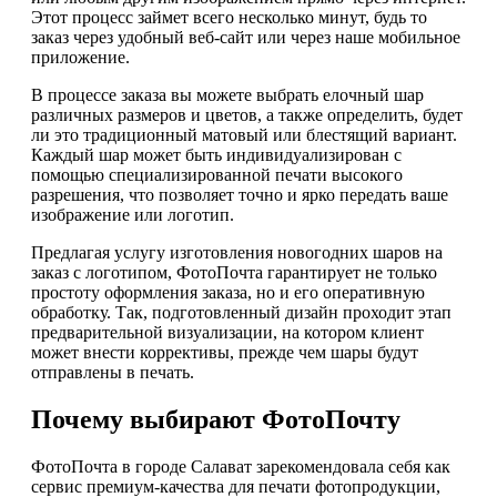
Этот процесс займет всего несколько минут, будь то
заказ через удобный веб-сайт или через наше мобильное
приложение.
В процессе заказа вы можете выбрать елочный шар
различных размеров и цветов, а также определить, будет
ли это традиционный матовый или блестящий вариант.
Каждый шар может быть индивидуализирован с
помощью специализированной печати высокого
разрешения, что позволяет точно и ярко передать ваше
изображение или логотип.
Предлагая услугу изготовления новогодних шаров на
заказ с логотипом, ФотоПочта гарантирует не только
простоту оформления заказа, но и его оперативную
обработку. Так, подготовленный дизайн проходит этап
предварительной визуализации, на котором клиент
может внести коррективы, прежде чем шары будут
отправлены в печать.
Почему выбирают ФотоПочту
ФотоПочта в городе Салават зарекомендовала себя как
сервис премиум-качества для печати фотопродукции,