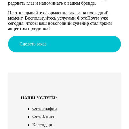
радовать глаз и напоминать о вашем бренде.
Не откладывайте оформление заказа на последний
момент. Воспользуйтесь услугами ФотоПочта уже
сегодня, чтобы ваш новогодний сувенир стал ярким
акцентом праздника!
Сделать заказ
НАШИ УСЛУГИ:
Фотографии
ФотоКниги
Календари