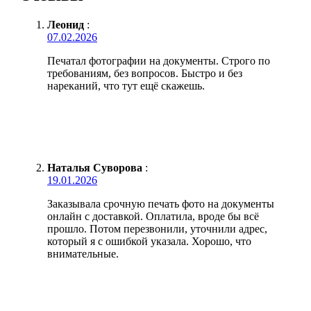
Леонид
:
07.02.2026
Печатал фотографии на документы. Строго по
требованиям, без вопросов. Быстро и без
нареканий, что тут ещё скажешь.
Наталья Суворова
:
19.01.2026
Заказывала срочную печать фото на документы
онлайн с доставкой. Оплатила, вроде бы всё
прошло. Потом перезвонили, уточнили адрес,
который я с ошибкой указала. Хорошо, что
внимательные.