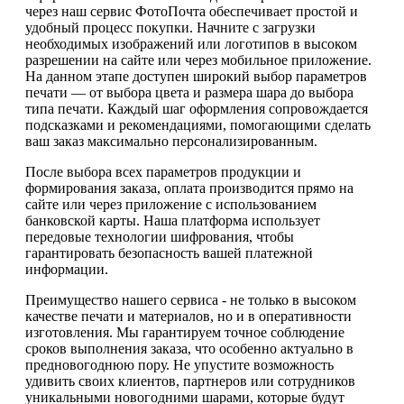
через наш сервис ФотоПочта обеспечивает простой и
удобный процесс покупки. Начните с загрузки
необходимых изображений или логотипов в высоком
разрешении на сайте или через мобильное приложение.
На данном этапе доступен широкий выбор параметров
печати — от выбора цвета и размера шара до выбора
типа печати. Каждый шаг оформления сопровождается
подсказками и рекомендациями, помогающими сделать
ваш заказ максимально персонализированным.
После выбора всех параметров продукции и
формирования заказа, оплата производится прямо на
сайте или через приложение с использованием
банковской карты. Наша платформа использует
передовые технологии шифрования, чтобы
гарантировать безопасность вашей платежной
информации.
Преимущество нашего сервиса - не только в высоком
качестве печати и материалов, но и в оперативности
изготовления. Мы гарантируем точное соблюдение
сроков выполнения заказа, что особенно актуально в
предновогоднюю пору. Не упустите возможность
удивить своих клиентов, партнеров или сотрудников
уникальными новогодними шарами, которые будут