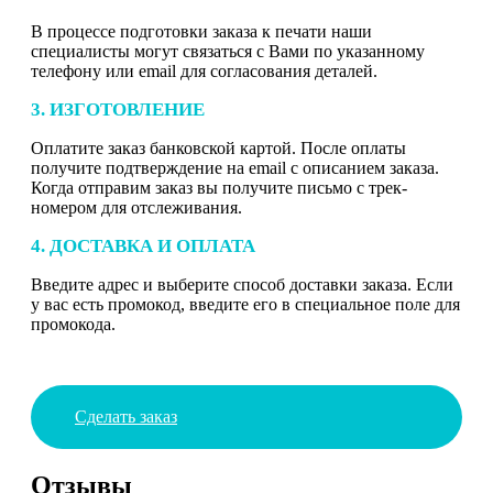
В процессе подготовки заказа к печати наши
специалисты могут связаться с Вами по указанному
телефону или email для согласования деталей.
3. ИЗГОТОВЛЕНИЕ
Оплатите заказ банковской картой. После оплаты
получите подтверждение на email с описанием заказа.
Когда отправим заказ вы получите письмо с трек-
номером для отслеживания.
4. ДОСТАВКА И ОПЛАТА
Введите адрес и выберите способ доставки заказа. Если
у вас есть промокод, введите его в специальное поле для
промокода.
Сделать заказ
Отзывы