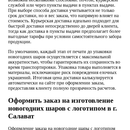
службой или через пункты выдачи в пунктах выдачи.
При выборе способа доставки учитывается не только
срок доставки, но и вес заказа, что напрямую влияет на
стоимость. Курьерская доставка идеально подходит для
быстрой доставки непосредственно до дверей клиента,
тогда как доставка в пункты выдачи предполагает более
выгодные тарифы при условии самостоятельного забора
продукции.
По умолчанию, каждый этап от печати до упаковки
новогодних шаров осуществляется с максимальной
аккуратностью, чтобы гарантировать их сохранность во
время транспортировки. Упаковка товара выполняется в
материалы, исключающие риск повреждения елочных
украшений. Итоговая цена доставки калькулируется
автоматически на сайте при оформлении заказа,
предоставляя клиенту полную прозрачность расчетов.
Оформить заказ на изготовление
новогодних шаров с логотипом в г.
Салават
Оформление заказа на новогодние шары с логотипом