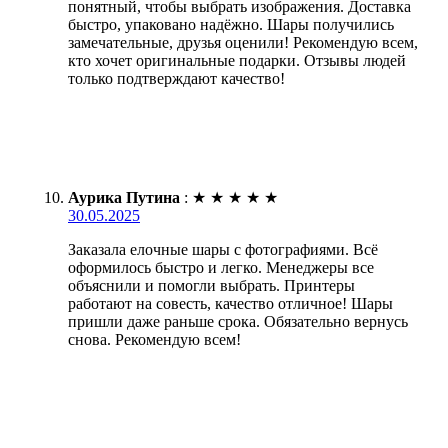
понятный, чтобы выбрать изображения. Доставка
быстро, упаковано надёжно. Шары получились
замечательные, друзья оценили! Рекомендую всем,
кто хочет оригинальные подарки. Отзывы людей
только подтверждают качество!
Аурика Путина
:
★
★
★
★
★
30.05.2025
Заказала елочные шары с фотографиями. Всё
оформилось быстро и легко. Менеджеры все
объяснили и помогли выбрать. Принтеры
работают на совесть, качество отличное! Шары
пришли даже раньше срока. Обязательно вернусь
снова. Рекомендую всем!