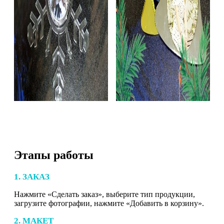
Этапы работы
1. ЗАКАЗ
Нажмите «Сделать заказ», выберите тип продукции,
загрузите фотографии, нажмите «Добавить в корзину».
2. МАКЕТ