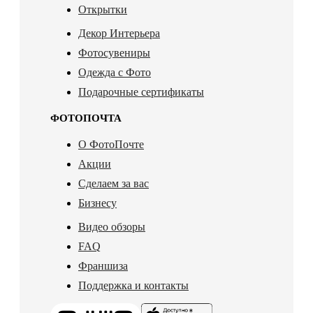
Открытки
Декор Интерьера
Фотосувениры
Одежда с Фото
Подарочные сертификаты
ФОТОПОЧТА
О ФотоПочте
Акции
Сделаем за вас
Бизнесу
Видео обзоры
FAQ
Франшиза
Поддержка и контакты