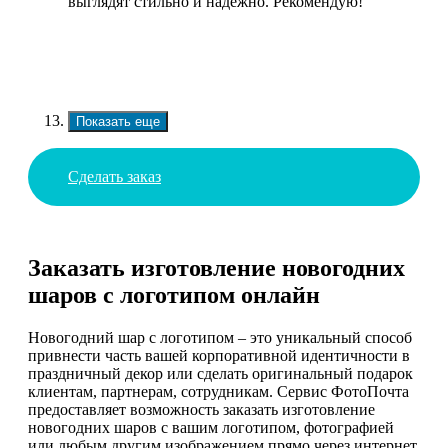
выглядят стильно и надежно. Рекомендую!
Показать еще
Сделать заказ
Заказать изготовление новогодних
шаров с логотипом онлайн
Новогодний шар с логотипом – это уникальный способ
привнести часть вашей корпоративной идентичности в
праздничный декор или сделать оригинальный подарок
клиентам, партнерам, сотрудникам. Сервис ФотоПочта
предоставляет возможность заказать изготовление
новогодних шаров с вашим логотипом, фотографией
или любым другим изображением прямо через интернет.