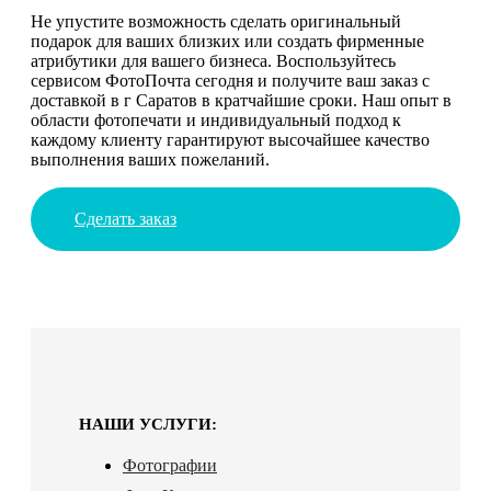
Не упустите возможность сделать оригинальный
подарок для ваших близких или создать фирменные
атрибутики для вашего бизнеса. Воспользуйтесь
сервисом ФотоПочта сегодня и получите ваш заказ с
доставкой в г Саратов в кратчайшие сроки. Наш опыт в
области фотопечати и индивидуальный подход к
каждому клиенту гарантируют высочайшее качество
выполнения ваших пожеланий.
Сделать заказ
НАШИ УСЛУГИ:
Фотографии