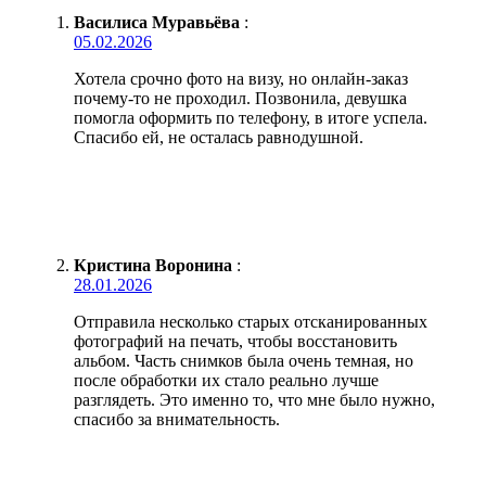
Василиса Муравьёва
:
05.02.2026
Хотела срочно фото на визу, но онлайн-заказ
почему-то не проходил. Позвонила, девушка
помогла оформить по телефону, в итоге успела.
Спасибо ей, не осталась равнодушной.
Кристина Воронина
:
28.01.2026
Отправила несколько старых отсканированных
фотографий на печать, чтобы восстановить
альбом. Часть снимков была очень темная, но
после обработки их стало реально лучше
разглядеть. Это именно то, что мне было нужно,
спасибо за внимательность.