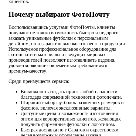
клиентов.
Почему выбирают ФотоПочту
Воспользовавшись услугами ФотоПочты, клиенты
получают не только возможность быстро и недорого
заказать уникальные футболки с персональным
дизайном, но и гарантию высокого качества продукции.
Используемое профессиональное оборудование для
фотопечати и материалы от ведущих мировых
производителей позволяют изготавливать изделия,
удовлетворяющие современным требованиям к
премиум-качеству.
Среди преимуществ сервиса:
Возможность создать принт любой сложности
благодаря современной технологии фотопечати.
Широкий выбор футболок различных размеров и
фасонов, включая эксклюзивные варианты.
Доступные цены и возможность изготовления
оптом для корпоративных клиентов, желающих
получить фирменные футболки с логотипом.
Быстрая доставка по г Саратов и окрестностям,
делая возможным оформление заказа в