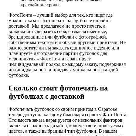
кратчайшие сроки.
ФотоПочта – лучший выбор для тех, кто ищет где
можно заказать фотопечать на футболке онлайн с
доставкой. Мы предлагаем не просто печать, а
возможность выразить себя, создавая именные,
брендированные или футболки с фотографией,
собственным текстом и любыми другими принтами. Не
важно, хотите ли вы заказать единичное изделие или
планируете изготовление партии футболок для
мероприятия – ФотоПочта гарантирует
индивидуальный подход к каждому заказу, подчёркивая
индивидуальность и придавая уникальность каждой
футболке.
Сколько стоит фотопечать на
футболках с доставкой
Фотопечать футболок со своим принтом в Саратове
теперь доступна каждому благодаря сервису ФотоПочта.
Стоимость заказа варьируется от нескольких факторов,
включая сложность дизайна, количество используемых
цветов, а также выбранный тип футболки. В нашем