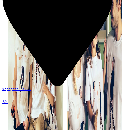
Определение...
Меню