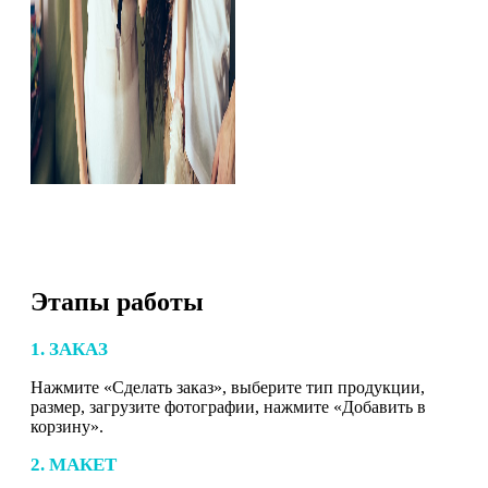
Этапы работы
1. ЗАКАЗ
Нажмите «Сделать заказ», выберите тип продукции,
размер, загрузите фотографии, нажмите «Добавить в
корзину».
2. МАКЕТ