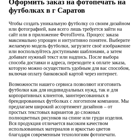
Оформить заказ на фотопечать на
футболках в г Саратов
Чтобы создать уникальную футболку со своим дизайном
или фотографией, вам всего лишь требуется зайти на
сайт или в приложение ФотоПочта. Процесс заказа
максимально упрощен и интуитивно понятен. Выберите
желаемую модель футболки, загрузите своё изображение
или воспользуйтесь доступными шаблонами, а затем
добавьте нужный текст или надпись. После выбора
способа доставки и адреса, переходите к оплате заказа,
которую можно осуществить удобным для вас способом,
включая оплату банковской картой через интернет.
Возможности нашего сервиса позволяют изготовить
футболки как для индивидуальных нужд, так и для
корпоративных клиентов, заинтересованных в
брендированных футболках с логотипом компании. Мы
предлагаем широкий ассортимент дизайнов – от
простых текстовых вариантов до сложных
полноцветных рисунков на спине или груди изделия.
Вся продукция отличается высоким качеством
использованных материалов и яркостью цветов
благодаря современным технологиям фотопечати.