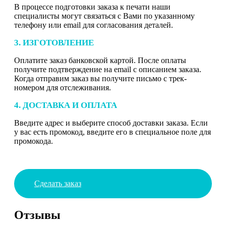
В процессе подготовки заказа к печати наши
специалисты могут связаться с Вами по указанному
телефону или email для согласования деталей.
3. ИЗГОТОВЛЕНИЕ
Оплатите заказ банковской картой. После оплаты
получите подтверждение на email с описанием заказа.
Когда отправим заказ вы получите письмо с трек-
номером для отслеживания.
4. ДОСТАВКА И ОПЛАТА
Введите адрес и выберите способ доставки заказа. Если
у вас есть промокод, введите его в специальное поле для
промокода.
Сделать заказ
Отзывы