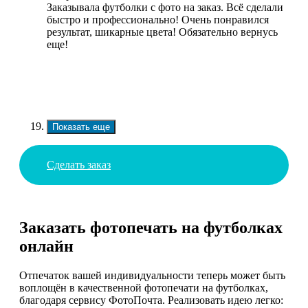
Заказывала футболки с фото на заказ. Всё сделали
быстро и профессионально! Очень понравился
результат, шикарные цвета! Обязательно вернусь
еще!
Показать еще
Сделать заказ
Заказать фотопечать на футболках
онлайн
Отпечаток вашей индивидуальности теперь может быть
воплощён в качественной фотопечати на футболках,
благодаря сервису ФотоПочта. Реализовать идею легко: