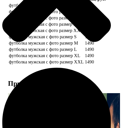
футболка женская с фото размер S
1490
футболка женская с фото размер M
1490
футболка женская с фото размер L
1490
футболка женская с фото размер XL
1490
футболка женская с фото размер XXL
1490
футболка мужская с фото размер S
1490
футболка мужская с фото размер M
1490
футболка мужская с фото размер L
1490
футболка мужская с фото размер XL
1490
футболка мужская с фото размер XXL
1490
Примеры работ