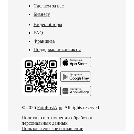
Сделаем за вас
Бизнесу
Видео обзоры
FAQ
Франшиза
Поддержка и контакты
© 2026
FotoPostApp
. All rights reserved
Политика в отношении обработки
персональных данных
Пользовательское соглашение