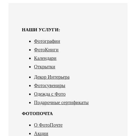
НАШИ УСЛУГИ:
Фотографии
ФотоКниги
Календари
Открытки
Декор Интерьера
Фотосувениры
Одежда с Фото
Подарочные сертификаты
ФОТОПОЧТА
О ФотоПочте
Акции