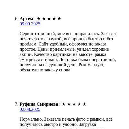
Артем
:
★
★
★
★
★
09.09.2025
Сервис отличный, мне все понравилось. Заказал
печать фото с рамкой, всё прошло быстро и без
проблем. Сайт удобный, оформление заказа
простое. Цены приемлемые, увидел хорошие
акции. Качество картинки на высоте, рамка
смотрится стильно. Доставка была оперативной,
получил на следующий день. Рекомендую,
обязательно закажу снова!
Руфина Смирнова
:
★
★
★
★
★
02.08.2025
Нормально. Заказала печать фото с рамкой, всё
получилось быстро и удобно. Загрузка