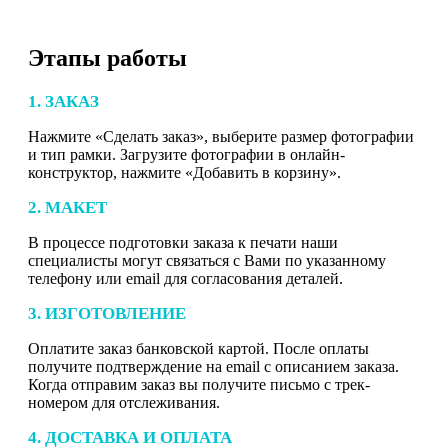
Этапы работы
1. ЗАКАЗ
Нажмите «Сделать заказ», выберите размер фотографии
и тип рамки. Загрузите фотографии в онлайн-
конструктор, нажмите «Добавить в корзину».
2. МАКЕТ
В процессе подготовки заказа к печати наши
специалисты могут связаться с Вами по указанному
телефону или email для согласования деталей.
3. ИЗГОТОВЛЕНИЕ
Оплатите заказ банковской картой. После оплаты
получите подтверждение на email с описанием заказа.
Когда отправим заказ вы получите письмо с трек-
номером для отслеживания.
4. ДОСТАВКА И ОПЛАТА