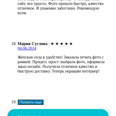
сайт, все просто. Фото пришло быстро, качество
отличное. В упаковке заботливо. Рекомендую
всем.
Мария Суслова
:
★
★
★
★
★
04.06.2024
Женская сила в удобстве! Заказала печать фото с
рамкой. Процесс прост: выбрала фото, оформила
заказ онлайн. Получила отличное качество и
быструю доставку. Теперь украшаю интерьер!
Показать еще