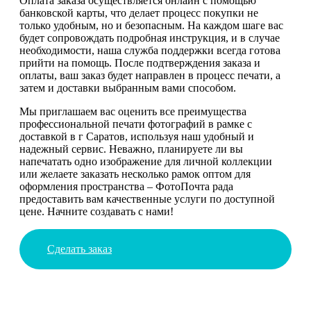
Оплата заказа осуществляется онлайн с помощью
банковской карты, что делает процесс покупки не
только удобным, но и безопасным. На каждом шаге вас
будет сопровождать подробная инструкция, и в случае
необходимости, наша служба поддержки всегда готова
прийти на помощь. После подтверждения заказа и
оплаты, ваш заказ будет направлен в процесс печати, а
затем и доставки выбранным вами способом.
Мы приглашаем вас оценить все преимущества
профессиональной печати фотографий в рамке с
доставкой в г Саратов, используя наш удобный и
надежный сервис. Неважно, планируете ли вы
напечатать одно изображение для личной коллекции
или желаете заказать несколько рамок оптом для
оформления пространства – ФотоПочта рада
предоставить вам качественные услуги по доступной
цене. Начните создавать с нами!
Сделать заказ