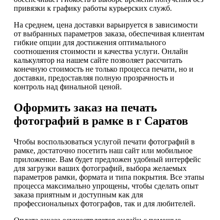
привязки к графику работы курьерских служб.
На среднем, цена доставки варьируется в зависимости
от выбранных параметров заказа, обеспечивая клиентам
гибкие опции для достижения оптимального
соотношения стоимости и качества услуги. Онлайн
калькулятор на нашем сайте позволяет рассчитать
конечную стоимость не только процесса печати, но и
доставки, предоставляя полную прозрачность и
контроль над финальной ценой.
Оформить заказ на печать
фотографий в рамке в г Саратов
Чтобы воспользоваться услугой печати фотографий в
рамке, достаточно посетить наш сайт или мобильное
приложение. Вам будет предложен удобный интерфейс
для загрузки ваших фотографий, выбора желаемых
параметров рамки, формата и типа покрытия. Все этапы
процесса максимально упрощены, чтобы сделать опыт
заказа приятным и доступным как для
профессиональных фотографов, так и для любителей.