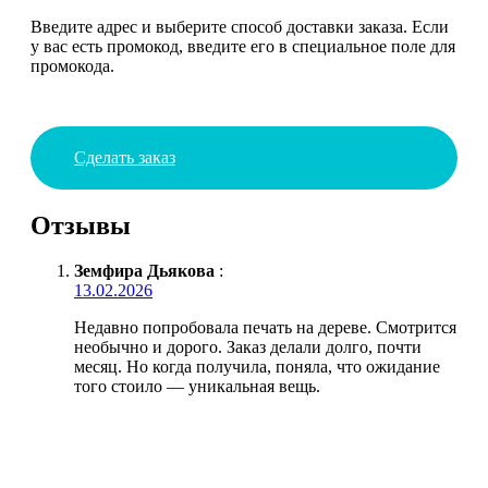
Введите адрес и выберите способ доставки заказа. Если
у вас есть промокод, введите его в специальное поле для
промокода.
Сделать заказ
Отзывы
Земфира Дьякова
:
13.02.2026
Недавно попробовала печать на дереве. Смотрится
необычно и дорого. Заказ делали долго, почти
месяц. Но когда получила, поняла, что ожидание
того стоило — уникальная вещь.