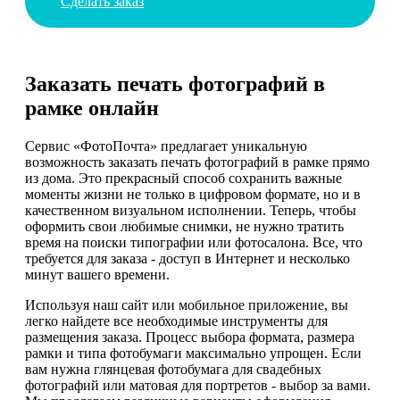
Сделать заказ
Заказать печать фотографий в
рамке онлайн
Сервис «ФотоПочта» предлагает уникальную
возможность заказать печать фотографий в рамке прямо
из дома. Это прекрасный способ сохранить важные
моменты жизни не только в цифровом формате, но и в
качественном визуальном исполнении. Теперь, чтобы
оформить свои любимые снимки, не нужно тратить
время на поиски типографии или фотосалона. Все, что
требуется для заказа - доступ в Интернет и несколько
минут вашего времени.
Используя наш сайт или мобильное приложение, вы
легко найдете все необходимые инструменты для
размещения заказа. Процесс выбора формата, размера
рамки и типа фотобумаги максимально упрощен. Если
вам нужна глянцевая фотобумага для свадебных
фотографий или матовая для портретов - выбор за вами.