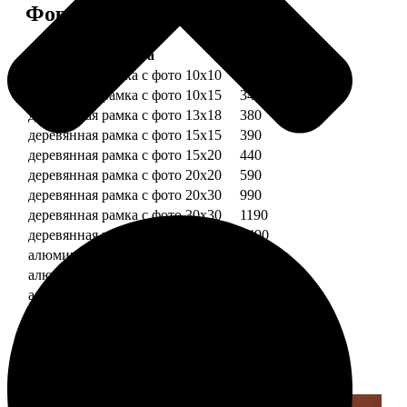
Форматы и цены
Услуга
Цена, руб.
деревянная рамка с фото 10х10
290
деревянная рамка с фото 10х15
340
деревянная рамка с фото 13х18
380
деревянная рамка с фото 15х15
390
деревянная рамка с фото 15х20
440
деревянная рамка с фото 20х20
590
деревянная рамка с фото 20х30
990
деревянная рамка с фото 30х30
1190
деревянная рамка с фото 30х40
1490
алюминиевая рамка с фото 10х15
1490
алюминиевая рамка с фото 20х30
2490
алюминиевая рамка с фото 30х40
2990
Примеры работ