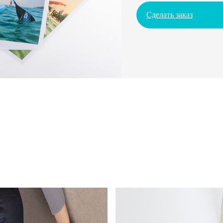
Сделать заказ