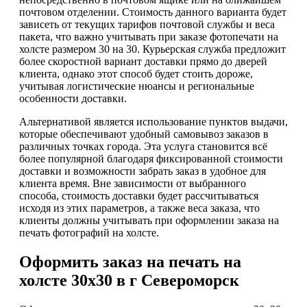
почтовом отделении. Стоимость данного варианта будет
зависеть от текущих тарифов почтовой службы и веса
пакета, что важно учитывать при заказе фотопечати на
холсте размером 30 на 30. Курьерская служба предложит
более скоростной вариант доставки прямо до дверей
клиента, однако этот способ будет стоить дороже,
учитывая логистические нюансы и региональные
особенности доставки.
Альтернативой является использование пунктов выдачи,
которые обеспечивают удобный самовывоз заказов в
различных точках города. Эта услуга становится всё
более популярной благодаря фиксированной стоимости
доставки и возможности забрать заказ в удобное для
клиента время. Вне зависимости от выбранного
способа, стоимость доставки будет рассчитываться
исходя из этих параметров, а также веса заказа, что
клиенты должны учитывать при оформлении заказа на
печать фотографий на холсте.
Оформить заказ на печать на
холсте 30х30 в г Североморск