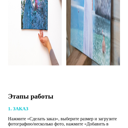
Этапы работы
1. ЗАКАЗ
Нажмите «Сделать заказ», выберите размер и загрузите
фотографию/несколько фото, нажмите «Добавить в