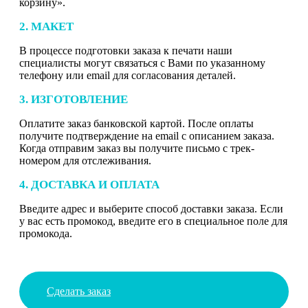
корзину».
2. МАКЕТ
В процессе подготовки заказа к печати наши
специалисты могут связаться с Вами по указанному
телефону или email для согласования деталей.
3. ИЗГОТОВЛЕНИЕ
Оплатите заказ банковской картой. После оплаты
получите подтверждение на email с описанием заказа.
Когда отправим заказ вы получите письмо с трек-
номером для отслеживания.
4. ДОСТАВКА И ОПЛАТА
Введите адрес и выберите способ доставки заказа. Если
у вас есть промокод, введите его в специальное поле для
промокода.
Сделать заказ