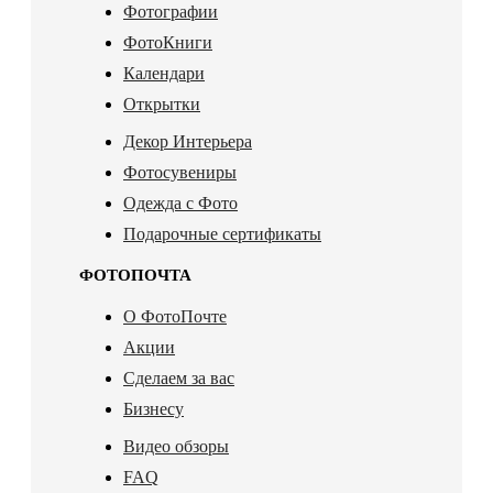
Фотографии
ФотоКниги
Календари
Открытки
Декор Интерьера
Фотосувениры
Одежда с Фото
Подарочные сертификаты
ФОТОПОЧТА
О ФотоПочте
Акции
Сделаем за вас
Бизнесу
Видео обзоры
FAQ