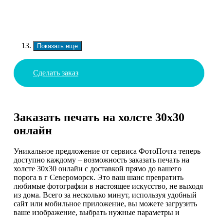
Показать еще
Сделать заказ
Заказать печать на холсте 30х30
онлайн
Уникальное предложение от сервиса ФотоПочта теперь
доступно каждому – возможность заказать печать на
холсте 30х30 онлайн с доставкой прямо до вашего
порога в г Североморск. Это ваш шанс превратить
любимые фотографии в настоящее искусство, не выходя
из дома. Всего за несколько минут, используя удобный
сайт или мобильное приложение, вы можете загрузить
ваше изображение, выбрать нужные параметры и