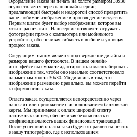
Оформление заказа на печать на холсте размером 30х30
осуществляется через наш онлайн-сервис,
предлагающий быстрый и недорогой способ превратить
ваше любимое изображение в произведение искусства.
Первым шагом будет выбор изображения, которое вы
хотите распечатать. Наш сервис позволяет загружать
фотографии прямо с компьютера или мобильного
устройства, обеспечивая гибкость в выборе и упрощая
процесс заказа.
Следующим этапом является подтверждение дизайна и
размеров вашего фотохолста. В нашем онлайн-
интерфейсе вы сможете адаптировать и масштабировать
изображение так, чтобы оно идеально соответствовало
параметрам холста 30х30. Убедившись в том, что
изображение размещено правильно, вы можете перейти
к оформлению заказа.
Оплата заказа осуществляется непосредственно через
наш сайт или приложение с использованием банковской
карты. Мы принимаем к оплате широкий спектр
платежных систем, обеспечивая безопасность и
конфиденциальность ваших финансовых транзакций.
После успешной оплаты заказ будет отправлен на печать
в нашу типографию, где с использованием