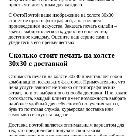
простым и доступным для каждого.
С ФотоПочтой ваше изображение на холсте 30х30
станет не просто фотографией, а настоящим
произведением искусства. Заказать печать онлайн –
значит выбирать легкость, удобство и качество,
доступное каждому. Оцените наш сервис сами и
убедитесь в его преимуществах.
Сколько стоит печать на холсте
30х30 с доставкой
Стоимость печати на холсте 30х30 представляет собой
комбинацию нескольких факторов. Примечательно, что
цена услуги зависит не только от типографических
затрат, но и от выбранного способа доставки. При заказе
фотохолста, каждый клиент имеет возможность выбрать
наиболее удобный для себя способ получения заказа,
будь то почтовая служба, курьерская доставка или
самовывоз из пункта выдачи.
Доставка почтой является оптимальным вариантом для
тех, кто предпочитает получать свои заказы
непосредственно в почтовом ящике или на ближайшем