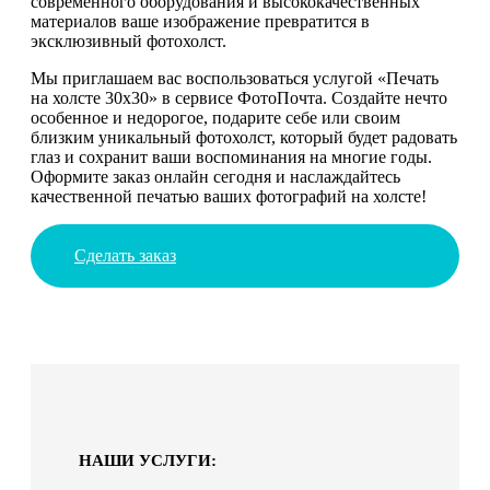
современного оборудования и высококачественных
материалов ваше изображение превратится в
эксклюзивный фотохолст.
Мы приглашаем вас воспользоваться услугой «Печать
на холсте 30х30» в сервисе ФотоПочта. Создайте нечто
особенное и недорогое, подарите себе или своим
близким уникальный фотохолст, который будет радовать
глаз и сохранит ваши воспоминания на многие годы.
Оформите заказ онлайн сегодня и наслаждайтесь
качественной печатью ваших фотографий на холсте!
Сделать заказ
НАШИ УСЛУГИ: