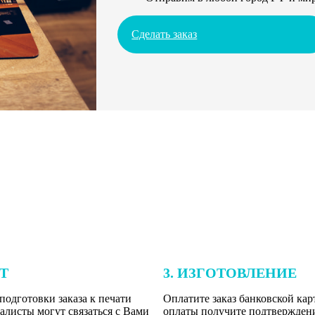
Сделать заказ
ЕТ
3. ИЗГОТОВЛЕНИЕ
подготовки заказа к печати
Оплатите заказ банковской кар
алисты могут связаться с Вами
оплаты получите подтверждение