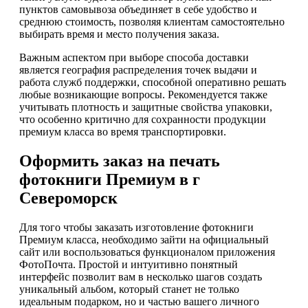
пунктов самовывоза объединяет в себе удобство и
среднюю стоимость, позволяя клиентам самостоятельно
выбирать время и место получения заказа.
Важным аспектом при выборе способа доставки
является география распределения точек выдачи и
работа служб поддержки, способной оперативно решать
любые возникающие вопросы. Рекомендуется также
учитывать плотность и защитные свойства упаковки,
что особенно критично для сохранности продукции
премиум класса во время транспортировки.
Оформить заказ на печать
фотокниги Премиум в г
Североморск
Для того чтобы заказать изготовление фотокниги
Премиум класса, необходимо зайти на официальный
сайт или воспользоваться функционалом приложения
ФотоПочта. Простой и интуитивно понятный
интерфейс позволит вам в несколько шагов создать
уникальный альбом, который станет не только
идеальным подарком, но и частью вашего личного