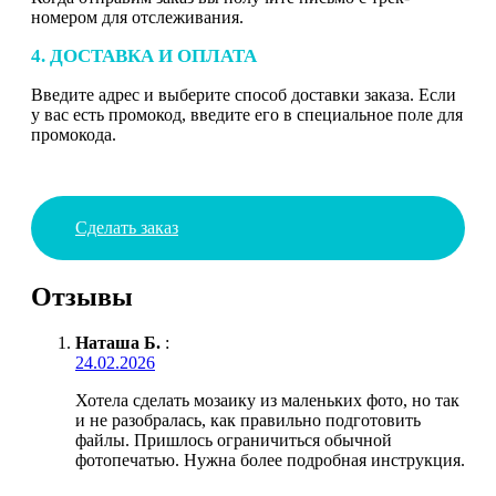
номером для отслеживания.
4. ДОСТАВКА И ОПЛАТА
Введите адрес и выберите способ доставки заказа. Если
у вас есть промокод, введите его в специальное поле для
промокода.
Сделать заказ
Отзывы
Наташа Б.
:
24.02.2026
Хотела сделать мозаику из маленьких фото, но так
и не разобралась, как правильно подготовить
файлы. Пришлось ограничиться обычной
фотопечатью. Нужна более подробная инструкция.