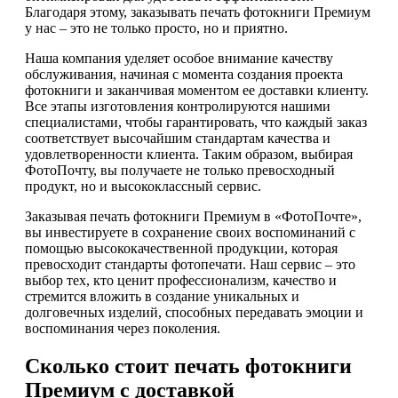
Благодаря этому, заказывать печать фотокниги Премиум
у нас – это не только просто, но и приятно.
Наша компания уделяет особое внимание качеству
обслуживания, начиная с момента создания проекта
фотокниги и заканчивая моментом ее доставки клиенту.
Все этапы изготовления контролируются нашими
специалистами, чтобы гарантировать, что каждый заказ
соответствует высочайшим стандартам качества и
удовлетворенности клиента. Таким образом, выбирая
ФотоПочту, вы получаете не только превосходный
продукт, но и высококлассный сервис.
Заказывая печать фотокниги Премиум в «ФотоПочте»,
вы инвестируете в сохранение своих воспоминаний с
помощью высококачественной продукции, которая
превосходит стандарты фотопечати. Наш сервис – это
выбор тех, кто ценит профессионализм, качество и
стремится вложить в создание уникальных и
долговечных изделий, способных передавать эмоции и
воспоминания через поколения.
Сколько стоит печать фотокниги
Премиум с доставкой