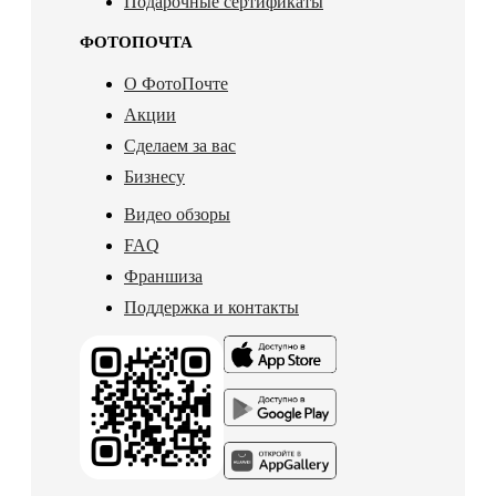
Подарочные сертификаты
ФОТОПОЧТА
О ФотоПочте
Акции
Сделаем за вас
Бизнесу
Видео обзоры
FAQ
Франшиза
Поддержка и контакты