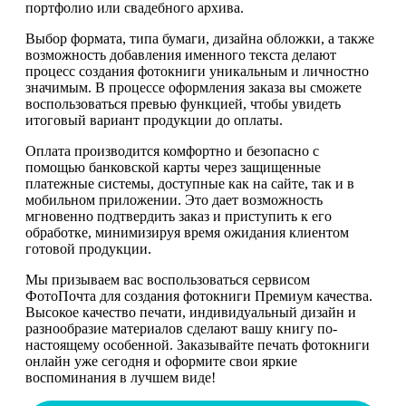
портфолио или свадебного архива.
Выбор формата, типа бумаги, дизайна обложки, а также
возможность добавления именного текста делают
процесс создания фотокниги уникальным и личностно
значимым. В процессе оформления заказа вы сможете
воспользоваться превью функцией, чтобы увидеть
итоговый вариант продукции до оплаты.
Оплата производится комфортно и безопасно с
помощью банковской карты через защищенные
платежные системы, доступные как на сайте, так и в
мобильном приложении. Это дает возможность
мгновенно подтвердить заказ и приступить к его
обработке, минимизируя время ожидания клиентом
готовой продукции.
Мы призываем вас воспользоваться сервисом
ФотоПочта для создания фотокниги Премиум качества.
Высокое качество печати, индивидуальный дизайн и
разнообразие материалов сделают вашу книгу по-
настоящему особенной. Заказывайте печать фотокниги
онлайн уже сегодня и оформите свои яркие
воспоминания в лучшем виде!