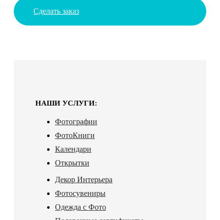
Сделать заказ
НАШИ УСЛУГИ:
Фотографии
ФотоКниги
Календари
Открытки
Декор Интерьера
Фотосувениры
Одежда с Фото