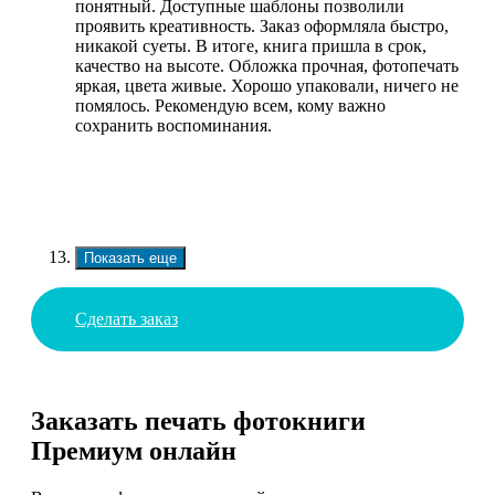
понятный. Доступные шаблоны позволили
проявить креативность. Заказ оформляла быстро,
никакой суеты. В итоге, книга пришла в срок,
качество на высоте. Обложка прочная, фотопечать
яркая, цвета живые. Хорошо упаковали, ничего не
помялось. Рекомендую всем, кому важно
сохранить воспоминания.
Показать еще
Сделать заказ
Заказать печать фотокниги
Премиум онлайн