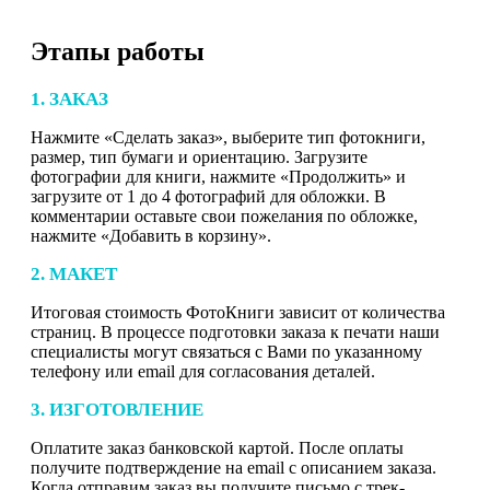
Этапы работы
1. ЗАКАЗ
Нажмите «Сделать заказ», выберите тип фотокниги,
размер, тип бумаги и ориентацию. Загрузите
фотографии для книги, нажмите «Продолжить» и
загрузите от 1 до 4 фотографий для обложки. В
комментарии оставьте свои пожелания по обложке,
нажмите «Добавить в корзину».
2. МАКЕТ
Итоговая стоимость ФотоКниги зависит от количества
страниц. В процессе подготовки заказа к печати наши
специалисты могут связаться с Вами по указанному
телефону или email для согласования деталей.
3. ИЗГОТОВЛЕНИЕ
Оплатите заказ банковской картой. После оплаты
получите подтверждение на email с описанием заказа.
Когда отправим заказ вы получите письмо с трек-